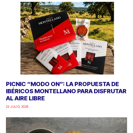
PICNIC “MODO ON”: LA PROPUESTA DE
IBÉRICOS MONTELLANO PARA DISFRUTAR
AL AIRE LIBRE
22 JULIO, 2026