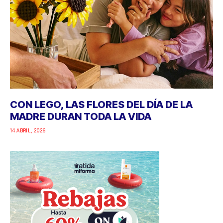
CON LEGO, LAS FLORES DEL DÍA DE LA
MADRE DURAN TODA LA VIDA
14 ABRIL, 2026