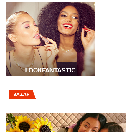
BAZAR