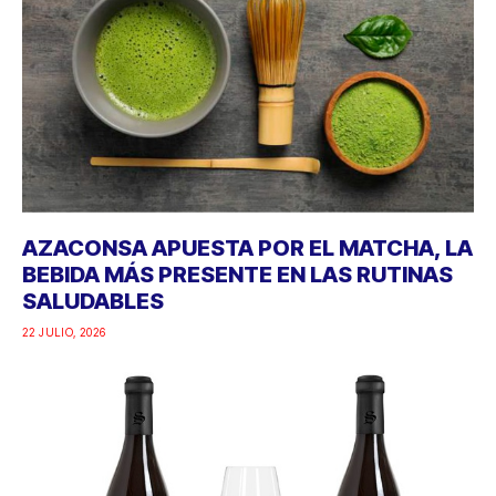
AZACONSA APUESTA POR EL MATCHA, LA
BEBIDA MÁS PRESENTE EN LAS RUTINAS
SALUDABLES
22 JULIO, 2026