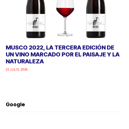
MUSCO 2022, LA TERCERA EDICIÓN DE
UN VINO MARCADO POR EL PAISAJE Y LA
NATURALEZA
22 JULIO, 2026
Google