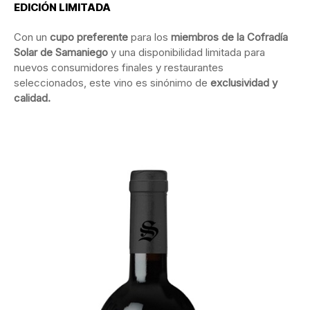
EDICIÓN LIMITADA
Con un
cupo preferente
para los
miembros de la Cofradía
Solar de Samaniego
y una disponibilidad limitada para
nuevos consumidores finales y restaurantes
seleccionados, este vino es sinónimo de
exclusividad y
calidad.