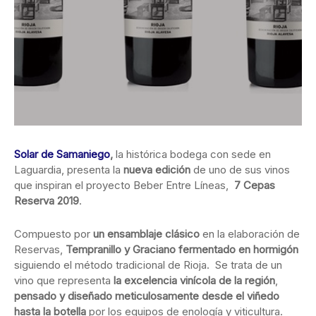
Solar de Samaniego
,
la histórica bodega con sede en
Laguardia, presenta la
nueva edición
de uno de sus vinos
que inspiran el proyecto Beber Entre Líneas,
7 Cepas
Reserva 2019
.
Compuesto por
un ensamblaje clásico
en la elaboración de
Reservas,
Tempranillo y Graciano
fermentado en hormigón
siguiendo el método tradicional de Rioja. Se trata de un
vino que representa
la excelencia vinícola de la región
,
pensado y diseñado meticulosamente desde el viñedo
hasta la botella
por los equipos de enología y viticultura.