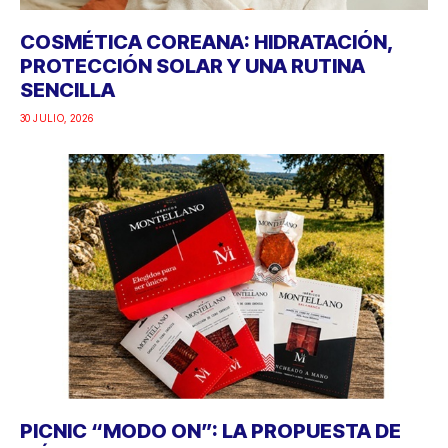
COSMÉTICA COREANA: HIDRATACIÓN,
PROTECCIÓN SOLAR Y UNA RUTINA
SENCILLA
30 JULIO, 2026
PICNIC “MODO ON”: LA PROPUESTA DE