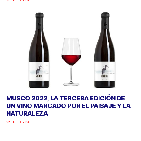
MUSCO 2022, LA TERCERA EDICIÓN DE
UN VINO MARCADO POR EL PAISAJE Y LA
NATURALEZA
22 JULIO, 2026