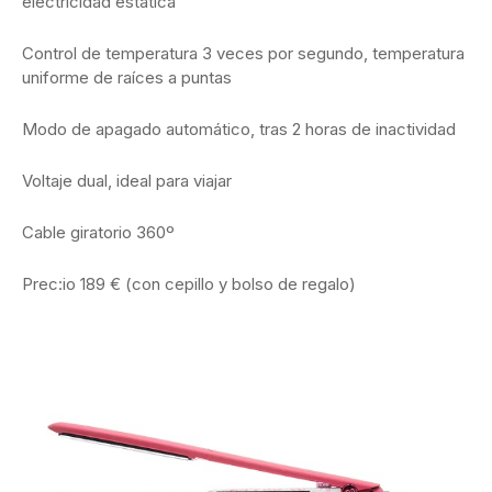
electricidad estática
Control de temperatura 3 veces por segundo, temperatura
uniforme de raíces a puntas
Modo de apagado automático, tras 2 horas de inactividad
Voltaje dual, ideal para viajar
Cable giratorio 360º
Prec:io 189 € (con cepillo y bolso de regalo)