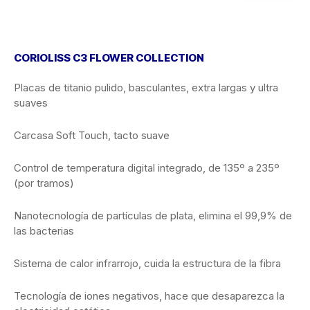
CORIOLISS C3 FLOWER COLLECTION
Placas de titanio pulido, basculantes, extra largas y ultra
suaves
Carcasa Soft Touch, tacto suave
Control de temperatura digital integrado, de 135º a 235º
(por tramos)
Nanotecnología de partículas de plata, elimina el 99,9% de
las bacterias
Sistema de calor infrarrojo, cuida la estructura de la fibra
Tecnología de iones negativos, hace que desaparezca la