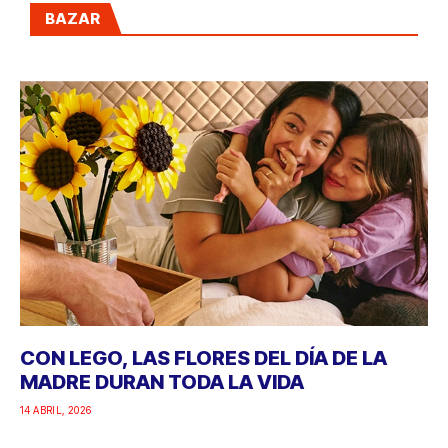
BAZAR
CON LEGO, LAS FLORES DEL DÍA DE LA
MADRE DURAN TODA LA VIDA
14 ABRIL, 2026