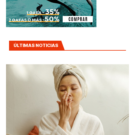
ÚLTIMAS NOTICIAS