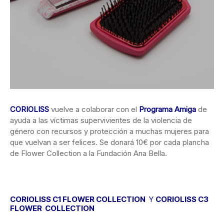
CORIOLISS
vuelve a colaborar con el
Programa Amiga
de
ayuda a las víctimas supervivientes de la violencia de
género con recursos y protección a
muchas mujeres para
que vuelvan a ser felices. Se donará 10€ por cada plancha
de Flower Collection a la Fundación Ana Bella.
CORIOLISS C1 FLOWER COLLECTION
Y
CORIOLISS C3
FLOWER COLLECTION