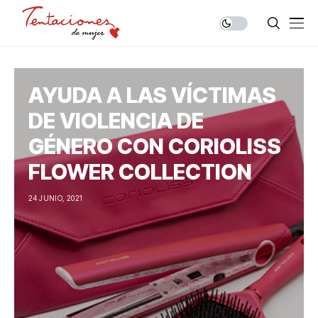
AYUDA A LAS VÍCTIMAS
DE VIOLENCIA DE
GÉNERO CON CORIOLISS
FLOWER COLLECTION
24 JUNIO, 2021