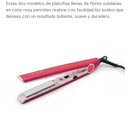
Estas dos modelos de planchas llenas de flores solidarias
en color rosa permiten realizar con facilidad los estilos que
desees con un resultado brillante, suave y duradero.