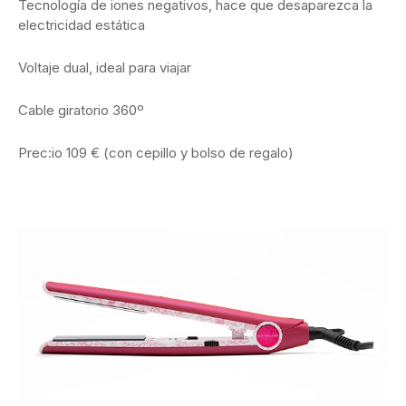
Tecnología de iones negativos, hace que desaparezca la
electricidad estática
Voltaje dual, ideal para viajar
Cable giratorio 360º
Prec:io 109 € (con cepillo y bolso de regalo)