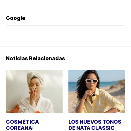
Google
Noticias Relacionadas
COSMÉTICA
LOS NUEVOS TONOS
COREANA:
DE NATA CLASSIC