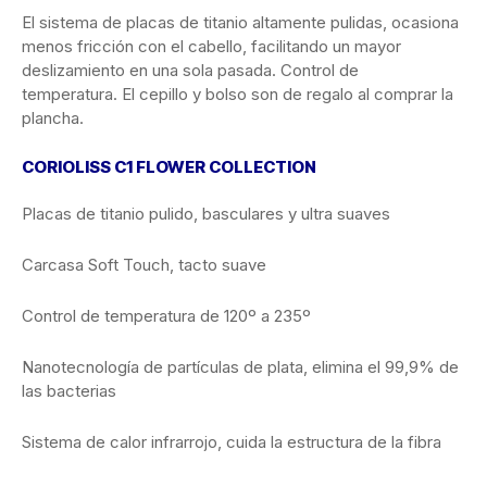
El sistema de placas de titanio altamente pulidas, ocasiona
menos fricción con el cabello, facilitando un mayor
deslizamiento en una sola pasada. Control de
temperatura. El cepillo y bolso son de regalo al comprar la
plancha.
CORIOLISS C1 FLOWER COLLECTION
Placas de titanio pulido, basculares y ultra suaves
Carcasa Soft Touch, tacto suave
Control de temperatura de 120º a 235º
Nanotecnología de partículas de plata, elimina el 99,9% de
las bacterias
Sistema de calor infrarrojo, cuida la estructura de la fibra