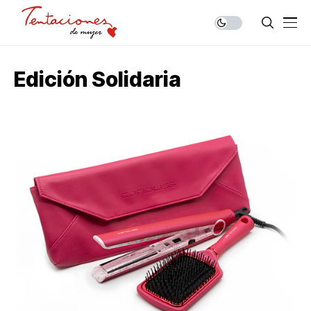
Edición Solidaria