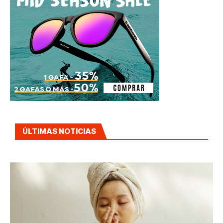
ÚLTIMAS NOTICIAS