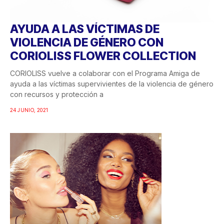
AYUDA A LAS VÍCTIMAS DE
VIOLENCIA DE GÉNERO CON
CORIOLISS FLOWER COLLECTION
CORIOLISS vuelve a colaborar con el Programa Amiga de
ayuda a las víctimas supervivientes de la violencia de género
con recursos y protección a
24 JUNIO, 2021