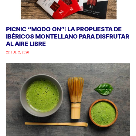
PICNIC “MODO ON”: LA PROPUESTA DE
IBÉRICOS MONTELLANO PARA DISFRUTAR
AL AIRE LIBRE
22 JULIO, 2026