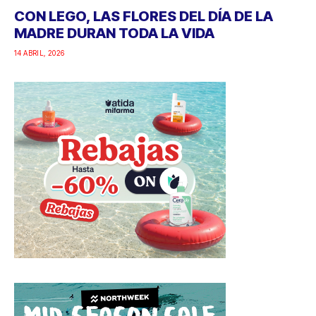
CON LEGO, LAS FLORES DEL DÍA DE LA
MADRE DURAN TODA LA VIDA
14 ABRIL, 2026