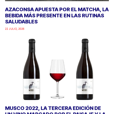
AZACONSA APUESTA POR EL MATCHA, LA
BEBIDA MÁS PRESENTE EN LAS RUTINAS
SALUDABLES
22 JULIO, 2026
MUSCO 2022, LA TERCERA EDICIÓN DE