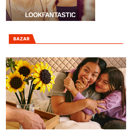
BAZAR