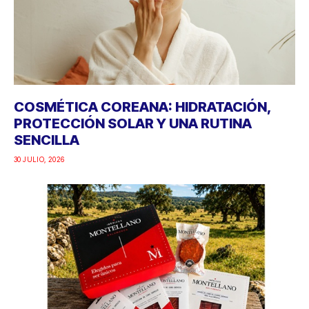
COSMÉTICA COREANA: HIDRATACIÓN,
PROTECCIÓN SOLAR Y UNA RUTINA
SENCILLA
30 JULIO, 2026