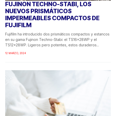
FUJINON TECHNO-STABI, LOS
NUEVOS PRISMÁTICOS
IMPERMEABLES COMPACTOS DE
FUJIFILM
Fujifilm ha introducido dos prismáticos compactos y estancos
en su gama Fujinon Techno-Stabi: el TS16x28WP y el
TS12x28WP. Ligeros pero potentes, estos duraderos...
12 MARZO, 2024