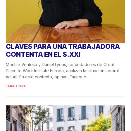
CLAVES PARA UNA TRABAJADORA
CONTENTA EN EL S.XXI
Montse Ventosa y Daniel Lyons, cofundadores de Great
Place to Work Institute Europa, analizan la situación laboral
actual. En este contexto, opinan, “aunque...
6 MAYO, 2024