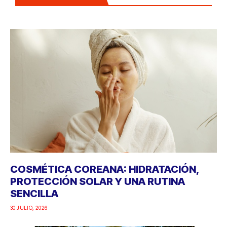
COSMÉTICA COREANA: HIDRATACIÓN,
PROTECCIÓN SOLAR Y UNA RUTINA
SENCILLA
30 JULIO, 2026