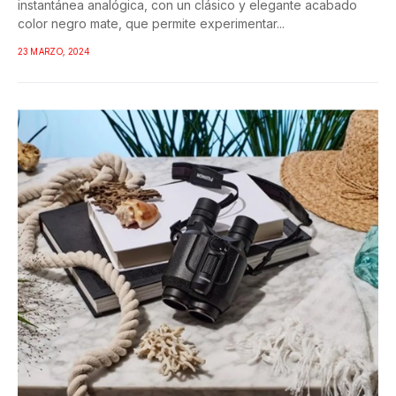
instantánea analógica, con un clásico y elegante acabado
color negro mate, que permite experimentar...
23 MARZO, 2024