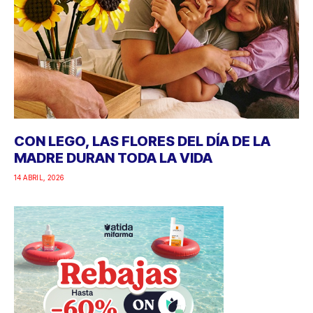
CON LEGO, LAS FLORES DEL DÍA DE LA
MADRE DURAN TODA LA VIDA
14 ABRIL, 2026