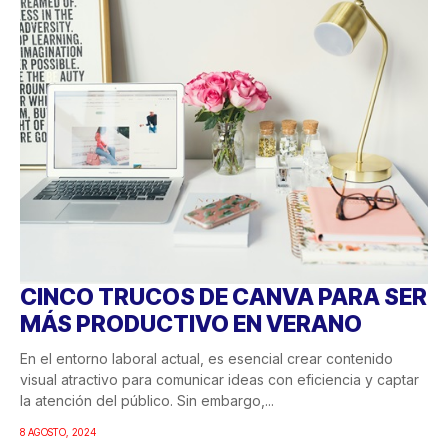
CINCO TRUCOS DE CANVA PARA SER
MÁS PRODUCTIVO EN VERANO
En el entorno laboral actual, es esencial crear contenido
visual atractivo para comunicar ideas con eficiencia y captar
la atención del público. Sin embargo,...
8 AGOSTO, 2024