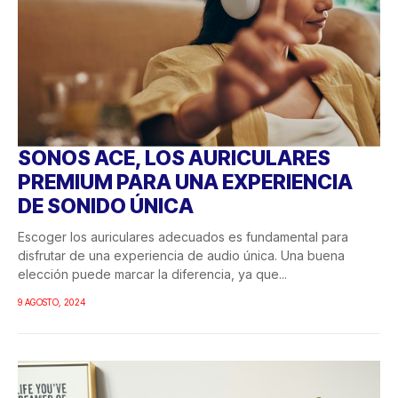
SONOS ACE, LOS AURICULARES
PREMIUM PARA UNA EXPERIENCIA
DE SONIDO ÚNICA
Escoger los auriculares adecuados es fundamental para
disfrutar de una experiencia de audio única. Una buena
elección puede marcar la diferencia, ya que...
9 AGOSTO, 2024