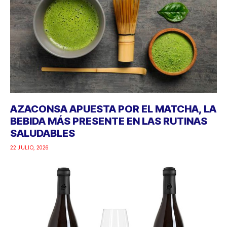
AZACONSA APUESTA POR EL MATCHA, LA
BEBIDA MÁS PRESENTE EN LAS RUTINAS
SALUDABLES
22 JULIO, 2026