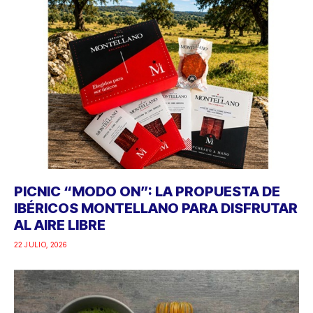
PICNIC “MODO ON”: LA PROPUESTA DE
IBÉRICOS MONTELLANO PARA DISFRUTAR
AL AIRE LIBRE
22 JULIO, 2026