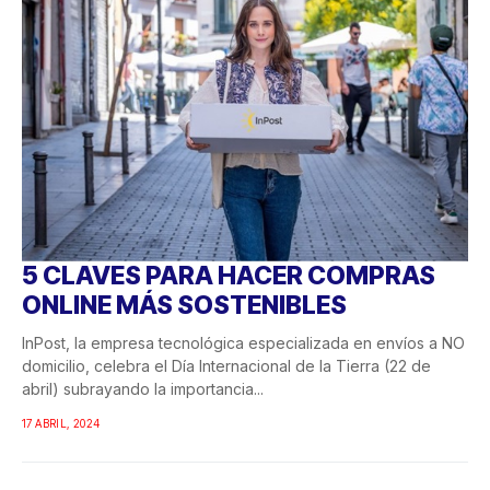
5 CLAVES PARA HACER COMPRAS
ONLINE MÁS SOSTENIBLES
InPost, la empresa tecnológica especializada en envíos a NO
domicilio, celebra el Día Internacional de la Tierra (22 de
abril) subrayando la importancia...
17 ABRIL, 2024