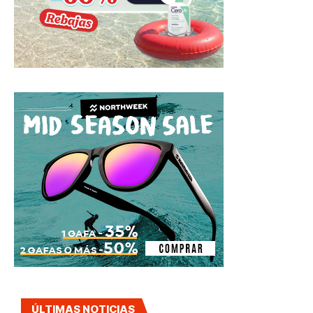
ÚLTIMAS NOTICIAS