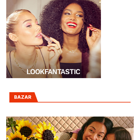
BAZAR