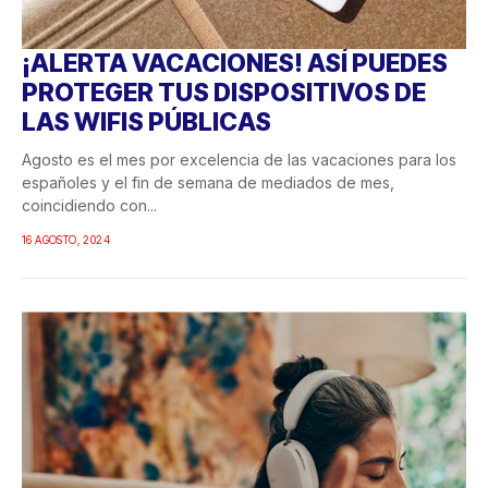
¡ALERTA VACACIONES! ASÍ PUEDES
PROTEGER TUS DISPOSITIVOS DE
LAS WIFIS PÚBLICAS
Agosto es el mes por excelencia de las vacaciones para los
españoles y el fin de semana de mediados de mes,
coincidiendo con...
16 AGOSTO, 2024