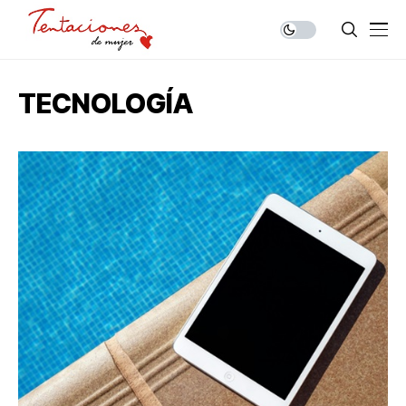
TECNOLOGÍA