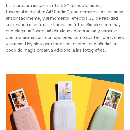
La impresora instax mini Link 3™ ofrece la nueva
funcionalidad instax AiR Studio™, que permite a los usuarios
añadir fácilmente, y al momento, efectos 3D de realidad
aumentada mientras se hacen las fotos. Simplemente hay
que elegir un fondo, añadir alguna decoración y terminar
con una animación, con opciones como confeti, corazones
y virutas. Hay algo para todos los gustos, que añadirá un
poco de magia creativa adicional a las fotografías.