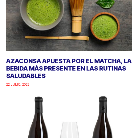
AZACONSA APUESTA POR EL MATCHA, LA
BEBIDA MÁS PRESENTE EN LAS RUTINAS
SALUDABLES
22 JULIO, 2026