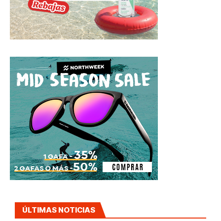
ÚLTIMAS NOTICIAS