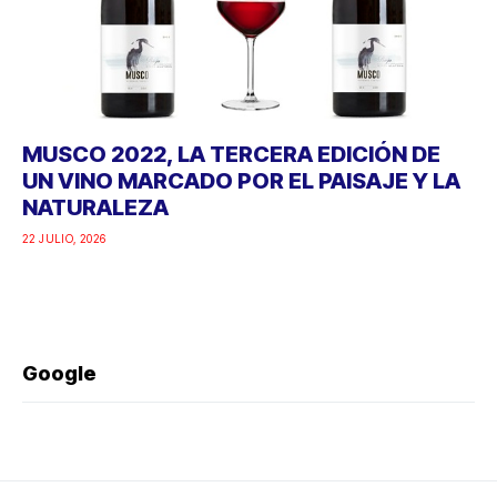
MUSCO 2022, LA TERCERA EDICIÓN DE
UN VINO MARCADO POR EL PAISAJE Y LA
NATURALEZA
22 JULIO, 2026
Google