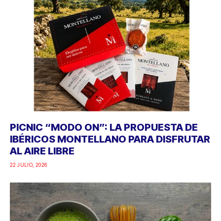
PICNIC “MODO ON”: LA PROPUESTA DE
IBÉRICOS MONTELLANO PARA DISFRUTAR
AL AIRE LIBRE
22 JULIO, 2026