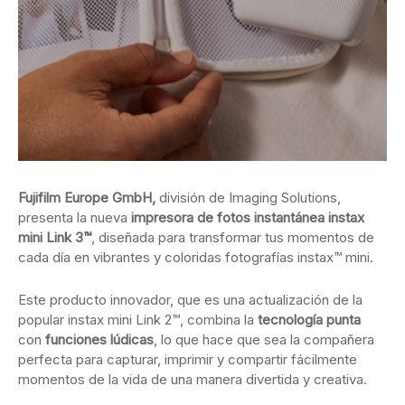
Fujifilm Europe GmbH,
división de Imaging Solutions,
presenta la nueva
impresora de fotos instantánea instax
mini Link 3™
, diseñada para transformar tus momentos de
cada día en vibrantes y coloridas fotografías instax™ mini.
Este producto innovador, que es una actualización de la
popular instax mini Link 2™, combina la
tecnología punta
con
funciones lúdicas
, lo que hace que sea la compañera
perfecta para capturar, imprimir y compartir fácilmente
momentos de la vida de una manera divertida y creativa.