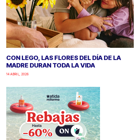
CON LEGO, LAS FLORES DEL DÍA DE LA
MADRE DURAN TODA LA VIDA
14 ABRIL, 2026