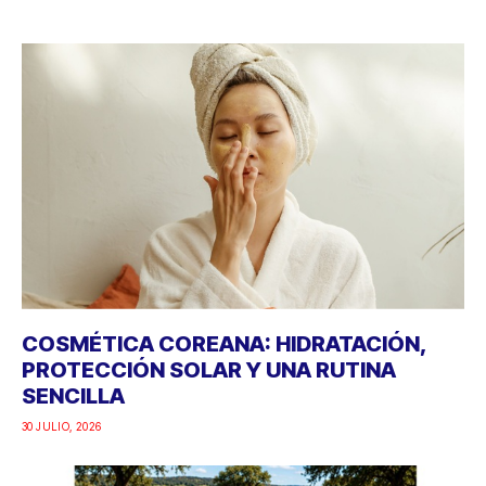
COSMÉTICA COREANA: HIDRATACIÓN,
PROTECCIÓN SOLAR Y UNA RUTINA
SENCILLA
30 JULIO, 2026