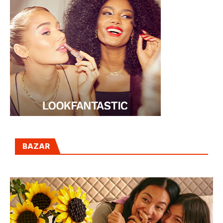
BAZAR