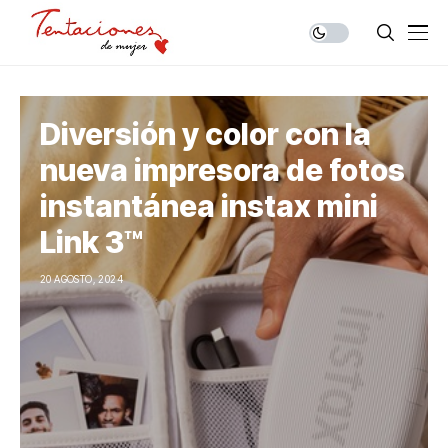
Diversión y color con la
nueva impresora de fotos
instantánea instax mini
Link 3™
20 AGOSTO, 2024