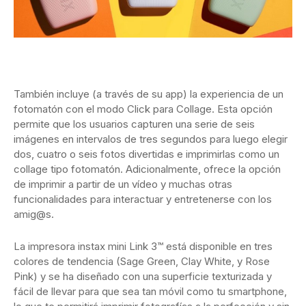
También incluye (a través de su app) la experiencia de un
fotomatón con el modo Click para Collage. Esta opción
permite que los usuarios capturen una serie de seis
imágenes en intervalos de tres segundos para luego elegir
dos, cuatro o seis fotos divertidas e imprimirlas como un
collage tipo fotomatón. Adicionalmente, ofrece la opción
de imprimir a partir de un vídeo y muchas otras
funcionalidades para interactuar y entretenerse con los
amig@s.
La impresora instax mini Link 3™ está disponible en tres
colores de tendencia (Sage Green, Clay White, y Rose
Pink) y se ha diseñado con una superficie texturizada y
fácil de llevar para que sea tan móvil como tu smartphone,