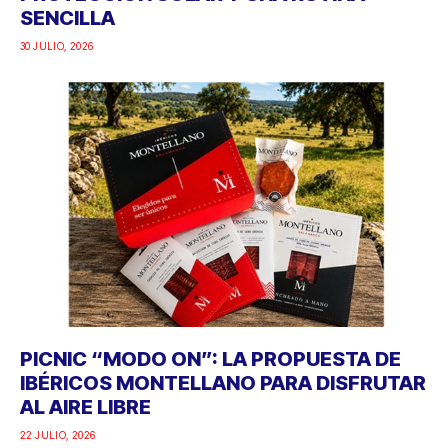
SENCILLA
30 JULIO, 2026
PICNIC “MODO ON”: LA PROPUESTA DE
IBÉRICOS MONTELLANO PARA DISFRUTAR
AL AIRE LIBRE
22 JULIO, 2026