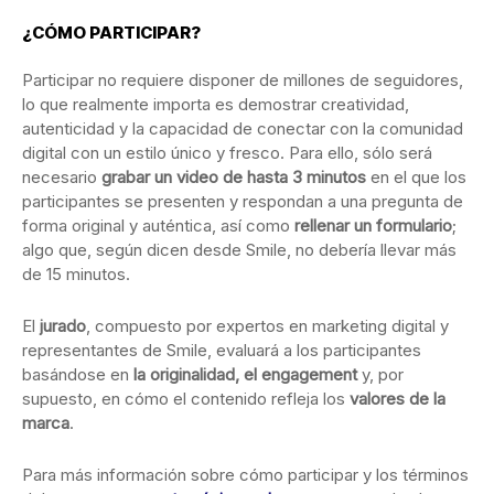
¿CÓMO PARTICIPAR?
Participar no requiere disponer de millones de seguidores,
lo que realmente importa es demostrar creatividad,
autenticidad y la capacidad de conectar con la comunidad
digital con un estilo único y fresco. Para ello, sólo será
necesario
grabar un video de hasta 3 minutos
en el que los
participantes se presenten y respondan a una pregunta de
forma original y auténtica, así como
rellenar un formulario
;
algo que, según dicen desde Smile, no debería llevar más
de 15 minutos.
El
jurado
, compuesto por expertos en marketing digital y
representantes de Smile, evaluará a los participantes
basándose en
la originalidad, el engagement
y, por
supuesto, en cómo el contenido refleja los
valores de la
marca
.
Para más información sobre cómo participar y los términos