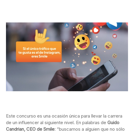
Este concurso es una ocasión única para llevar la carrera
de un influencer al siguiente nivel. En palabras de
Guido
Candrian, CEO de Smile
: “buscamos a alguien que no sólo