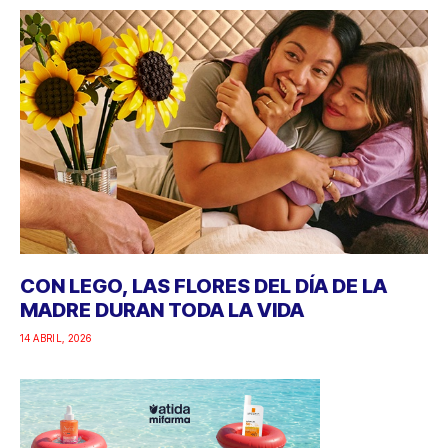
CON LEGO, LAS FLORES DEL DÍA DE LA
MADRE DURAN TODA LA VIDA
14 ABRIL, 2026