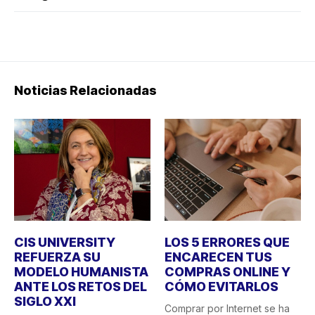
Noticias Relacionadas
CIS UNIVERSITY
LOS 5 ERRORES QUE
REFUERZA SU
ENCARECEN TUS
MODELO HUMANISTA
COMPRAS ONLINE Y
ANTE LOS RETOS DEL
CÓMO EVITARLOS
SIGLO XXI
Comprar por Internet se ha