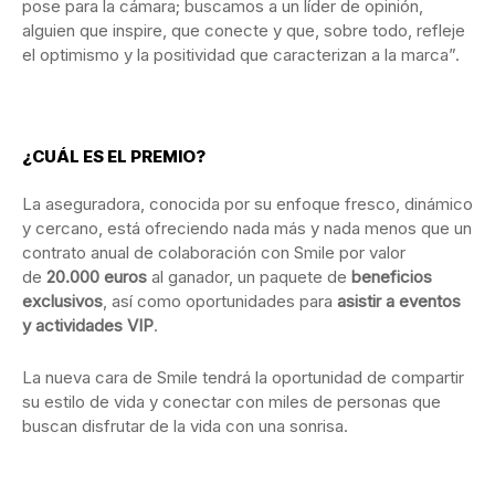
pose para la cámara; buscamos a un líder de opinión,
alguien que inspire, que conecte y que, sobre todo, refleje
el optimismo y la positividad que caracterizan a la marca”.
¿CUÁL ES EL PREMIO?
La aseguradora, conocida por su enfoque fresco, dinámico
y cercano, está ofreciendo nada más y nada menos que un
contrato anual de colaboración con Smile por valor
de
20.000 euros
al ganador, un paquete de
beneficios
exclusivos
, así como oportunidades para
asistir a eventos
y actividades VIP
.
La nueva cara de Smile tendrá la oportunidad de compartir
su estilo de vida y conectar con miles de personas que
buscan disfrutar de la vida con una sonrisa.