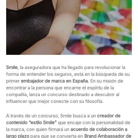
Smile
, la aseguradora que ha llegado para revolucionar la
forma de entender los seguros, está en la búsqueda de su
primer
embajador de marca en España
. En su misión de
encontrar a la persona que encarne el espíritu de la
compañía, lanza un concurso destinado a descubrir al
influencer que mejor conecte con su filosofía.
A través de un concurso, Smile busca a un
creador de
contenido “estilo Smile”
que encaje con la personalidad de
la marca, con quien firmará un
acuerdo de colaboración a
largo plazo
para que se convierta en
Brand Ambassador de