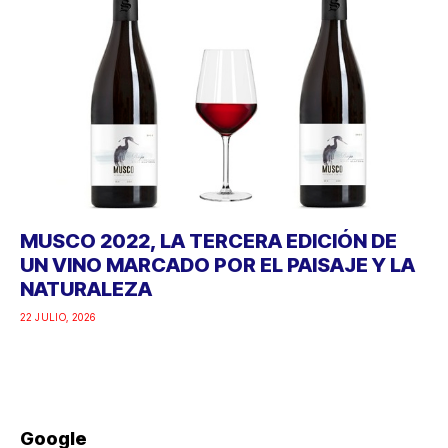
MUSCO 2022, LA TERCERA EDICIÓN DE
UN VINO MARCADO POR EL PAISAJE Y LA
NATURALEZA
22 JULIO, 2026
Google