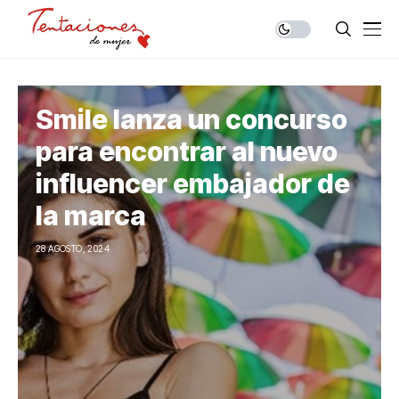
Smile lanza un concurso
para encontrar al nuevo
influencer embajador de
la marca
28 AGOSTO, 2024