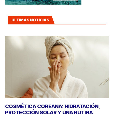
ÚLTIMAS NOTICIAS
COSMÉTICA COREANA: HIDRATACIÓN,
PROTECCIÓN SOLAR Y UNA RUTINA