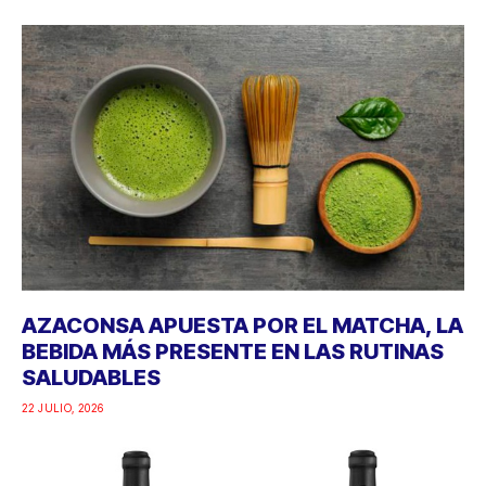
AZACONSA APUESTA POR EL MATCHA, LA
BEBIDA MÁS PRESENTE EN LAS RUTINAS
SALUDABLES
22 JULIO, 2026