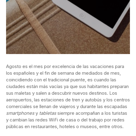
Agosto es el mes por excelencia de las vacaciones para
los españoles y el fin de semana de mediados de mes,
coincidiendo con el tradicional puente, es cuando las
ciudades están más vacías ya que sus habitantes preparan
sus maletas y salen a descubrir nuevos destinos. Los
aeropuertos, las estaciones de tren y autobús y los centros
comerciales se llenan de viajeros y durante las escapadas
smartphones
y
tabletas
siempre acompañan a los turistas
y cambian las redes WiFi de casa o del trabajo por redes
públicas en restaurantes, hoteles o museos, entre otros.