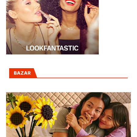
BAZAR