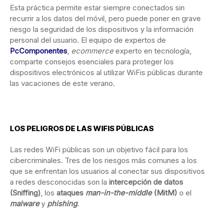
Esta práctica permite estar siempre conectados sin
recurrir a los datos del móvil, pero puede poner en grave
riesgo la seguridad de los dispositivos y la información
personal del usuario. El equipo de expertos de
PcComponentes
,
ecommerce
experto en tecnología,
comparte consejos esenciales para proteger los
dispositivos electrónicos al utilizar WiFis públicas durante
las vacaciones de este verano.
LOS PELIGROS DE LAS WIFIS PÚBLICAS
Las redes WiFi públicas son un objetivo fácil para los
cibercriminales. Tres de los riesgos más comunes a los
que se enfrentan los usuarios al conectar sus dispositivos
a redes desconocidas son la
intercepción de datos
(Sniffing)
, los
ataques
man-in-the-middle
(MitM)
o el
malware
y
phishing
.