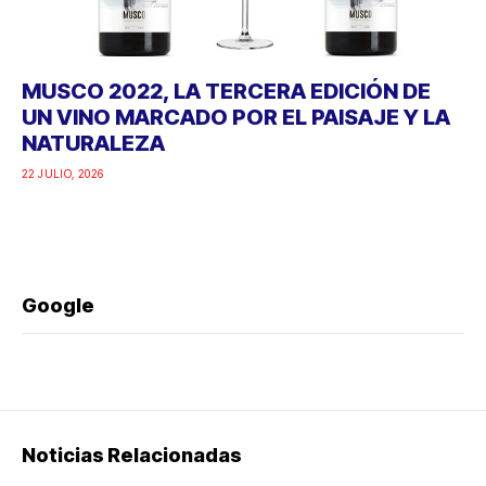
MUSCO 2022, LA TERCERA EDICIÓN DE
UN VINO MARCADO POR EL PAISAJE Y LA
NATURALEZA
22 JULIO, 2026
Google
Noticias Relacionadas