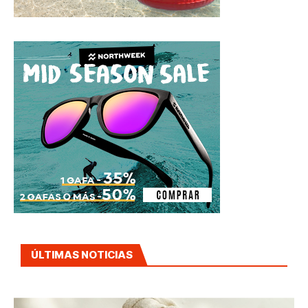
ÚLTIMAS NOTICIAS