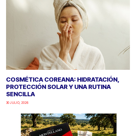
COSMÉTICA COREANA: HIDRATACIÓN,
PROTECCIÓN SOLAR Y UNA RUTINA
SENCILLA
30 JULIO, 2026