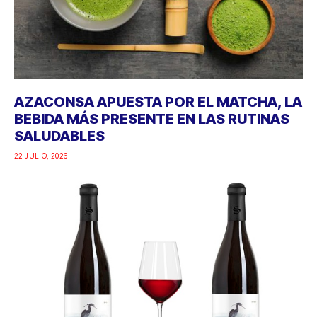
AZACONSA APUESTA POR EL MATCHA, LA
BEBIDA MÁS PRESENTE EN LAS RUTINAS
SALUDABLES
22 JULIO, 2026