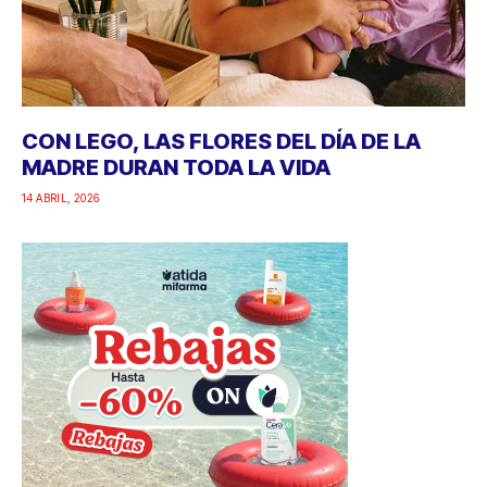
CON LEGO, LAS FLORES DEL DÍA DE LA
MADRE DURAN TODA LA VIDA
14 ABRIL, 2026