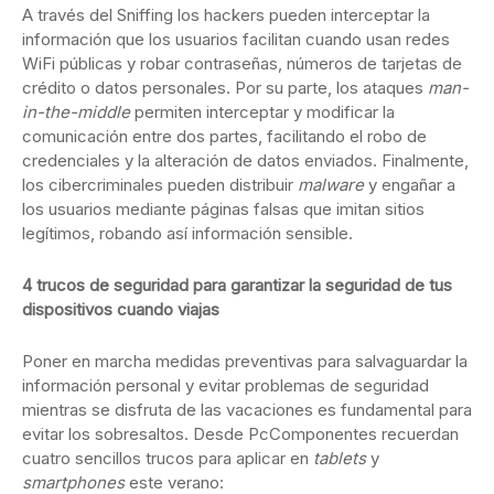
A través del Sniffing los hackers pueden interceptar la
información que los usuarios facilitan cuando usan redes
WiFi públicas y robar contraseñas, números de tarjetas de
crédito o datos personales. Por su parte, los ataques
man-
in-the-middle
permiten interceptar y modificar la
comunicación entre dos partes, facilitando el robo de
credenciales y la alteración de datos enviados. Finalmente,
los cibercriminales pueden distribuir
malware
y engañar a
los usuarios mediante páginas falsas que imitan sitios
legítimos, robando así información sensible.
4 trucos de seguridad para garantizar la seguridad de tus
dispositivos cuando viajas
Poner en marcha medidas preventivas para salvaguardar la
información personal y evitar problemas de seguridad
mientras se disfruta de las vacaciones es fundamental para
evitar los sobresaltos. Desde PcComponentes recuerdan
cuatro sencillos trucos para aplicar en
tablets
y
smartphones
este verano: