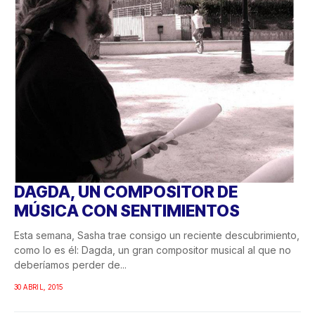
DAGDA, UN COMPOSITOR DE
MÚSICA CON SENTIMIENTOS
Esta semana, Sasha trae consigo un reciente descubrimiento,
como lo es él: Dagda, un gran compositor musical al que no
deberíamos perder de...
30 ABRIL, 2015