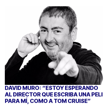
DAVID MURO: “ESTOY ESPERANDO
AL DIRECTOR QUE ESCRIBA UNA PELI
PARA MÍ, COMO A TOM CRUISE”