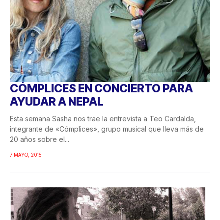
CÓMPLICES EN CONCIERTO PARA
AYUDAR A NEPAL
Esta semana Sasha nos trae la entrevista a Teo Cardalda,
integrante de «Cómplices», grupo musical que lleva más de
20 años sobre el...
7 MAYO, 2015