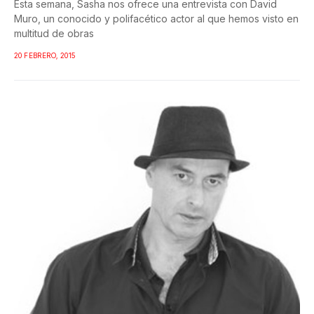
Esta semana, Sasha nos ofrece una entrevista con David
Muro, un conocido y polifacético actor al que hemos visto en
multitud de obras
20 FEBRERO, 2015