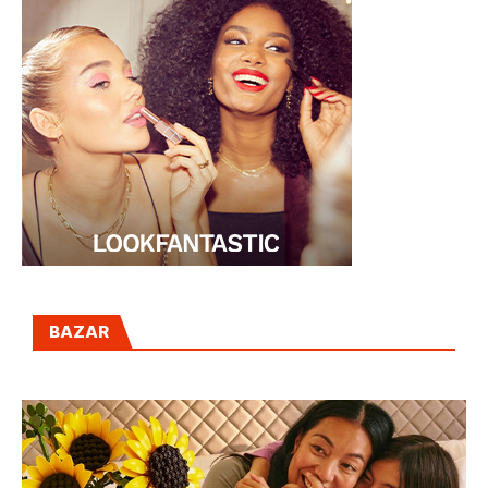
BAZAR