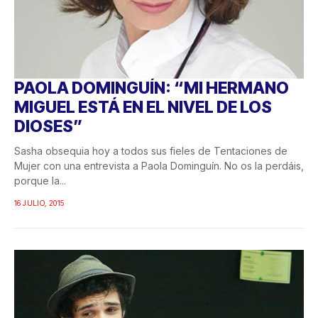
PAOLA DOMINGUÍN: “MI HERMANO
MIGUEL ESTÁ EN EL NIVEL DE LOS
DIOSES”
Sasha obsequia hoy a todos sus fieles de Tentaciones de
Mujer con una entrevista a Paola Dominguín. No os la perdáis,
porque la...
16 JULIO, 2015