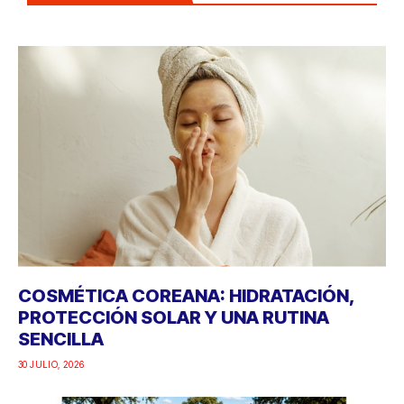
COSMÉTICA COREANA: HIDRATACIÓN,
PROTECCIÓN SOLAR Y UNA RUTINA
SENCILLA
30 JULIO, 2026