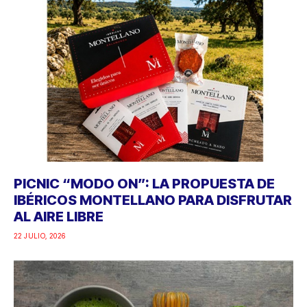
PICNIC “MODO ON”: LA PROPUESTA DE
IBÉRICOS MONTELLANO PARA DISFRUTAR
AL AIRE LIBRE
22 JULIO, 2026