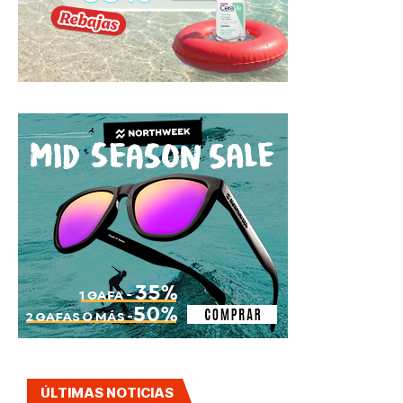
ÚLTIMAS NOTICIAS