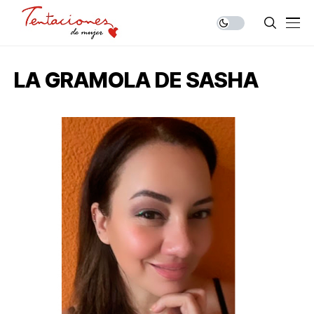
LA GRAMOLA DE SASHA