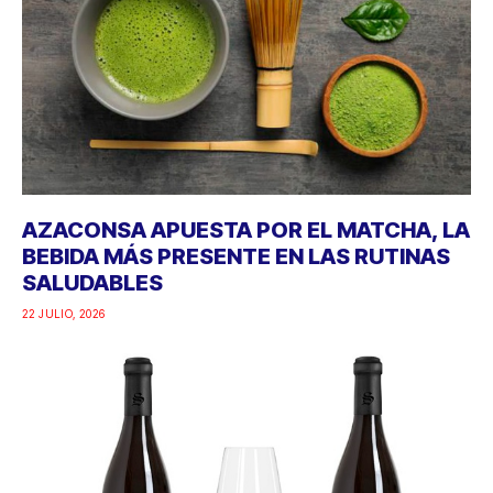
AZACONSA APUESTA POR EL MATCHA, LA
BEBIDA MÁS PRESENTE EN LAS RUTINAS
SALUDABLES
22 JULIO, 2026