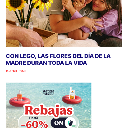
CON LEGO, LAS FLORES DEL DÍA DE LA
MADRE DURAN TODA LA VIDA
14 ABRIL, 2026