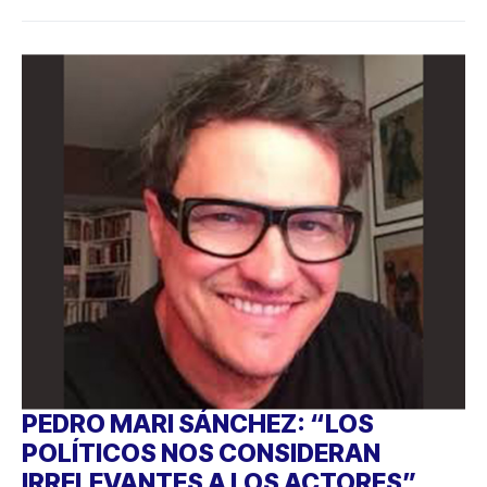
PEDRO MARI SÁNCHEZ: “LOS
POLÍTICOS NOS CONSIDERAN
IRRELEVANTES A LOS ACTORES”