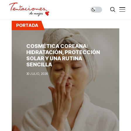
PORTADA
COSMÉTICA COREANA:
HIDRATACIÓN, PROTECCIÓN
SOLAR Y UNA RUTINA
SENCILLA
30 JULIO, 2026