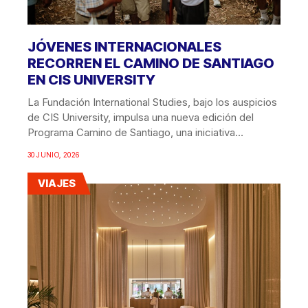
JÓVENES INTERNACIONALES
RECORREN EL CAMINO DE SANTIAGO
EN CIS UNIVERSITY
La Fundación International Studies, bajo los auspicios
de CIS University, impulsa una nueva edición del
Programa Camino de Santiago, una iniciativa
educativa e...
30 JUNIO, 2026
VIAJES