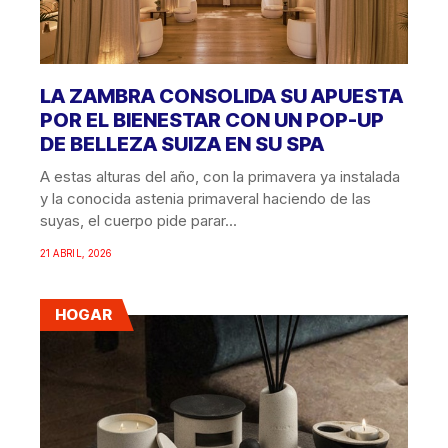
LA ZAMBRA CONSOLIDA SU APUESTA
POR EL BIENESTAR CON UN POP-UP
DE BELLEZA SUIZA EN SU SPA
A estas alturas del año, con la primavera ya instalada
y la conocida astenia primaveral haciendo de las
suyas, el cuerpo pide parar...
21 ABRIL, 2026
HOGAR