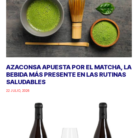
AZACONSA APUESTA POR EL MATCHA, LA
BEBIDA MÁS PRESENTE EN LAS RUTINAS
SALUDABLES
22 JULIO, 2026