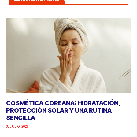
COSMÉTICA COREANA: HIDRATACIÓN,
PROTECCIÓN SOLAR Y UNA RUTINA
SENCILLA
30 JULIO, 2026