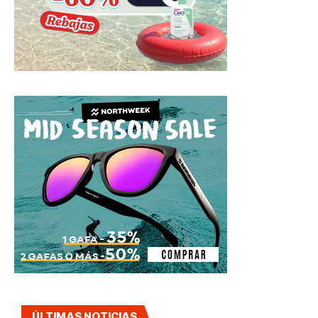
ÚLTIMAS NOTICIAS