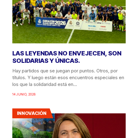
LAS LEYENDAS NO ENVEJECEN, SON
SOLIDARIAS Y ÚNICAS.
Hay partidos que se juegan por puntos. Otros, por
títulos. Y luego están esos encuentros especiales en
los que la solidaridad está en...
14 JUNIO, 2026
INNOVACIÓN