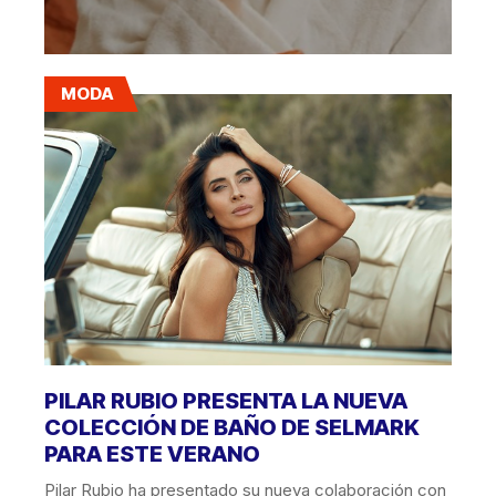
MODA
PILAR RUBIO PRESENTA LA NUEVA
COLECCIÓN DE BAÑO DE SELMARK
PARA ESTE VERANO
Pilar Rubio ha presentado su nueva colaboración con