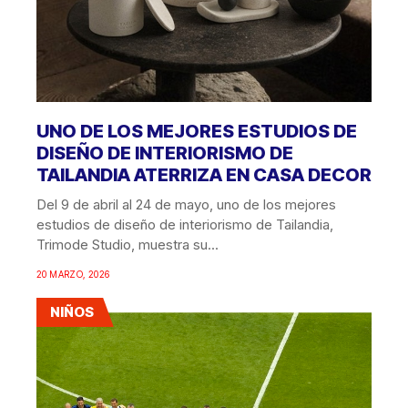
UNO DE LOS MEJORES ESTUDIOS DE
DISEÑO DE INTERIORISMO DE
TAILANDIA ATERRIZA EN CASA DECOR
Del 9 de abril al 24 de mayo, uno de los mejores
estudios de diseño de interiorismo de Tailandia,
Trimode Studio, muestra su...
20 MARZO, 2026
NIÑOS