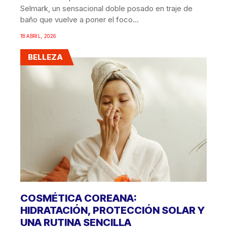
Selmark, un sensacional doble posado en traje de
baño que vuelve a poner el foco...
18 ABRIL, 2026
BELLEZA
COSMÉTICA COREANA:
HIDRATACIÓN, PROTECCIÓN SOLAR Y
UNA RUTINA SENCILLA