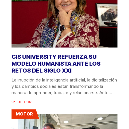
CIS UNIVERSITY REFUERZA SU
MODELO HUMANISTA ANTE LOS
RETOS DEL SIGLO XXI
La irrupción de la inteligencia artificial, la digitalización
y los cambios sociales están transformando la
manera de aprender, trabajar y relacionarse. Ante
esta...
22 JULIO, 2026
MOTOR