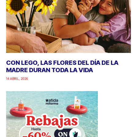
CON LEGO, LAS FLORES DEL DÍA DE LA
MADRE DURAN TODA LA VIDA
14 ABRIL, 2026