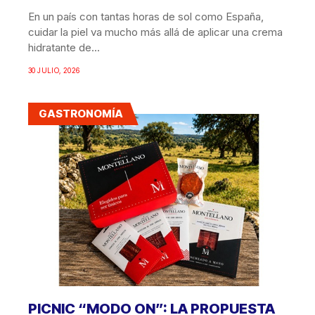
En un país con tantas horas de sol como España,
cuidar la piel va mucho más allá de aplicar una crema
hidratante de...
30 JULIO, 2026
GASTRONOMÍA
PICNIC “MODO ON”: LA PROPUESTA