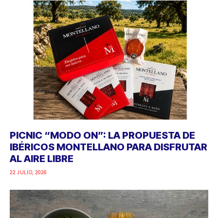
PICNIC “MODO ON”: LA PROPUESTA DE
IBÉRICOS MONTELLANO PARA DISFRUTAR
AL AIRE LIBRE
22 JULIO, 2026