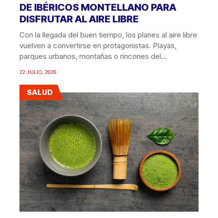
DE IBÉRICOS MONTELLANO PARA
DISFRUTAR AL AIRE LIBRE
Con la llegada del buen tiempo, los planes al aire libre
vuelven a convertirse en protagonistas. Playas,
parques urbanos, montañas o rincones del...
22 JULIO, 2026
SALUD