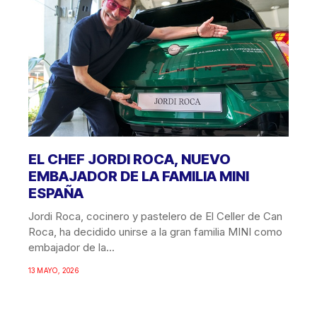
EL CHEF JORDI ROCA, NUEVO
EMBAJADOR DE LA FAMILIA MINI
ESPAÑA
Jordi Roca, cocinero y pastelero de El Celler de Can
Roca, ha decidido unirse a la gran familia MINI como
embajador de la...
13 MAYO, 2026