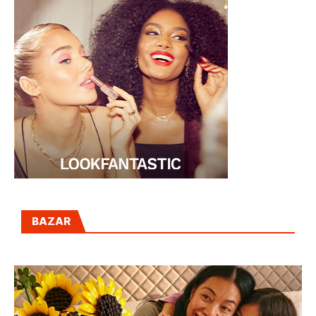
BAZAR