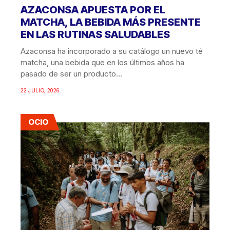
AZACONSA APUESTA POR EL
MATCHA, LA BEBIDA MÁS PRESENTE
EN LAS RUTINAS SALUDABLES
Azaconsa ha incorporado a su catálogo un nuevo té
matcha, una bebida que en los últimos años ha
pasado de ser un producto...
22 JULIO, 2026
OCIO