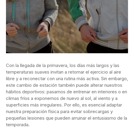
Con la llegada de la primavera, los días más largos y las
temperaturas suaves invitan a retomar el ejercicio al aire
libre y a reconectar con una rutina más activa. Sin embargo,
este cambio de estación también puede alterar nuestros
hábitos deportivos: pasamos de entrenar en interiores o en
climas fríos a exponernos de nuevo al sol, al viento y a
superficies más irregulares. Por ello, es esencial adaptar
nuestra preparación física para evitar sobrecargas y
pequeñas lesiones que pueden arruinar el entusiasmo de la
temporada.