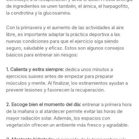
de ingredientes se unen también, el árnica, el harpagofito,
la condrotina y la glucosamina.
Con la primavera y el aumento de las actividades al aire
libre, es importante adaptar la práctica deportiva a las
nuevas condiciones para que el ejercicio siga siendo
seguro, saludable y eficaz. Estos son algunos consejos
básicos para entrenar sin riesgos:
1. Calienta y estira siempre:
dedica unos minutos a
ejercicios suaves antes de empezar para preparar
músculos y mente. Al finalizar, los estiramientos ayudan a
prevenir lesiones y favorecen la recuperación.
2. Escoge bien el momento del día:
entrenar a primera hora
de la mañana o al atardecer permite evitar las horas de
mayor radiación solar. Además, los espacios con
vegetación ofrecen un ambiente más fresco y agradable.