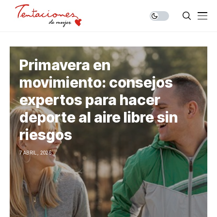
Primavera en
movimiento: consejos
expertos para hacer
deporte al aire libre sin
riesgos
7 ABRIL, 2026