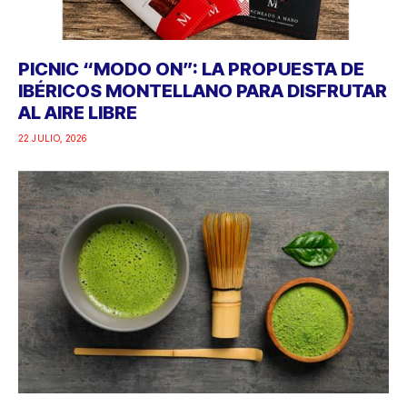
PICNIC “MODO ON”: LA PROPUESTA DE
IBÉRICOS MONTELLANO PARA DISFRUTAR
AL AIRE LIBRE
22 JULIO, 2026