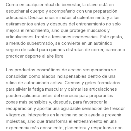
Como en cualquier ritual de bienestar, la clave está en
escuchar al cuerpo y acompañarlo con una preparación
adecuada. Dedicar unos minutos al calentamiento y a los
estiramientos antes y después del entrenamiento no solo
mejora el rendimiento, sino que protege músculos y
articulaciones frente a tensiones innecesarias. Este gesto,
a menudo subestimado, se convierte en un auténtico
seguro de salud para quienes disfrutan de correr, caminar o
practicar deporte al aire libre.
Los productos cosméticos de acción recuperadora se
consolidan como aliados indispensables dentro de una
rutina de autocuidado activa. Cremas y geles formulados
para aliviar la fatiga muscular y calmar las articulaciones
pueden aplicarse antes del ejercicio para preparar las
zonas más sensibles y, después, para favorecer la
recuperación y aportar una agradable sensación de frescor
y ligereza. Integrarlos en la rutina no solo ayuda a prevenir
molestias, sino que transforma el entrenamiento en una
experiencia más consciente, placentera y respetuosa con