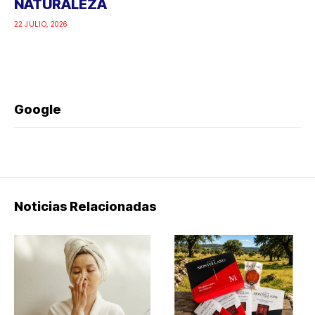
NATURALEZA
22 JULIO, 2026
Google
Noticias Relacionadas