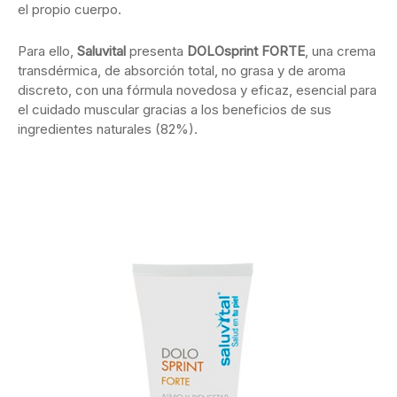
el propio cuerpo.
Para ello,
Saluvital
presenta
DOLOsprint FORTE
, una crema
transdérmica, de absorción total, no grasa y de aroma
discreto, con una fórmula novedosa y eficaz, esencial para
el cuidado muscular gracias a los beneficios de sus
ingredientes naturales (82%).