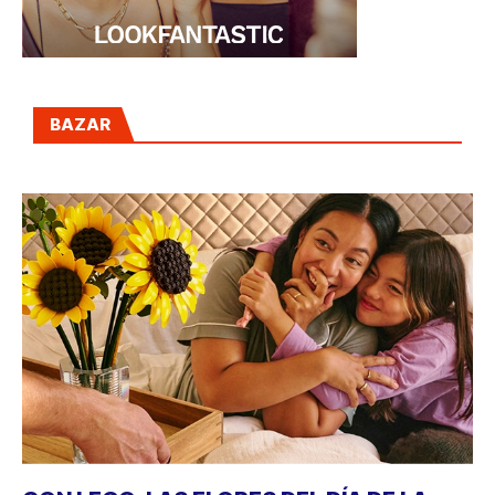
BAZAR