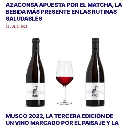
AZACONSA APUESTA POR EL MATCHA, LA
BEBIDA MÁS PRESENTE EN LAS RUTINAS
SALUDABLES
22 JULIO, 2026
MUSCO 2022, LA TERCERA EDICIÓN DE
UN VINO MARCADO POR EL PAISAJE Y LA