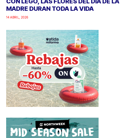
CON LEGO, LAS FLORES DEL DÍA DE LA
MADRE DURAN TODA LA VIDA
14 ABRIL, 2026