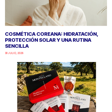
COSMÉTICA COREANA: HIDRATACIÓN,
PROTECCIÓN SOLAR Y UNA RUTINA
SENCILLA
30 JULIO, 2026