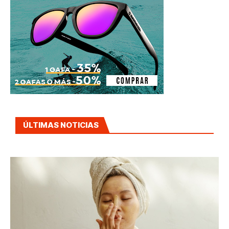
ÚLTIMAS NOTICIAS