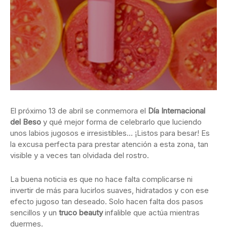
El próximo 13 de abril se conmemora el
Día Internacional
del Beso
y qué mejor forma de celebrarlo que luciendo
unos labios jugosos e irresistibles… ¡Listos para besar! Es
la excusa perfecta para prestar atención a esta zona, tan
visible y a veces tan olvidada del rostro.
La buena noticia es que no hace falta complicarse ni
invertir de más para lucirlos suaves, hidratados y con ese
efecto jugoso tan deseado. Solo hacen falta dos pasos
sencillos y un
truco beauty
infalible que actúa mientras
duermes.