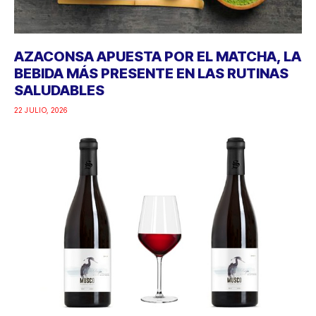
AZACONSA APUESTA POR EL MATCHA, LA
BEBIDA MÁS PRESENTE EN LAS RUTINAS
SALUDABLES
22 JULIO, 2026