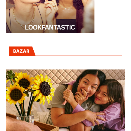
BAZAR