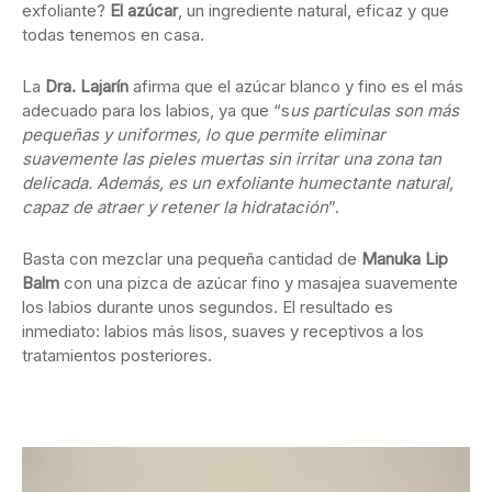
exfoliante?
El azúcar
, un ingrediente natural, eficaz y que
todas tenemos en casa.
La
Dra. Lajarín
afirma que el azúcar blanco y fino es el más
adecuado para los labios, ya que “s
us partículas son más
pequeñas y uniformes, lo que permite eliminar
suavemente las pieles muertas sin irritar una zona tan
delicada. Además, es un exfoliante humectante natural,
capaz de atraer y retener la hidratación
”.
Basta con mezclar una pequeña cantidad de
Manuka Lip
Balm
con una pizca de azúcar fino y masajea suavemente
los labios durante unos segundos. El resultado es
inmediato: labios más lisos, suaves y receptivos a los
tratamientos posteriores.