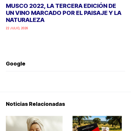
MUSCO 2022, LA TERCERA EDICIÓN DE
UN VINO MARCADO POR EL PAISAJE Y LA
NATURALEZA
22 JULIO, 2026
Google
Noticias Relacionadas