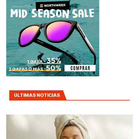
ÚLTIMAS NOTICIAS