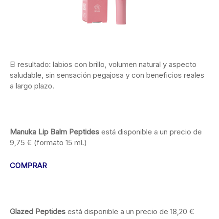
El resultado: labios con brillo, volumen natural y aspecto
saludable, sin sensación pegajosa y con beneficios reales
a largo plazo.
Manuka Lip Balm Peptides
está disponible a un precio de
9,75 € (formato 15 ml.)
COMPRAR
Glazed Peptides
está disponible a un precio de 18,20 €