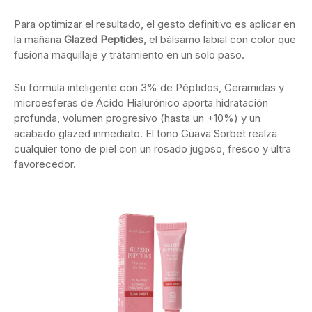
Para optimizar el resultado, el gesto definitivo es aplicar en
la mañana
Glazed Peptides
, el bálsamo labial con color que
fusiona maquillaje y tratamiento en un solo paso.
Su fórmula inteligente con 3% de Péptidos, Ceramidas y
microesferas de Ácido Hialurónico aporta hidratación
profunda, volumen progresivo (hasta un +10%) y un
acabado glazed inmediato. El tono Guava Sorbet realza
cualquier tono de piel con un rosado jugoso, fresco y ultra
favorecedor.