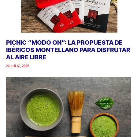
PICNIC “MODO ON”: LA PROPUESTA DE
IBÉRICOS MONTELLANO PARA DISFRUTAR
AL AIRE LIBRE
22 JULIO, 2026