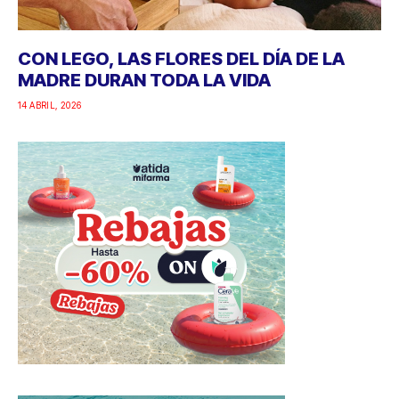
CON LEGO, LAS FLORES DEL DÍA DE LA
MADRE DURAN TODA LA VIDA
14 ABRIL, 2026