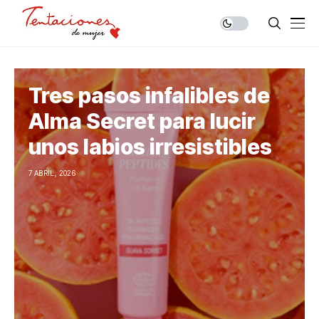
Tres pasos infalibles de
Alma Secret para lucir
unos labios irresistibles
7 ABRIL, 2026