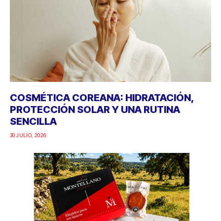
COSMÉTICA COREANA: HIDRATACIÓN,
PROTECCIÓN SOLAR Y UNA RUTINA
SENCILLA
30 JULIO, 2026