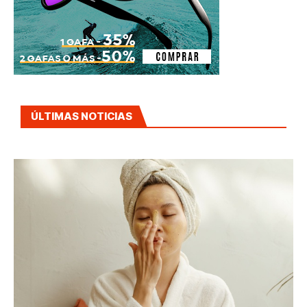
ÚLTIMAS NOTICIAS