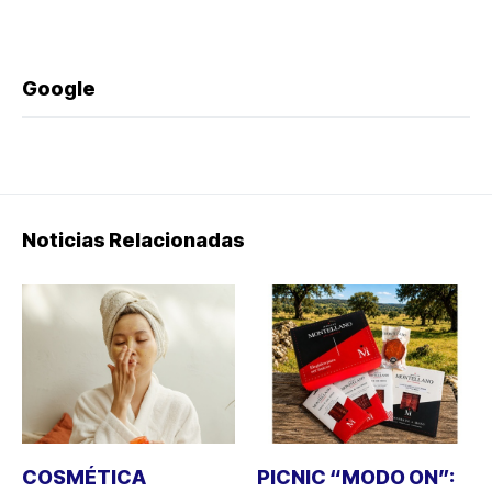
Google
Noticias Relacionadas
COSMÉTICA
PICNIC “MODO ON”: