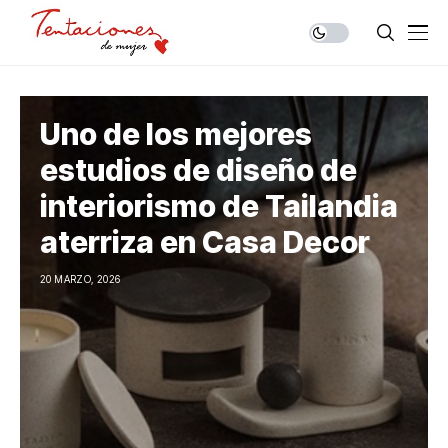
Uno de los mejores
estudios de diseño de
interiorismo de Tailandia
aterriza en Casa Decor
20 MARZO, 2026