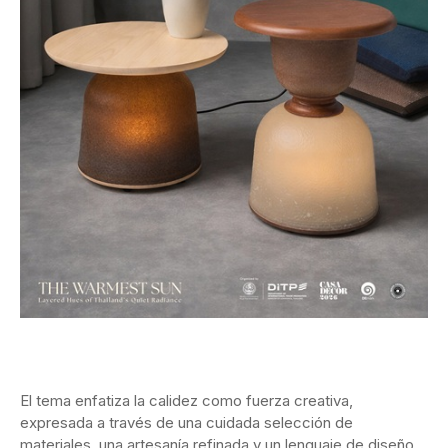
El tema enfatiza la calidez como fuerza creativa,
expresada a través de una cuidada selección de
materiales, una artesanía refinada y un lenguaje de diseño