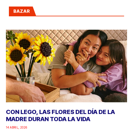
BAZAR
CON LEGO, LAS FLORES DEL DÍA DE LA
MADRE DURAN TODA LA VIDA
14 ABRIL, 2026