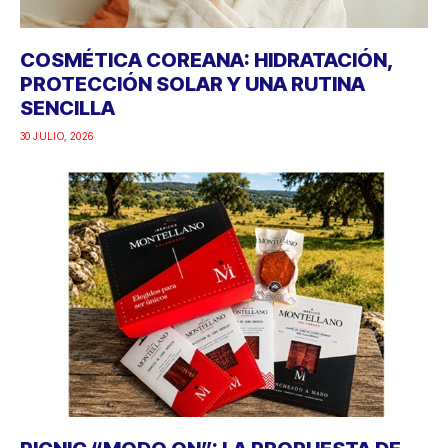
COSMÉTICA COREANA: HIDRATACIÓN,
PROTECCIÓN SOLAR Y UNA RUTINA
SENCILLA
30 JULIO, 2026