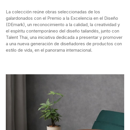
La colección reúne obras seleccionadas de los
galardonados con el Premio a la Excelencia en el Diseño
(DEmark), un reconocimiento a la calidad, la creatividad y
el espíritu contemporáneo del diseño tailandés, junto con
Talent Thai, una iniciativa dedicada a presentar y promover
a una nueva generación de diseñadores de productos con
estilo de vida, en el panorama internacional.