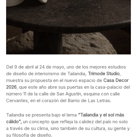
Del 9 de abril al 24 de mayo, uno de los mejores estudios
de diseño de interiorismo de Tailandia,
Trimode Studio
,
muestra su propuesta en el nuevo espacio de
Casa Decor
2026
, que este año abre sus puertas en la casa-palacio del
número 11 de la calle de San Agustín, esquina con calle
Cervantes, en el corazón del Barrio de Las Letras.
Tailandia se presenta bajo el lema
“Tailandia y el sol más
cálido”,
un concepto que refleja la calidez del país no solo
a través de su clima, sino también de su cultura, su gente y
su filosofía de diseño.