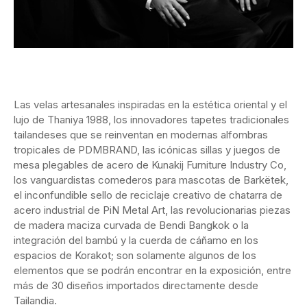
Las velas artesanales inspiradas en la estética oriental y el
lujo de Thaniya 1988, los innovadores tapetes tradicionales
tailandeses que se reinventan en modernas alfombras
tropicales de PDMBRAND, las icónicas sillas y juegos de
mesa plegables de acero de Kunakij Furniture Industry Co,
los vanguardistas comederos para mascotas de Barkëtek,
el inconfundible sello de reciclaje creativo de chatarra de
acero industrial de PiN Metal Art, las revolucionarias piezas
de madera maciza curvada de Bendi Bangkok o la
integración del bambú y la cuerda de cáñamo en los
espacios de Korakot; son solamente algunos de los
elementos que se podrán encontrar en la exposición, entre
más de 30 diseños importados directamente desde
Tailandia.