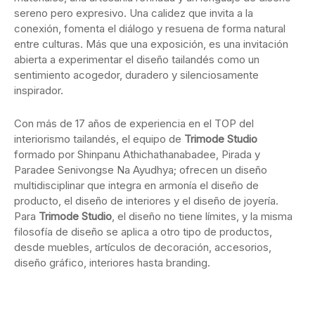
sereno pero expresivo. Una calidez que invita a la
conexión, fomenta el diálogo y resuena de forma natural
entre culturas. Más que una exposición, es una invitación
abierta a experimentar el diseño tailandés como un
sentimiento acogedor, duradero y silenciosamente
inspirador.
Con más de 17 años de experiencia en el TOP del
interiorismo tailandés, el equipo de
Trimode Studio
formado por Shinpanu Athichathanabadee, Pirada y
Paradee Senivongse Na Ayudhya; ofrecen un diseño
multidisciplinar que integra en armonía el diseño de
producto, el diseño de interiores y el diseño de joyería.
Para
Trimode Studio
, el diseño no tiene límites, y la misma
filosofía de diseño se aplica a otro tipo de productos,
desde muebles, artículos de decoración, accesorios,
diseño gráfico, interiores hasta branding.