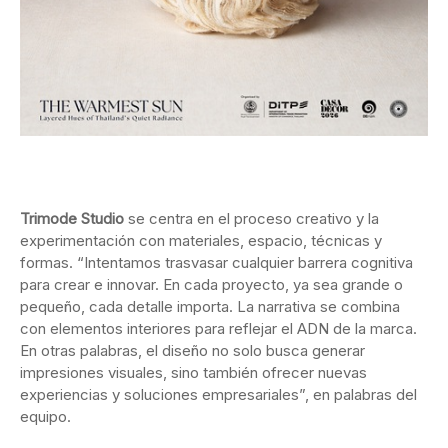
Trimode Studio
se centra en el proceso creativo y la
experimentación con materiales, espacio, técnicas y
formas. “Intentamos trasvasar cualquier barrera cognitiva
para crear e innovar. En cada proyecto, ya sea grande o
pequeño, cada detalle importa. La narrativa se combina
con elementos interiores para reflejar el ADN de la marca.
En otras palabras, el diseño no solo busca generar
impresiones visuales, sino también ofrecer nuevas
experiencias y soluciones empresariales”, en palabras del
equipo.