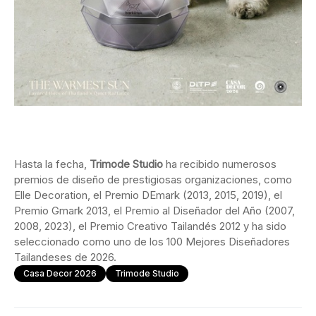
Hasta la fecha,
Trimode Studio
ha recibido numerosos
premios de diseño de prestigiosas organizaciones, como
Elle Decoration, el Premio DEmark (2013, 2015, 2019), el
Premio Gmark 2013, el Premio al Diseñador del Año (2007,
2008, 2023), el Premio Creativo Tailandés 2012 y ha sido
seleccionado como uno de los 100 Mejores Diseñadores
Tailandeses de 2026.
Casa Decor 2026
Trimode Studio