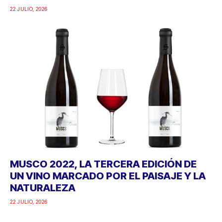
22 JULIO, 2026
MUSCO 2022, LA TERCERA EDICIÓN DE
UN VINO MARCADO POR EL PAISAJE Y LA
NATURALEZA
22 JULIO, 2026