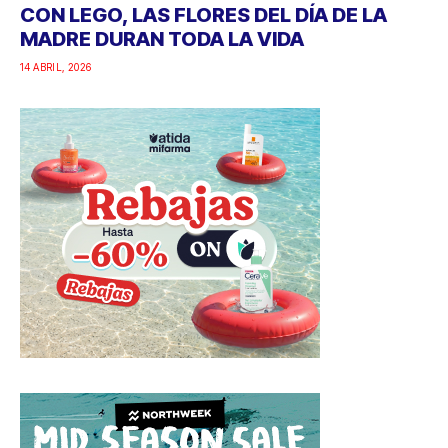
CON LEGO, LAS FLORES DEL DÍA DE LA
MADRE DURAN TODA LA VIDA
14 ABRIL, 2026