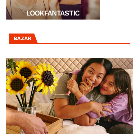
BAZAR