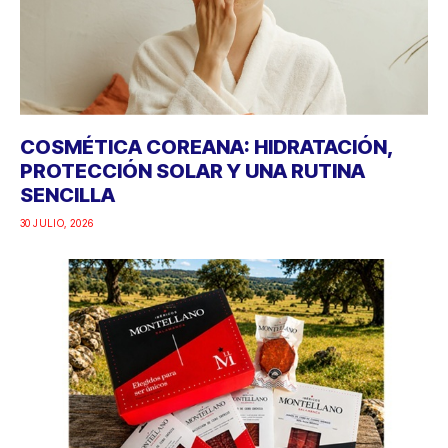
COSMÉTICA COREANA: HIDRATACIÓN,
PROTECCIÓN SOLAR Y UNA RUTINA
SENCILLA
30 JULIO, 2026