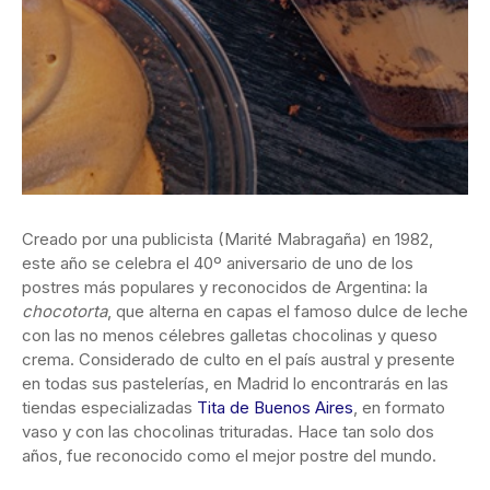
Creado por una publicista (Marité Mabragaña) en 1982,
este año se celebra el 40º aniversario de uno de los
postres más populares y reconocidos de Argentina: la
chocotorta
, que alterna en capas el famoso dulce de leche
con las no menos célebres galletas chocolinas y queso
crema. Considerado de culto en el país austral y presente
en todas sus pastelerías, en Madrid lo encontrarás en las
tiendas especializadas
Tita de Buenos Aires
, en formato
vaso y con las chocolinas trituradas. Hace tan solo dos
años, fue reconocido como el mejor postre del mundo.