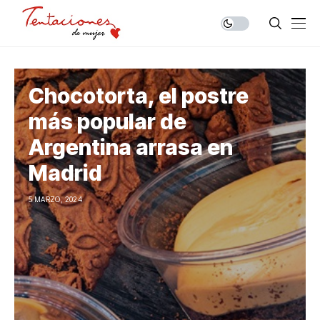
Chocotorta, el postre
más popular de
Argentina arrasa en
Madrid
5 MARZO, 2024