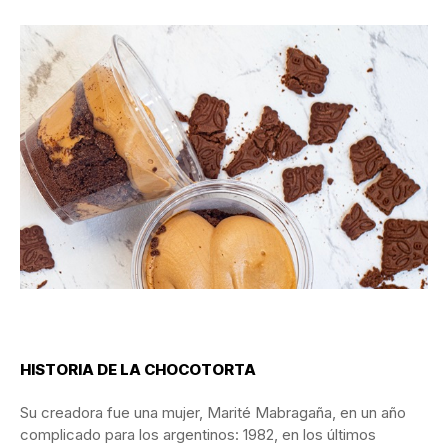
HISTORIA DE LA CHOCOTORTA
Su creadora fue una mujer, Marité Mabragaña, en un año
complicado para los argentinos: 1982, en los últimos