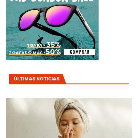
ÚLTIMAS NOTICIAS