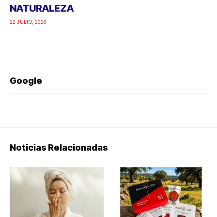
NATURALEZA
22 JULIO, 2026
Google
Noticias Relacionadas