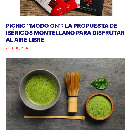
PICNIC “MODO ON”: LA PROPUESTA DE
IBÉRICOS MONTELLANO PARA DISFRUTAR
AL AIRE LIBRE
22 JULIO, 2026