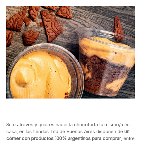
Si te atreves y quieres hacer la chocotorta tú mismo/a en
casa, en las tiendas Tita de Buenos Aires disponen de
un
córner con productos 100% argentinos para comprar
, entre