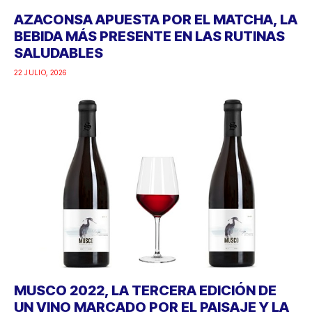
AZACONSA APUESTA POR EL MATCHA, LA
BEBIDA MÁS PRESENTE EN LAS RUTINAS
SALUDABLES
22 JULIO, 2026
MUSCO 2022, LA TERCERA EDICIÓN DE
UN VINO MARCADO POR EL PAISAJE Y LA