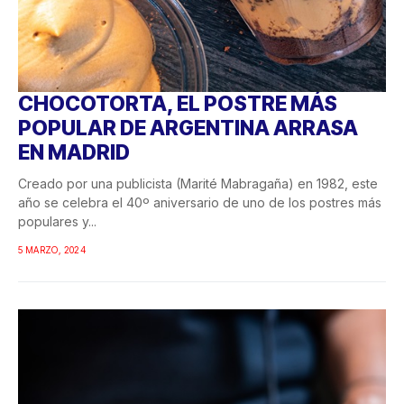
CHOCOTORTA, EL POSTRE MÁS
POPULAR DE ARGENTINA ARRASA
EN MADRID
Creado por una publicista (Marité Mabragaña) en 1982, este
año se celebra el 40º aniversario de uno de los postres más
populares y...
5 MARZO, 2024