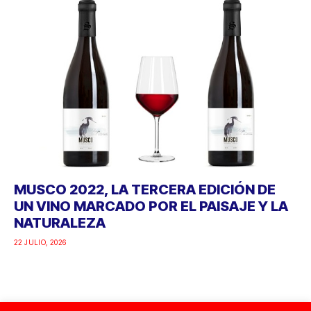
MUSCO 2022, LA TERCERA EDICIÓN DE
UN VINO MARCADO POR EL PAISAJE Y LA
NATURALEZA
22 JULIO, 2026