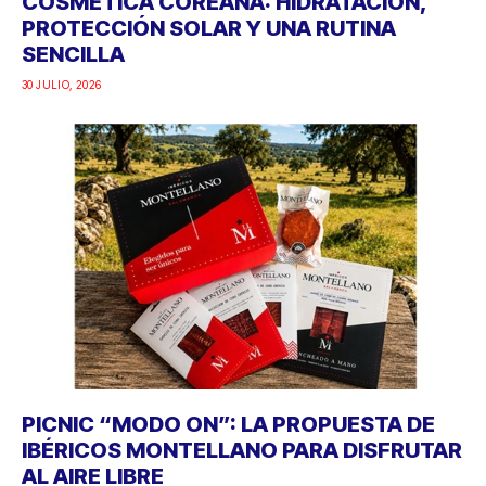
COSMÉTICA COREANA: HIDRATACIÓN,
PROTECCIÓN SOLAR Y UNA RUTINA
SENCILLA
30 JULIO, 2026
PICNIC “MODO ON”: LA PROPUESTA DE
IBÉRICOS MONTELLANO PARA DISFRUTAR
AL AIRE LIBRE