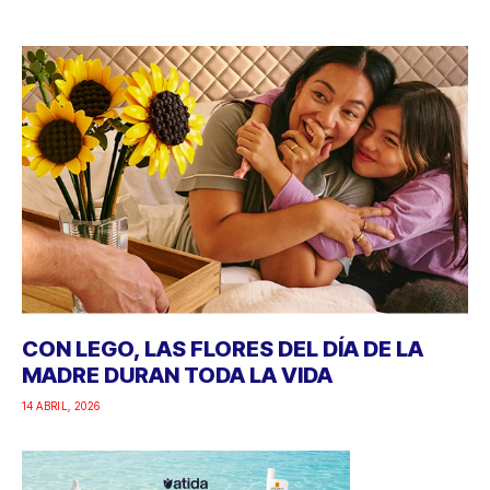
CON LEGO, LAS FLORES DEL DÍA DE LA
MADRE DURAN TODA LA VIDA
14 ABRIL, 2026