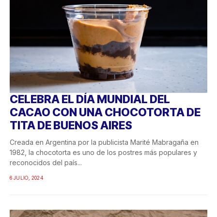
CELEBRA EL DÍA MUNDIAL DEL
CACAO CON UNA CHOCOTORTA DE
TITA DE BUENOS AIRES
Creada en Argentina por la publicista Marité Mabragaña en
1982, la chocotorta es uno de los postres más populares y
reconocidos del país...
6 JULIO, 2024