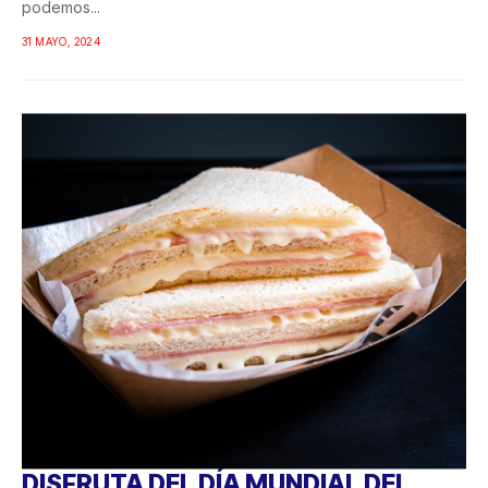
podemos...
31 MAYO, 2024
DISFRUTA DEL DÍA MUNDIAL DEL