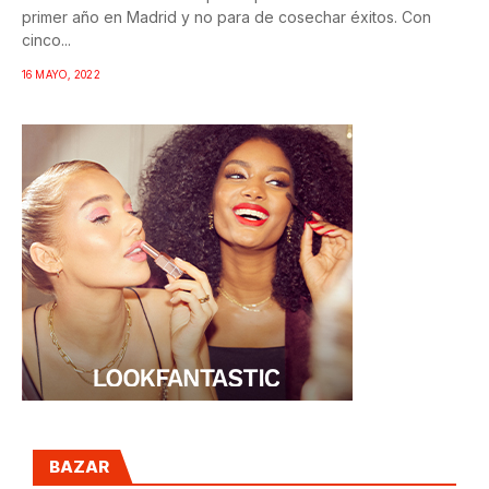
primer año en Madrid y no para de cosechar éxitos. Con
cinco...
16 MAYO, 2022
BAZAR