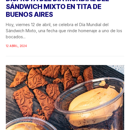
SÁNDWICH MIXTO EN TITA DE
BUENOS AIRES
Hoy, viernes 12 de abril, se celebra el Día Mundial del
Sándwich Mixto, una fecha que rinde homenaje a uno de los
bocados...
12 ABRIL, 2024