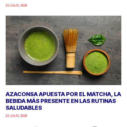
22 JULIO, 2026
AZACONSA APUESTA POR EL MATCHA, LA
BEBIDA MÁS PRESENTE EN LAS RUTINAS
SALUDABLES
22 JULIO, 2026