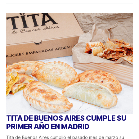
TITA DE BUENOS AIRES CUMPLE SU
PRIMER AÑO EN MADRID
Tita de Buenos Aires cumplió el pasado mes de marzo su