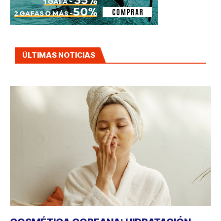
ÚLTIMAS NOTICIAS