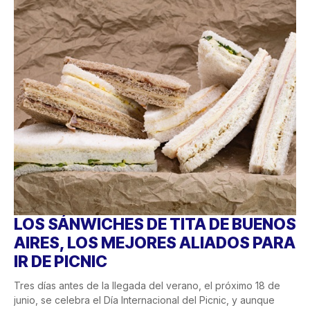
LOS SÁNWICHES DE TITA DE BUENOS
AIRES, LOS MEJORES ALIADOS PARA
IR DE PICNIC
Tres días antes de la llegada del verano, el próximo 18 de
junio, se celebra el Día Internacional del Picnic, y aunque