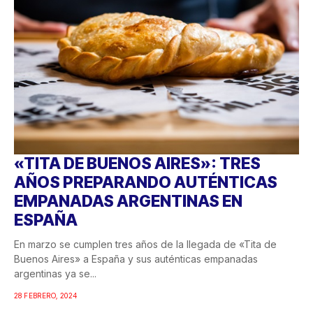
«TITA DE BUENOS AIRES»: TRES
AÑOS PREPARANDO AUTÉNTICAS
EMPANADAS ARGENTINAS EN
ESPAÑA
En marzo se cumplen tres años de la llegada de «Tita de
Buenos Aires» a España y sus auténticas empanadas
argentinas ya se...
28 FEBRERO, 2024