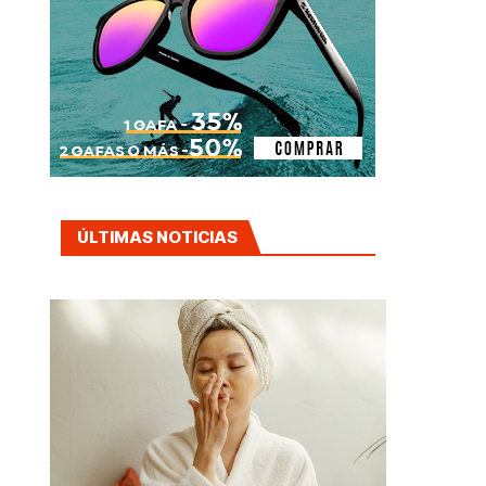
ÚLTIMAS NOTICIAS