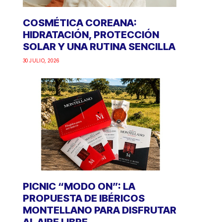
COSMÉTICA COREANA:
HIDRATACIÓN, PROTECCIÓN
SOLAR Y UNA RUTINA SENCILLA
30 JULIO, 2026
PICNIC “MODO ON”: LA
PROPUESTA DE IBÉRICOS
MONTELLANO PARA DISFRUTAR