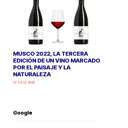
MUSCO 2022, LA TERCERA
EDICIÓN DE UN VINO MARCADO
POR EL PAISAJE Y LA
NATURALEZA
22 JULIO, 2026
Google