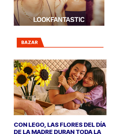
BAZAR
CON LEGO, LAS FLORES DEL DÍA
DE LA MADRE DURAN TODA LA