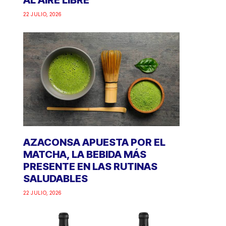
AL AIRE LIBRE
22 JULIO, 2026
AZACONSA APUESTA POR EL
MATCHA, LA BEBIDA MÁS
PRESENTE EN LAS RUTINAS
SALUDABLES
22 JULIO, 2026