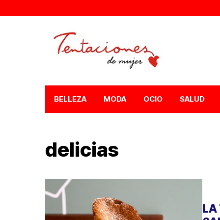
BELLEZA
MODA
OCIO
SALUD
delicias
LA