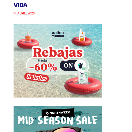
VIDA
14 ABRIL, 2026