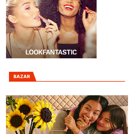
BAZAR