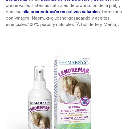
preserva los sistemas naturales de protección de la piel, y
con una
alta concentración en activos naturales
, formulado
con Vinagre, Neem, α-glucanoligosacárido y aceites
esenciales 100% puros y naturales (Árbol de té y Menta).