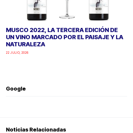
MUSCO 2022, LA TERCERA EDICIÓN DE
UN VINO MARCADO POR EL PAISAJE Y LA
NATURALEZA
22 JULIO, 2026
Google
Noticias Relacionadas