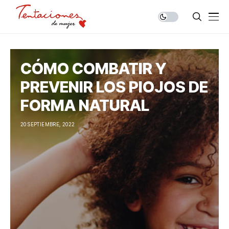
CÓMO COMBATIR Y
PREVENIR LOS PIOJOS DE
FORMA NATURAL
20 SEPTIEMBRE, 2022