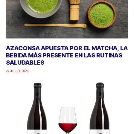
AZACONSA APUESTA POR EL MATCHA, LA
BEBIDA MÁS PRESENTE EN LAS RUTINAS
SALUDABLES
22 JULIO, 2026