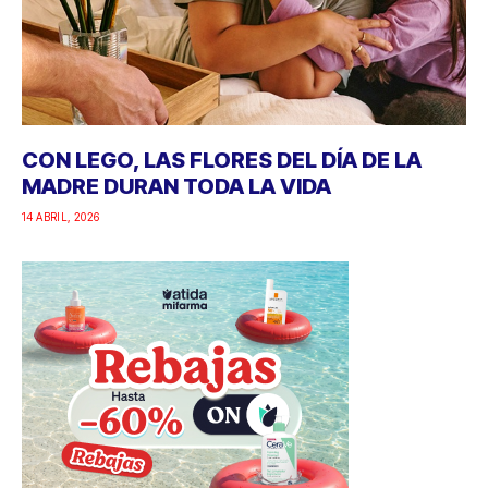
CON LEGO, LAS FLORES DEL DÍA DE LA
MADRE DURAN TODA LA VIDA
14 ABRIL, 2026