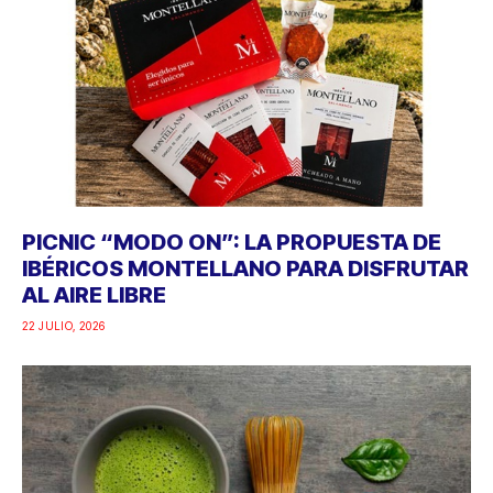
PICNIC “MODO ON”: LA PROPUESTA DE
IBÉRICOS MONTELLANO PARA DISFRUTAR
AL AIRE LIBRE
22 JULIO, 2026