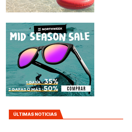
ÚLTIMAS NOTICIAS