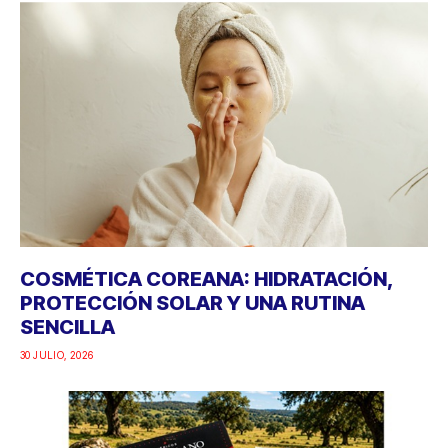
COSMÉTICA COREANA: HIDRATACIÓN,
PROTECCIÓN SOLAR Y UNA RUTINA
SENCILLA
30 JULIO, 2026