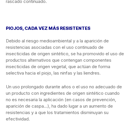
rascado continuado.
PIOJOS, CADA VEZ MÁS RESISTENTES
Debido al riesgo medioambiental y a la aparición de
resistencias asociadas con el uso continuado de
insecticidas de origen sintético, se ha promovido el uso de
productos alternativos que contengan componentes
insecticidas de origen vegetal, que actúan de forma
selectiva hacia el piojo, las ninfas y las liendres.
Un uso prolongado durante años o el uso no adecuado de
un producto con ingredientes de origen sintético cuando
no es necesaria la aplicación (en casos de prevención,
aparición de caspa…), ha dado lugar a un aumento de
resistencias y a que los tratamientos disminuyan su
efectividad.