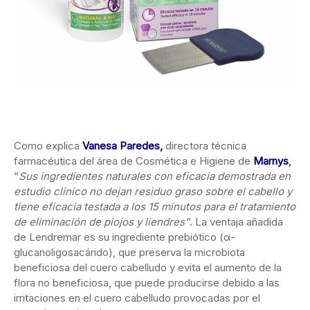
Como explica
Vanesa Paredes,
directora técnica
farmacéutica del área de Cosmética e Higiene de
Marnys
,
“
Sus ingredientes naturales con eficacia demostrada en
estudio clínico no dejan residuo graso sobre el cabello y
tiene eficacia testada a los 15 minutos para el tratamiento
de eliminación de piojos y liendres”
. La ventaja añadida
de Lendremar es su ingrediente prebiótico (α-
glucanoligosacárido), que preserva la microbiota
beneficiosa del cuero cabelludo y evita el aumento de la
flora no beneficiosa, que puede producirse debido a las
irritaciones en el cuero cabelludo provocadas por el