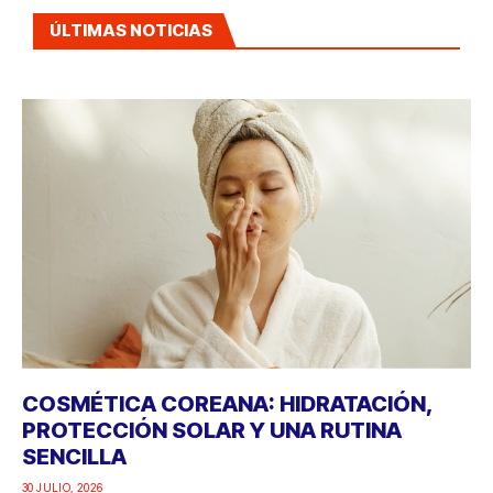
ÚLTIMAS NOTICIAS
COSMÉTICA COREANA: HIDRATACIÓN,
PROTECCIÓN SOLAR Y UNA RUTINA
SENCILLA
30 JULIO, 2026