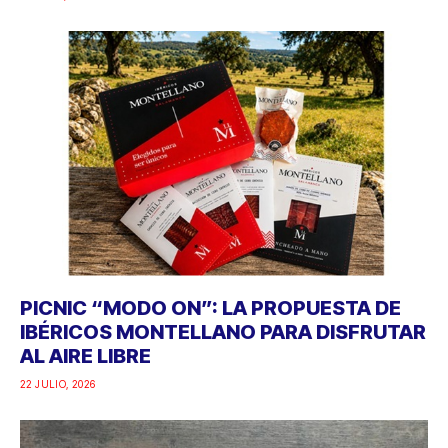
PICNIC “MODO ON”: LA PROPUESTA DE
IBÉRICOS MONTELLANO PARA DISFRUTAR
AL AIRE LIBRE
22 JULIO, 2026