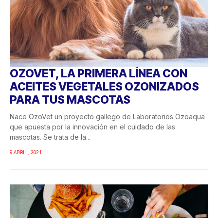
OZOVET, LA PRIMERA LÍNEA CON
ACEITES VEGETALES OZONIZADOS
PARA TUS MASCOTAS
Nace OzoVet un proyecto gallego de Laboratorios Ozoaqua
que apuesta por la innovación en el cuidado de las
mascotas. Se trata de la...
9 ABRIL, 2021