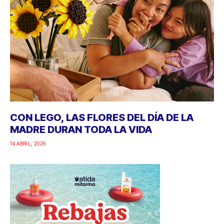
CON LEGO, LAS FLORES DEL DÍA DE LA
MADRE DURAN TODA LA VIDA
14 ABRIL, 2026