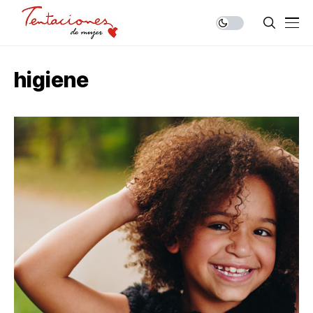
higiene