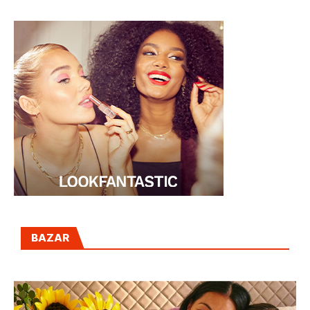
BAZAR