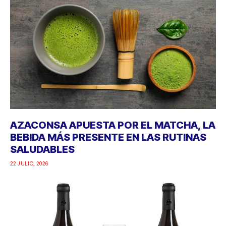
AZACONSA APUESTA POR EL MATCHA, LA
BEBIDA MÁS PRESENTE EN LAS RUTINAS
SALUDABLES
22 JULIO, 2026