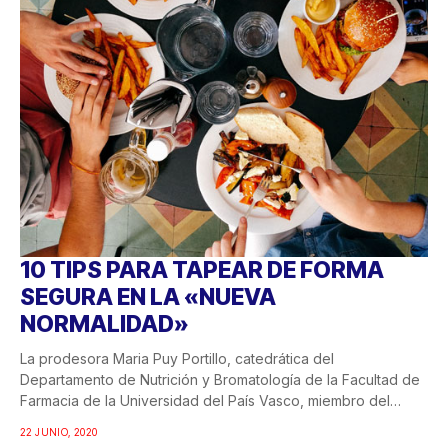
10 TIPS PARA TAPEAR DE FORMA
SEGURA EN LA «NUEVA
NORMALIDAD»
La prodesora Maria Puy Portillo, catedrática del
Departamento de Nutrición y Bromatología de la Facultad de
Farmacia de la Universidad del País Vasco, miembro del
CIBEROBN...
22 JUNIO, 2020