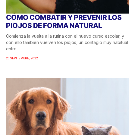
CÓMO COMBATIR Y PREVENIR LOS
PIOJOS DE FORMA NATURAL
Comienza la vuelta a la rutina con el nuevo curso escolar, y
con ello también vuelven los piojos, un contagio muy habitual
entre...
20 SEPTIEMBRE, 2022