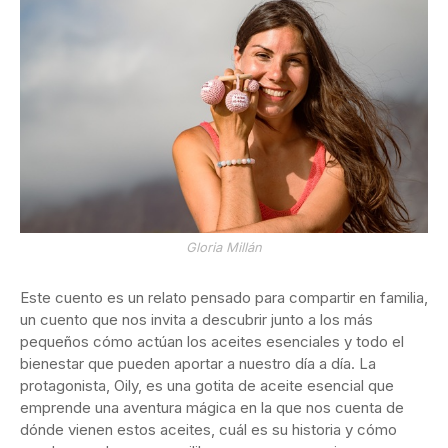
Gloria Millán
Este cuento es un relato pensado para compartir en familia,
un cuento que nos invita a descubrir junto a los más
pequeños cómo actúan los aceites esenciales y todo el
bienestar que pueden aportar a nuestro día a día. La
protagonista, Oily, es una gotita de aceite esencial que
emprende una aventura mágica en la que nos cuenta de
dónde vienen estos aceites, cuál es su historia y cómo