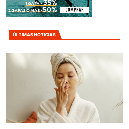
ÚLTIMAS NOTICIAS