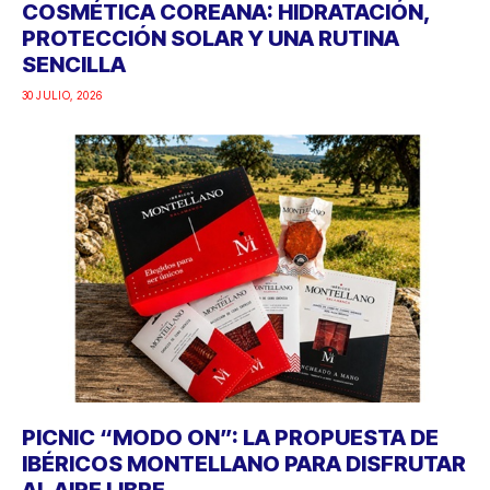
COSMÉTICA COREANA: HIDRATACIÓN,
PROTECCIÓN SOLAR Y UNA RUTINA
SENCILLA
30 JULIO, 2026
PICNIC “MODO ON”: LA PROPUESTA DE
IBÉRICOS MONTELLANO PARA DISFRUTAR