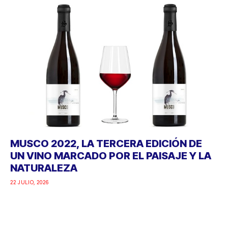
MUSCO 2022, LA TERCERA EDICIÓN DE
UN VINO MARCADO POR EL PAISAJE Y LA
NATURALEZA
22 JULIO, 2026