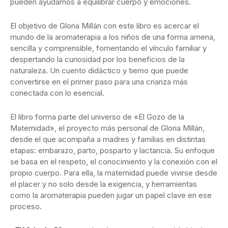
pueden ayudarnos a equilibrar cuerpo y emociones.
El objetivo de Gloria Millán con este libro es acercar el
mundo de la aromaterapia a los niños de una forma amena,
sencilla y comprensible, fomentando el vínculo familiar y
despertando la curiosidad por los beneficios de la
naturaleza. Un cuento didáctico y tierno que puede
convertirse en el primer paso para una crianza más
conectada con lo esencial.
El libro forma parte del universo de «El Gozo de la
Maternidad», el proyecto más personal de Gloria Millán,
desde el que acompaña a madres y familias en distintas
etapas: embarazo, parto, posparto y lactancia. Su enfoque
se basa en el respeto, el conocimiento y la conexión con el
propio cuerpo. Para ella, la maternidad puede vivirse desde
el placer y no solo desde la exigencia, y herramientas
como la aromaterapia pueden jugar un papel clave en ese
proceso.