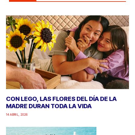
CON LEGO, LAS FLORES DEL DÍA DE LA
MADRE DURAN TODA LA VIDA
14 ABRIL, 2026