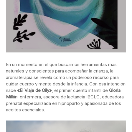
En un momento en el que buscamos herramientas más
naturales y conscientes para acompañar la crianza, la
aromaterapia se revela como un poderoso recurso para
cuidar cuerpo y mente desde la infancia. Con esa intención
nace
«El Viaje de Oily»
, el primer cuento infantil de
Gloria
Millán
, enfermera, asesora de lactancia IBCLC, educadora
prenatal especializada en hipnoparto y apasionada de los
aceites esenciales.