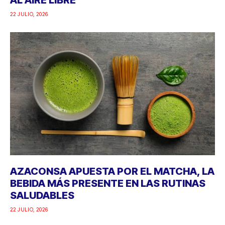
AL AIRE LIBRE
22 JULIO, 2026
AZACONSA APUESTA POR EL MATCHA, LA
BEBIDA MÁS PRESENTE EN LAS RUTINAS
SALUDABLES
22 JULIO, 2026