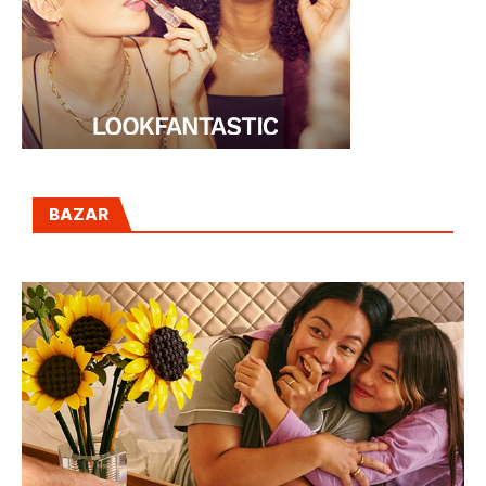
BAZAR