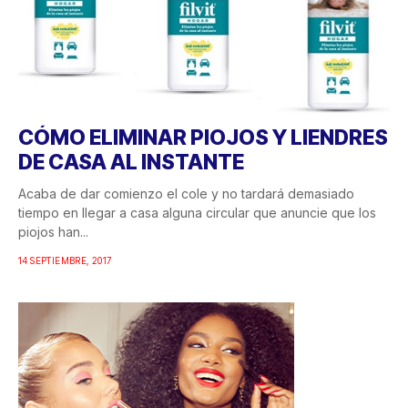
CÓMO ELIMINAR PIOJOS Y LIENDRES
DE CASA AL INSTANTE
Acaba de dar comienzo el cole y no tardará demasiado
tiempo en llegar a casa alguna circular que anuncie que los
piojos han...
14 SEPTIEMBRE, 2017