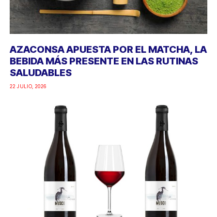
AZACONSA APUESTA POR EL MATCHA, LA
BEBIDA MÁS PRESENTE EN LAS RUTINAS
SALUDABLES
22 JULIO, 2026