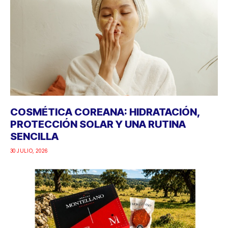
COSMÉTICA COREANA: HIDRATACIÓN,
PROTECCIÓN SOLAR Y UNA RUTINA
SENCILLA
30 JULIO, 2026