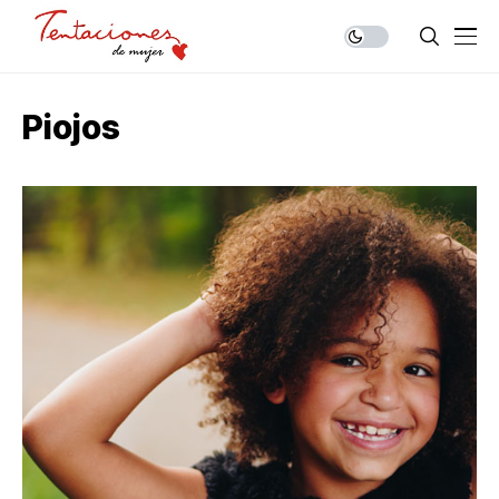
Piojos