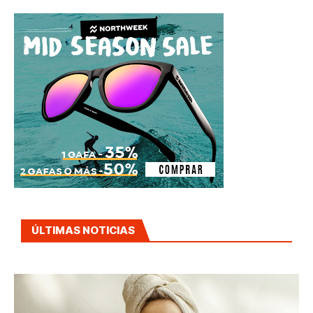
ÚLTIMAS NOTICIAS