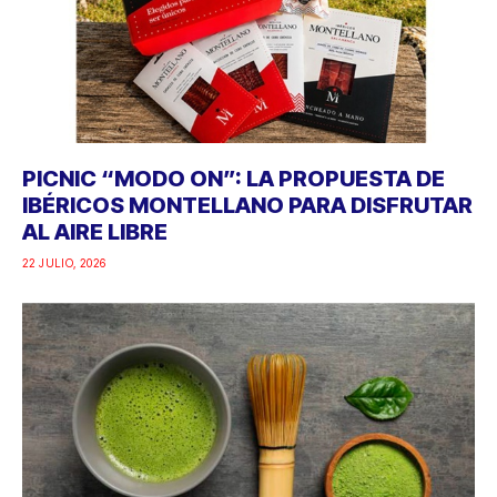
PICNIC “MODO ON”: LA PROPUESTA DE
IBÉRICOS MONTELLANO PARA DISFRUTAR
AL AIRE LIBRE
22 JULIO, 2026