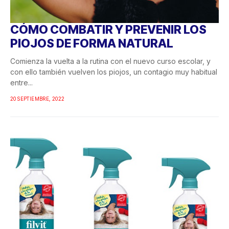
CÓMO COMBATIR Y PREVENIR LOS
PIOJOS DE FORMA NATURAL
Comienza la vuelta a la rutina con el nuevo curso escolar, y
con ello también vuelven los piojos, un contagio muy habitual
entre...
20 SEPTIEMBRE, 2022