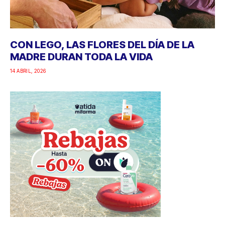
CON LEGO, LAS FLORES DEL DÍA DE LA
MADRE DURAN TODA LA VIDA
14 ABRIL, 2026