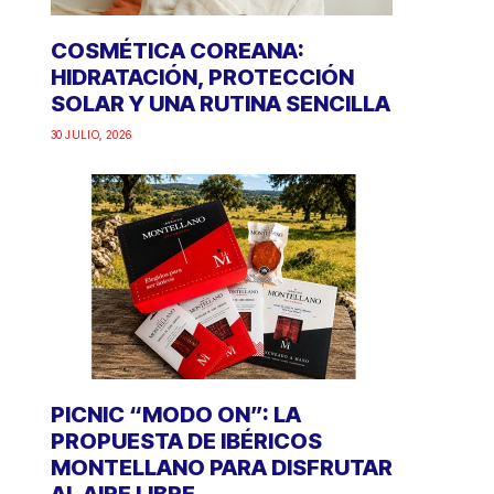
COSMÉTICA COREANA:
HIDRATACIÓN, PROTECCIÓN
SOLAR Y UNA RUTINA SENCILLA
30 JULIO, 2026
PICNIC “MODO ON”: LA
PROPUESTA DE IBÉRICOS
MONTELLANO PARA DISFRUTAR