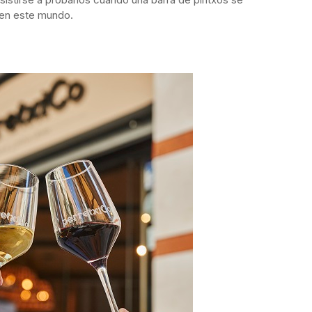
 en este mundo.