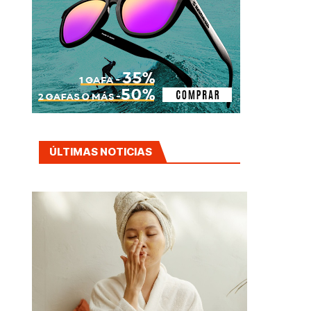
ÚLTIMAS NOTICIAS