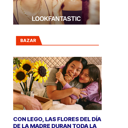
BAZAR
CON LEGO, LAS FLORES DEL DÍA
DE LA MADRE DURAN TODA LA