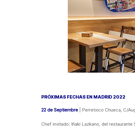
PRÓXIMAS FECHAS EN MADRID 2022
22 de Septiembre
| Perretxico Chueca, C/Au
Chef invitado: Iñaki Lazkano, del restauran