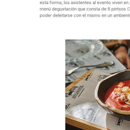
esta forma, los asistentes al evento viven e
menú degustación que consta de 6 pintxos (3
poder deleitarse con el mismo en un ambiente