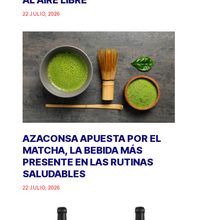
AL AIRE LIBRE
22 JULIO, 2026
AZACONSA APUESTA POR EL
MATCHA, LA BEBIDA MÁS
PRESENTE EN LAS RUTINAS
SALUDABLES
22 JULIO, 2026