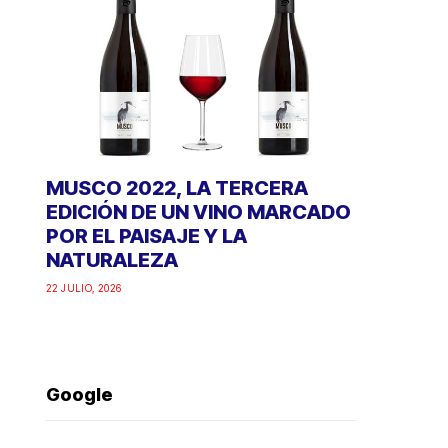
MUSCO 2022, LA TERCERA
EDICIÓN DE UN VINO MARCADO
POR EL PAISAJE Y LA
NATURALEZA
22 JULIO, 2026
Google