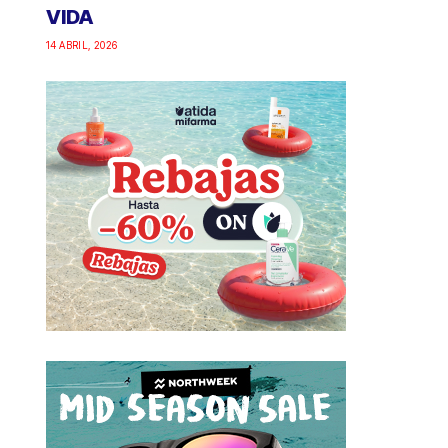
VIDA
14 ABRIL, 2026