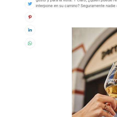
interpone en su camino? Seguramente nadie