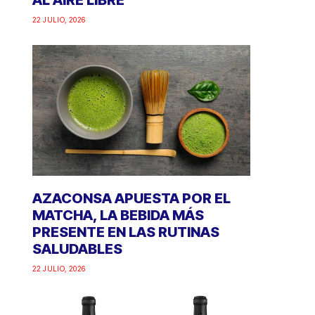
AL AIRE LIBRE
22 JULIO, 2026
AZACONSA APUESTA POR EL
MATCHA, LA BEBIDA MÁS
PRESENTE EN LAS RUTINAS
SALUDABLES
22 JULIO, 2026