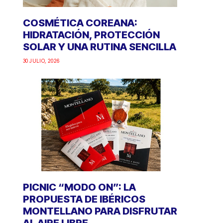
COSMÉTICA COREANA:
HIDRATACIÓN, PROTECCIÓN
SOLAR Y UNA RUTINA SENCILLA
30 JULIO, 2026
PICNIC “MODO ON”: LA
PROPUESTA DE IBÉRICOS
MONTELLANO PARA DISFRUTAR