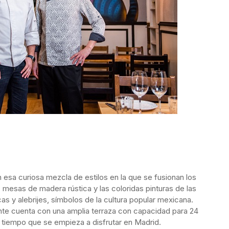
 esa curiosa mezcla de estilos en la que se fusionan los
mesas de madera rústica y las coloridas pinturas de las
s y alebrijes, símbolos de la cultura popular mexicana.
ante cuenta con una amplia terraza con capacidad para 24
 tiempo que se empieza a disfrutar en Madrid.