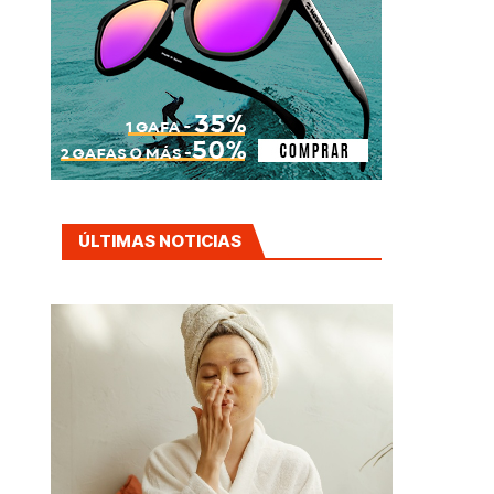
ÚLTIMAS NOTICIAS