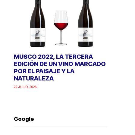
MUSCO 2022, LA TERCERA
EDICIÓN DE UN VINO MARCADO
POR EL PAISAJE Y LA
NATURALEZA
22 JULIO, 2026
Google