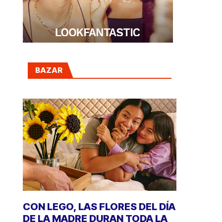
BAZAR
CON LEGO, LAS FLORES DEL DÍA
DE LA MADRE DURAN TODA LA