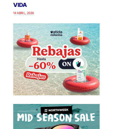
VIDA
14 ABRIL, 2026