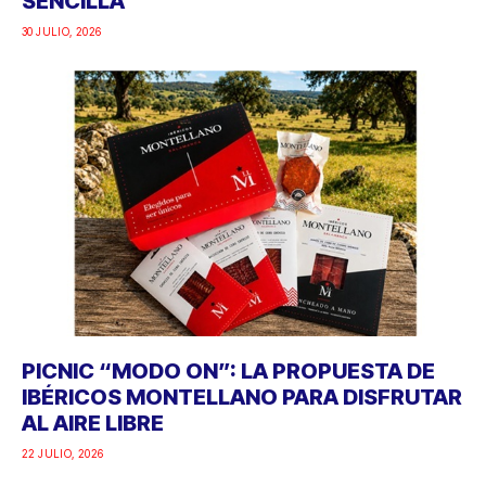
SENCILLA
30 JULIO, 2026
PICNIC “MODO ON”: LA PROPUESTA DE
IBÉRICOS MONTELLANO PARA DISFRUTAR
AL AIRE LIBRE
22 JULIO, 2026