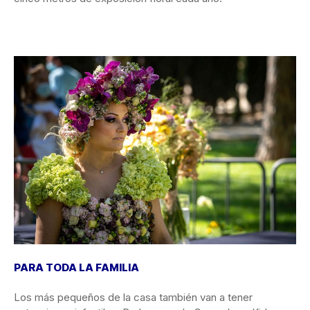
PARA TODA LA FAMILIA
Los más pequeños de la casa también van a tener