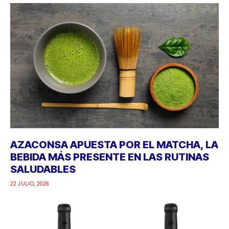
AZACONSA APUESTA POR EL MATCHA, LA
BEBIDA MÁS PRESENTE EN LAS RUTINAS
SALUDABLES
22 JULIO, 2026