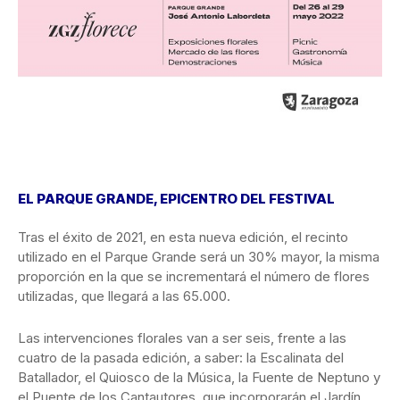
EL PARQUE GRANDE, EPICENTRO DEL FESTIVAL
Tras el éxito de 2021, en esta nueva edición, el recinto
utilizado en el Parque Grande será un 30% mayor, la misma
proporción en la que se incrementará el número de flores
utilizadas, que llegará a las 65.000.
Las intervenciones florales van a ser seis, frente a las
cuatro de la pasada edición, a saber: la Escalinata del
Batallador, el Quiosco de la Música, la Fuente de Neptuno y
el Puente de los Cantautores, que incorporarán el Jardín