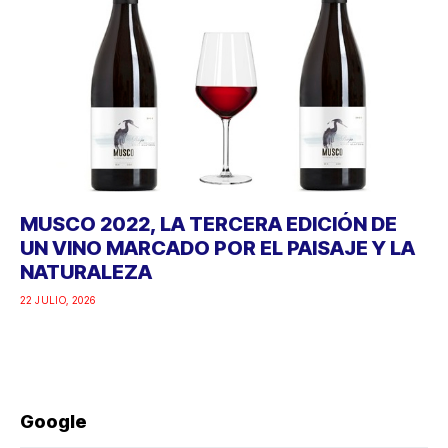
MUSCO 2022, LA TERCERA EDICIÓN DE
UN VINO MARCADO POR EL PAISAJE Y LA
NATURALEZA
22 JULIO, 2026
Google