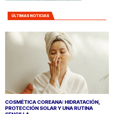
ÚLTIMAS NOTICIAS
COSMÉTICA COREANA: HIDRATACIÓN,
PROTECCIÓN SOLAR Y UNA RUTINA