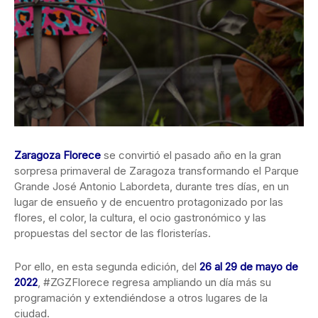
Zaragoza Florece
se convirtió el pasado año en la gran
sorpresa primaveral de Zaragoza transformando el Parque
Grande José Antonio Labordeta, durante tres días, en un
lugar de ensueño y de encuentro protagonizado por las
flores, el color, la cultura, el ocio gastronómico y las
propuestas del sector de las floristerías.
Por ello, en esta segunda edición, del
26 al 29 de mayo de
2022
, #ZGZFlorece regresa ampliando un día más su
programación y extendiéndose a otros lugares de la
ciudad.