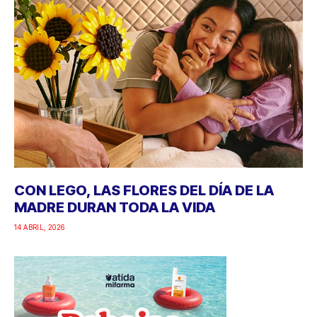
CON LEGO, LAS FLORES DEL DÍA DE LA
MADRE DURAN TODA LA VIDA
14 ABRIL, 2026