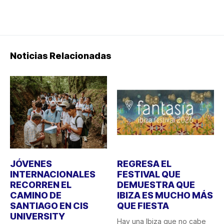
Noticias Relacionadas
JÓVENES
REGRESA EL
INTERNACIONALES
FESTIVAL QUE
RECORREN EL
DEMUESTRA QUE
CAMINO DE
IBIZA ES MUCHO MÁS
SANTIAGO EN CIS
QUE FIESTA
UNIVERSITY
Hay una Ibiza que no cabe