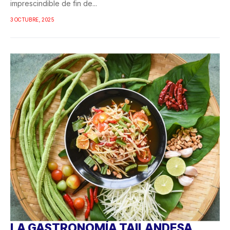
imprescindible de fin de...
3 OCTUBRE, 2025
LA GASTRONOMÍA TAILANDESA