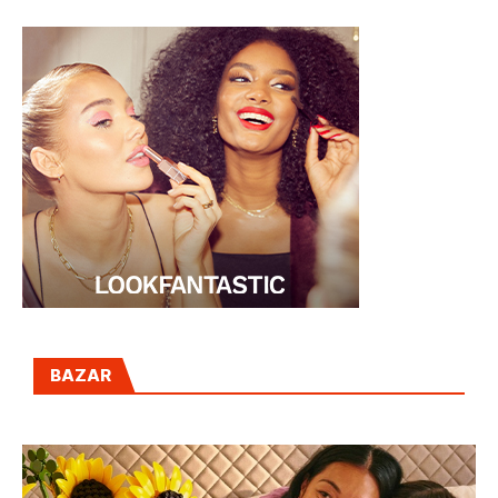
BAZAR