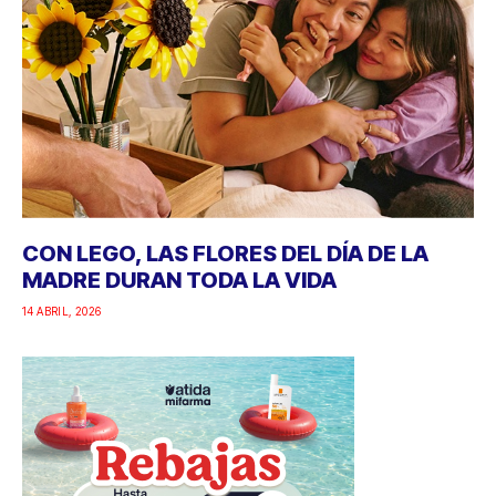
CON LEGO, LAS FLORES DEL DÍA DE LA
MADRE DURAN TODA LA VIDA
14 ABRIL, 2026