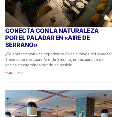
CONECTA CON LA NATURALEZA
POR EL PALADAR EN «AIRE DE
SERRANO»
¿Te apetece vivir una experiencia única a través del paladar?
Tienes que descubrir Aire de Serrano, un restaurante de
cocina mediterránea donde es posible...
17 ABRIL, 2019