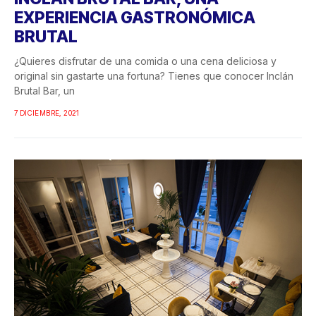
EXPERIENCIA GASTRONÓMICA
BRUTAL
¿Quieres disfrutar de una comida o una cena deliciosa y
original sin gastarte una fortuna? Tienes que conocer Inclán
Brutal Bar, un
7 DICIEMBRE, 2021