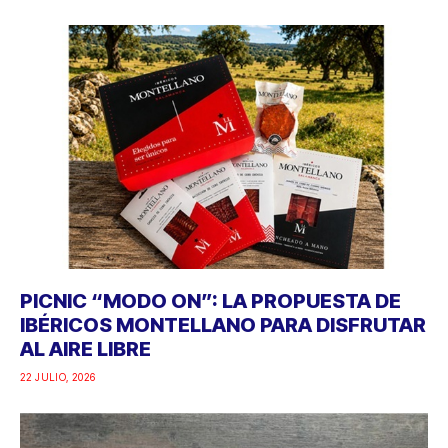
PICNIC “MODO ON”: LA PROPUESTA DE
IBÉRICOS MONTELLANO PARA DISFRUTAR
AL AIRE LIBRE
22 JULIO, 2026