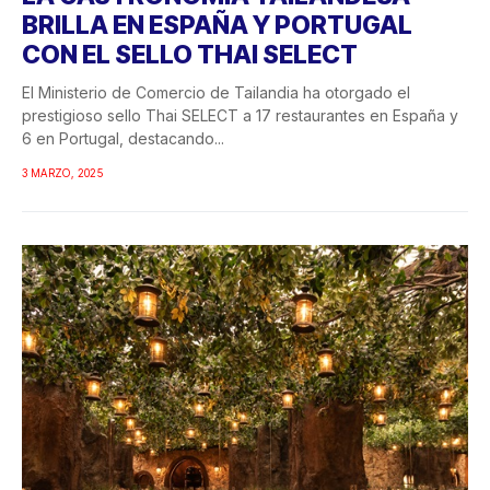
BRILLA EN ESPAÑA Y PORTUGAL
CON EL SELLO THAI SELECT
El Ministerio de Comercio de Tailandia ha otorgado el
prestigioso sello Thai SELECT a 17 restaurantes en España y
6 en Portugal, destacando...
3 MARZO, 2025