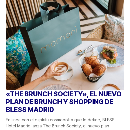
«THE BRUNCH SOCIETY», EL NUEVO
PLAN DE BRUNCH Y SHOPPING DE
BLESS MADRID
En línea con el espíritu cosmopolita que lo define, BLESS
Hotel Madrid lanza The Brunch Society, el nuevo plan