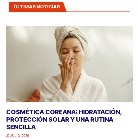
ÚLTIMAS NOTICIAS
COSMÉTICA COREANA: HIDRATACIÓN,
PROTECCIÓN SOLAR Y UNA RUTINA
SENCILLA
30 JULIO, 2026