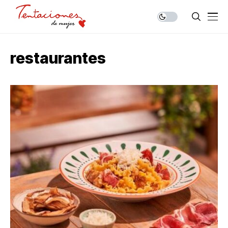
restaurantes