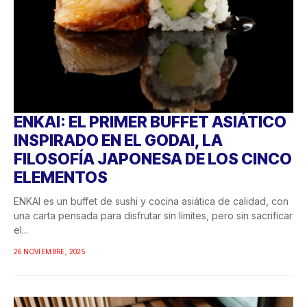
ENKAI: EL PRIMER BUFFET ASIÁTICO
INSPIRADO EN EL GODAI, LA
FILOSOFÍA JAPONESA DE LOS CINCO
ELEMENTOS
ENKAI es un buffet de sushi y cocina asiática de calidad, con
una carta pensada para disfrutar sin límites, pero sin sacrificar
el...
26 NOVIEMBRE, 2025