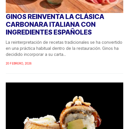
GINOS REINVENTA LA CLÁSICA
CARBONARA ITALIANA CON
INGREDIENTES ESPAÑOLES
La reinterpretación de recetas tradicionales se ha convertido
en una práctica habitual dentro de la restauración. Ginos ha
decidido incorporar a su carta...
20 FEBRERO, 2026