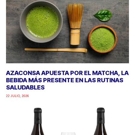
AZACONSA APUESTA POR EL MATCHA, LA
BEBIDA MÁS PRESENTE EN LAS RUTINAS
SALUDABLES
22 JULIO, 2026