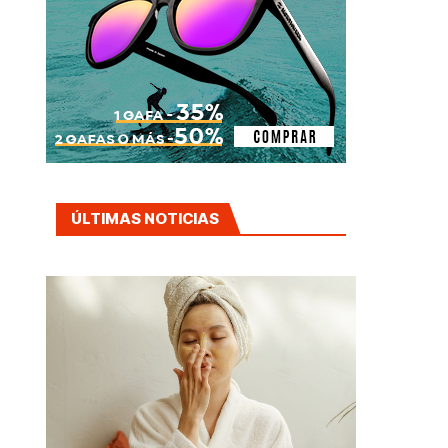
ÚLTIMAS NOTICIAS