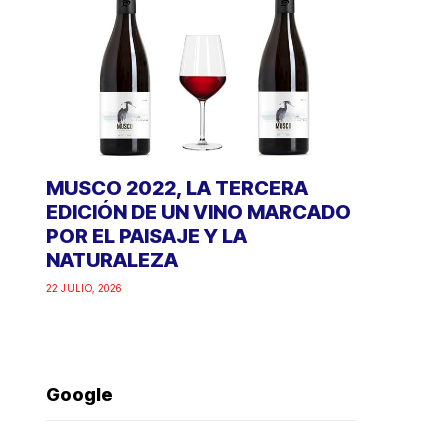
MUSCO 2022, LA TERCERA
EDICIÓN DE UN VINO MARCADO
POR EL PAISAJE Y LA
NATURALEZA
22 JULIO, 2026
Google