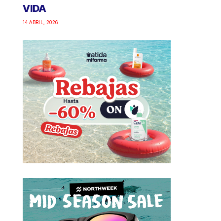
VIDA
14 ABRIL, 2026