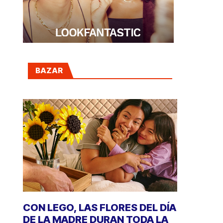
BAZAR
CON LEGO, LAS FLORES DEL DÍA
DE LA MADRE DURAN TODA LA