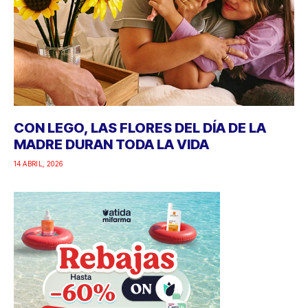
CON LEGO, LAS FLORES DEL DÍA DE LA
MADRE DURAN TODA LA VIDA
14 ABRIL, 2026