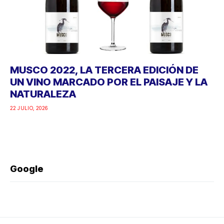
MUSCO 2022, LA TERCERA EDICIÓN DE
UN VINO MARCADO POR EL PAISAJE Y LA
NATURALEZA
22 JULIO, 2026
Google