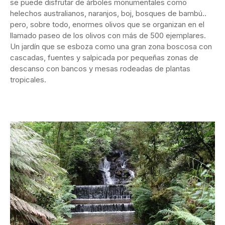
se puede disfrutar de árboles monumentales como
helechos australianos, naranjos, boj, bosques de bambú..
pero, sobre todo, enormes olivos que se organizan en el
llamado paseo de los olivos con más de 500 ejemplares.
Un jardín que se esboza como una gran zona boscosa con
cascadas, fuentes y salpicada por pequeñas zonas de
descanso con bancos y mesas rodeadas de plantas
tropicales.