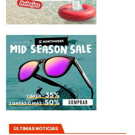
ÚLTIMAS NOTICIAS