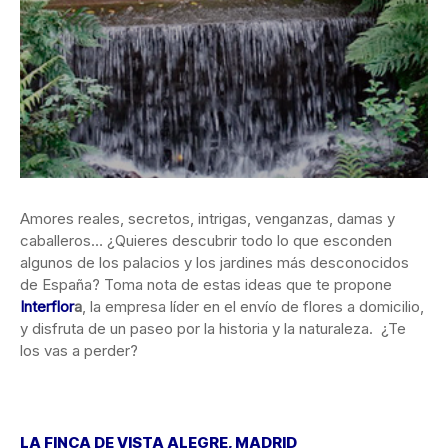
Amores reales, secretos, intrigas, venganzas, damas y
caballeros… ¿Quieres descubrir todo lo que esconden
algunos de los palacios y los jardines más desconocidos
de España? Toma nota de estas ideas que te propone
Interflor
a
, la empresa líder en el envío de flores a domicilio,
y disfruta de un paseo por la historia y la naturaleza. ¿Te
los vas a perder?
LA FINCA DE VISTA ALEGRE, MADRID