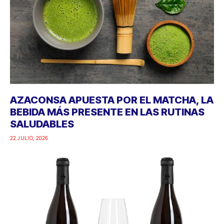
AZACONSA APUESTA POR EL MATCHA, LA
BEBIDA MÁS PRESENTE EN LAS RUTINAS
SALUDABLES
22 JULIO, 2026