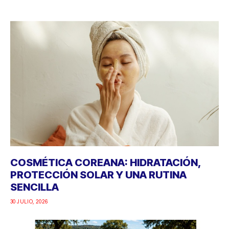
COSMÉTICA COREANA: HIDRATACIÓN,
PROTECCIÓN SOLAR Y UNA RUTINA
SENCILLA
30 JULIO, 2026