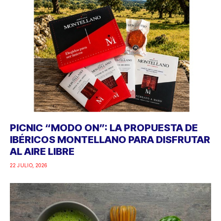
PICNIC “MODO ON”: LA PROPUESTA DE
IBÉRICOS MONTELLANO PARA DISFRUTAR
AL AIRE LIBRE
22 JULIO, 2026