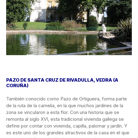
PAZO DE SANTA CRUZ DE RIVADULLA, VEDRA (A
CORUÑA)
También conocido como Pazo de Ortigueira, forma parte
de la ruta de la camelia, en la que muchos jardines de la
zona se vincularon a esta flor. Con una historia que se
remonta al siglo XVI, esta tradicional vivienda gallega se
define por contar con vivienda, capilla, palomar y jardín. Y
es este uno de los grandes atractivos de la casa en el que