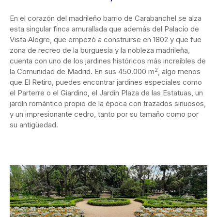
En el corazón del madrileño barrio de Carabanchel se alza
esta singular finca amurallada que además del Palacio de
Vista Alegre, que empezó a construirse en 1802 y que fue
zona de recreo de la burguesía y la nobleza madrileña,
cuenta con uno de los jardines históricos más increíbles de
2
la Comunidad de Madrid. En sus 450.000 m
, algo menos
que El Retiro, puedes encontrar jardines especiales como
el Parterre o el Giardino, el Jardín Plaza de las Estatuas, un
jardín romántico propio de la época con trazados sinuosos,
y un impresionante cedro, tanto por su tamaño como por
su antigüedad.