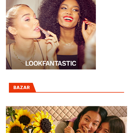
BAZAR