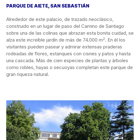
PARQUE DE AIETE, SAN SEBASTIÁN
Alrededor de este palacio, de trazado neoclásico,
construido en un lugar de paso del Camino de Santiago
sobre una de las colinas que abrazan esta bonita cuidad, se
2
alza este increíble jardín de más de 74.000 m
. En él los
visitantes pueden pasear y admirar extensas praderas
rodeadas de flores, estanques con cisnes y patos y hasta
una cascada. Más de cien especies de plantas y árboles
como robles, hayas o secuoyas completan este parque de
gran riqueza natural.