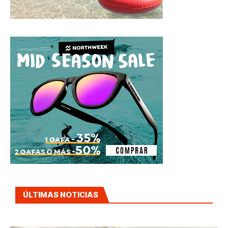
ÚLTIMAS NOTICIAS