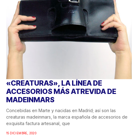
«CREATURAS», LA LÍNEA DE
ACCESORIOS MÁS ATREVIDA DE
MADEINMARS
Concebidas en Marte y nacidas en Madrid; así son las
creaturas madeinmars, la marca española de accesorios de
exquisita factura artesanal, que
15 DICIEMBRE, 2020