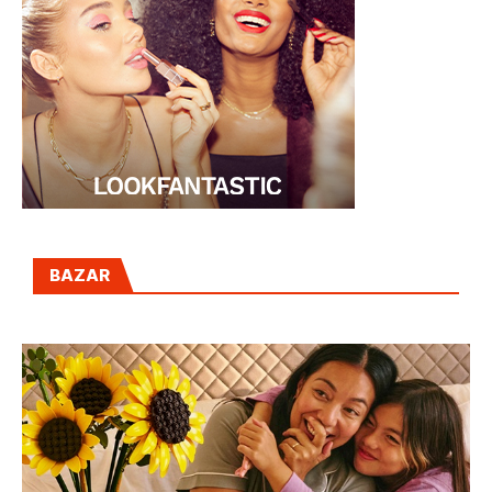
BAZAR