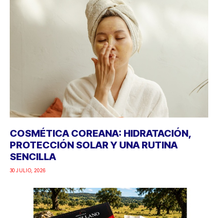
COSMÉTICA COREANA: HIDRATACIÓN,
PROTECCIÓN SOLAR Y UNA RUTINA
SENCILLA
30 JULIO, 2026