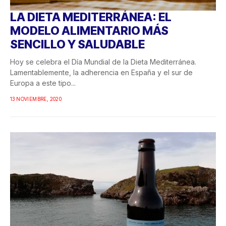
LA DIETA MEDITERRÁNEA: EL
MODELO ALIMENTARIO MÁS
SENCILLO Y SALUDABLE
Hoy se celebra el Día Mundial de la Dieta Mediterránea.
Lamentablemente, la adherencia en España y el sur de
Europa a este tipo...
13 NOVIEMBRE, 2020