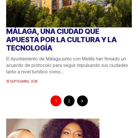
MÁLAGA, UNA CIUDAD QUE
APUESTA POR LA CULTURA Y LA
TECNOLOGÍA
El Ayuntamiento de Málaga junto con Melilla han firmado un
acuerdo de protocolo para seguir impulsando sus ciudades
tanto a nivel turístico como...
19 SEPTIEMBRE, 2018
1
2