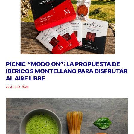
PICNIC “MODO ON”: LA PROPUESTA DE
IBÉRICOS MONTELLANO PARA DISFRUTAR
AL AIRE LIBRE
22 JULIO, 2026