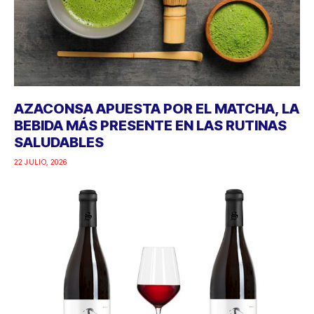
AZACONSA APUESTA POR EL MATCHA, LA
BEBIDA MÁS PRESENTE EN LAS RUTINAS
SALUDABLES
22 JULIO, 2026