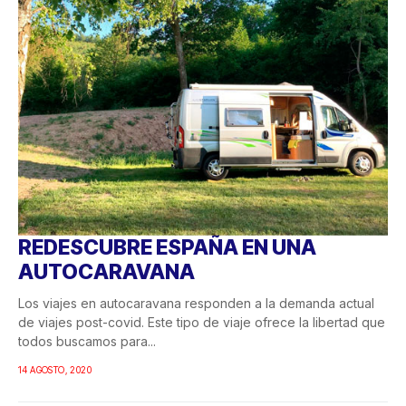
REDESCUBRE ESPAÑA EN UNA
AUTOCARAVANA
Los viajes en autocaravana responden a la demanda actual
de viajes post-covid. Este tipo de viaje ofrece la libertad que
todos buscamos para...
14 AGOSTO, 2020