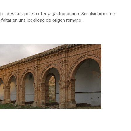
, destaca por su oferta gastronómica. Sin olvidarnos de
altar en una localidad de origen romano.