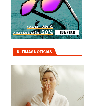
ÚLTIMAS NOTICIAS