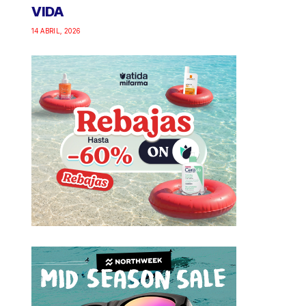
VIDA
14 ABRIL, 2026