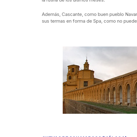
Además, Cascante, como buen pueblo Navarro
sus termas en forma de Spa, como no puede f