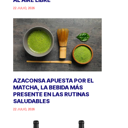
AL AIRE LIBRE
22 JULIO, 2026
AZACONSA APUESTA POR EL
MATCHA, LA BEBIDA MÁS
PRESENTE EN LAS RUTINAS
SALUDABLES
22 JULIO, 2026