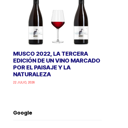
MUSCO 2022, LA TERCERA
EDICIÓN DE UN VINO MARCADO
POR EL PAISAJE Y LA
NATURALEZA
22 JULIO, 2026
Google