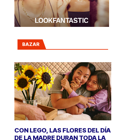
BAZAR
CON LEGO, LAS FLORES DEL DÍA
DE LA MADRE DURAN TODA LA