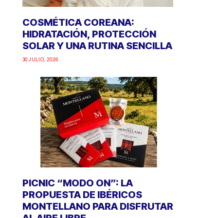
COSMÉTICA COREANA:
HIDRATACIÓN, PROTECCIÓN
SOLAR Y UNA RUTINA SENCILLA
30 JULIO, 2026
PICNIC “MODO ON”: LA
PROPUESTA DE IBÉRICOS
MONTELLANO PARA DISFRUTAR