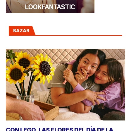
BAZAR
CON LEGO, LAS FLORES DEL DÍA DE LA