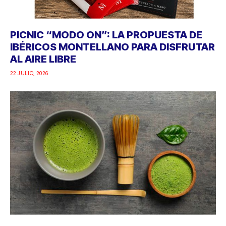
PICNIC “MODO ON”: LA PROPUESTA DE
IBÉRICOS MONTELLANO PARA DISFRUTAR
AL AIRE LIBRE
22 JULIO, 2026