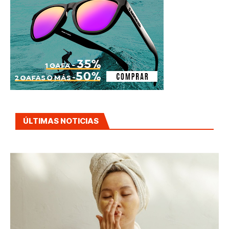
ÚLTIMAS NOTICIAS