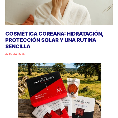
COSMÉTICA COREANA: HIDRATACIÓN,
PROTECCIÓN SOLAR Y UNA RUTINA
SENCILLA
30 JULIO, 2026