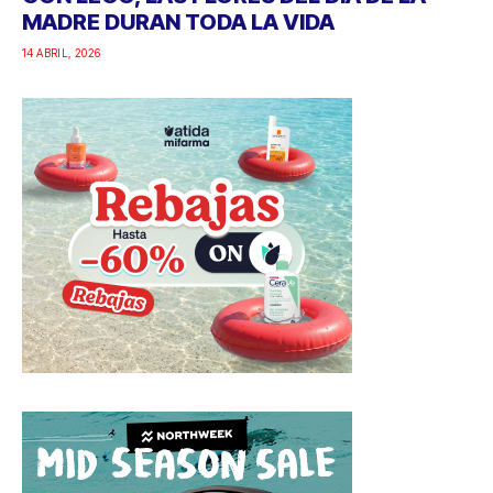
MADRE DURAN TODA LA VIDA
14 ABRIL, 2026