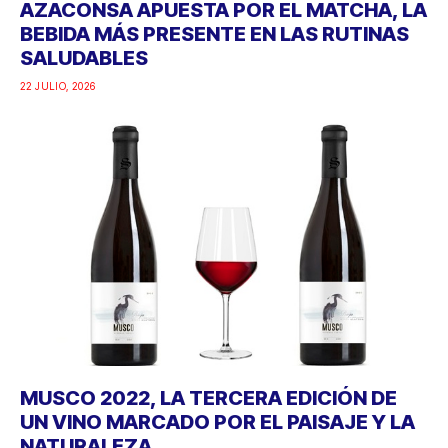
AZACONSA APUESTA POR EL MATCHA, LA
BEBIDA MÁS PRESENTE EN LAS RUTINAS
SALUDABLES
22 JULIO, 2026
MUSCO 2022, LA TERCERA EDICIÓN DE
UN VINO MARCADO POR EL PAISAJE Y LA
NATURALEZA