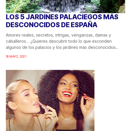
LOS 5 JARDINES PALACIEGOS MÁS
DESCONOCIDOS DE ESPAÑA
Amores reales, secretos, intrigas, venganzas, damas y
caballeros… ¿Quieres descubrir todo lo que esconden
algunos de los palacios y los jardines más desconocidos...
18 MAYO, 2021