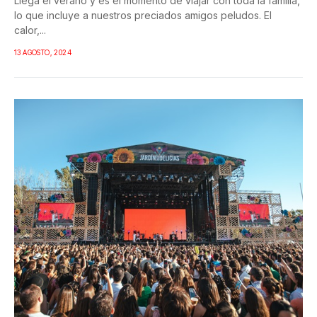
Llega el verano y es el momento de viajar con toda la familia,
lo que incluye a nuestros preciados amigos peludos. El
calor,...
13 AGOSTO, 2024