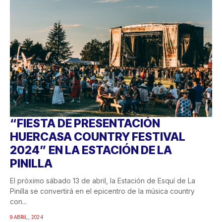
“FIESTA DE PRESENTACIÓN
HUERCASA COUNTRY FESTIVAL
2024” EN LA ESTACIÓN DE LA
PINILLA
El próximo sábado 13 de abril, la Estación de Esquí de La
Pinilla se convertirá en el epicentro de la música country
con...
9 ABRIL, 2024