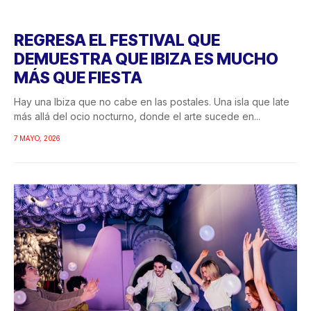
REGRESA EL FESTIVAL QUE
DEMUESTRA QUE IBIZA ES MUCHO
MÁS QUE FIESTA
Hay una Ibiza que no cabe en las postales. Una isla que late
más allá del ocio nocturno, donde el arte sucede en...
7 MAYO, 2026