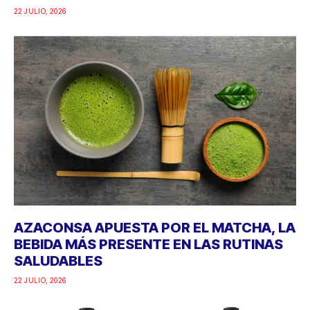
22 JULIO, 2026
AZACONSA APUESTA POR EL MATCHA, LA
BEBIDA MÁS PRESENTE EN LAS RUTINAS
SALUDABLES
22 JULIO, 2026