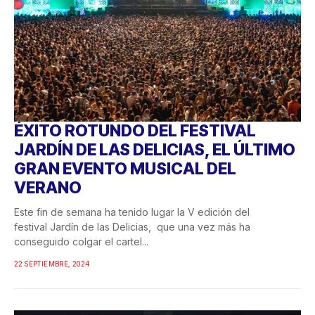
ÉXITO ROTUNDO DEL FESTIVAL
JARDÍN DE LAS DELICIAS, EL ÚLTIMO
GRAN EVENTO MUSICAL DEL
VERANO
Este fin de semana ha tenido lugar la V edición del
festival Jardín de las Delicias, que una vez más ha
conseguido colgar el cartel...
22 SEPTIEMBRE, 2024