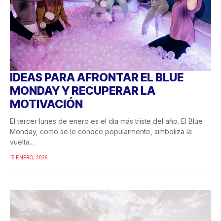
IDEAS PARA AFRONTAR EL BLUE
MONDAY Y RECUPERAR LA
MOTIVACIÓN
El tercer lunes de enero es el día más triste del año. El Blue
Monday, como se le conoce popularmente, simboliza la
vuelta...
15 ENERO, 2026