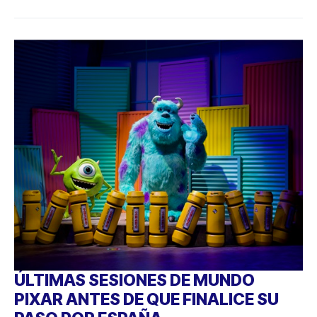
ÚLTIMAS SESIONES DE MUNDO
PIXAR ANTES DE QUE FINALICE SU