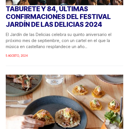
TABURETE Y 84, ÚLTIMAS
CONFIRMACIONES DEL FESTIVAL
JARDÍN DE LAS DELICIAS 2024
El Jardín de las Delicias celebra su quinto aniversario el
próximo mes de septiembre, con un cartel en el que la
música en castellano resplandece un año...
5 AGOSTO, 2024