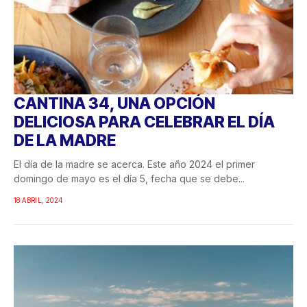
CANTINA 34, UNA OPCIÓN
DELICIOSA PARA CELEBRAR EL DÍA
DE LA MADRE
El día de la madre se acerca. Este año 2024 el primer
domingo de mayo es el día 5, fecha que se debe...
18 ABRIL, 2024