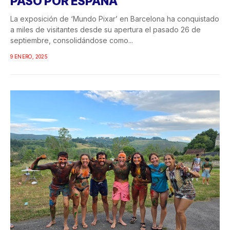
PASO POR ESPAÑA
La exposición de ‘Mundo Pixar’ en Barcelona ha conquistado
a miles de visitantes desde su apertura el pasado 26 de
septiembre, consolidándose como...
9 ENERO, 2025