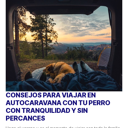
CONSEJOS PARA VIAJAR EN
AUTOCARAVANA CON TU PERRO
CON TRANQUILIDAD Y SIN
PERCANCES