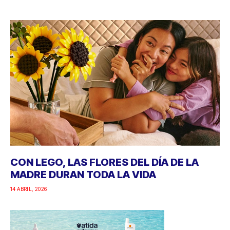
CON LEGO, LAS FLORES DEL DÍA DE LA
MADRE DURAN TODA LA VIDA
14 ABRIL, 2026