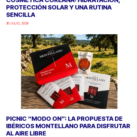
PROTECCIÓN SOLAR Y UNA RUTINA
SENCILLA
30 JULIO, 2026
PICNIC “MODO ON”: LA PROPUESTA DE
IBÉRICOS MONTELLANO PARA DISFRUTAR
AL AIRE LIBRE