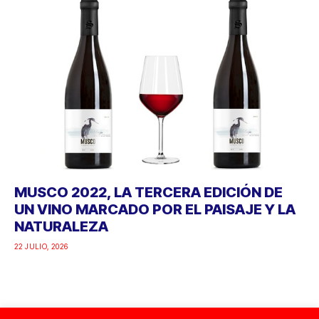
MUSCO 2022, LA TERCERA EDICIÓN DE
UN VINO MARCADO POR EL PAISAJE Y LA
NATURALEZA
22 JULIO, 2026