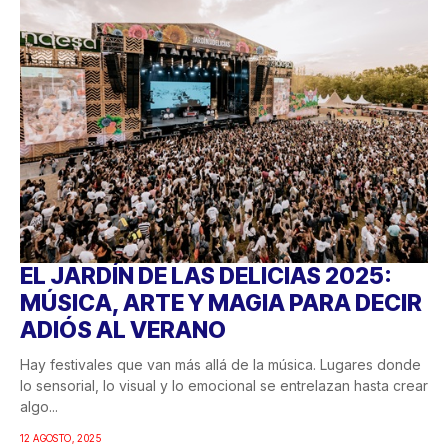
EL JARDÍN DE LAS DELICIAS 2025:
MÚSICA, ARTE Y MAGIA PARA DECIR
ADIÓS AL VERANO
Hay festivales que van más allá de la música. Lugares donde
lo sensorial, lo visual y lo emocional se entrelazan hasta crear
algo...
12 AGOSTO, 2025