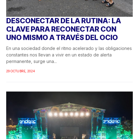
DESCONECTAR DE LA RUTINA: LA
CLAVE PARA RECONECTAR CON
UNO MISMO A TRAVÉS DEL OCIO
En una sociedad donde el ritmo acelerado y las obligaciones
constantes nos llevan a vivir en un estado de alerta
permanente, surge una...
29 OCTUBRE, 2024