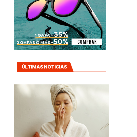
ÚLTIMAS NOTICIAS