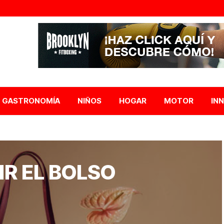
GASTRONOMÍA
NIÑOS
HOGAR
MOTOR
IN
IR EL BOLSO