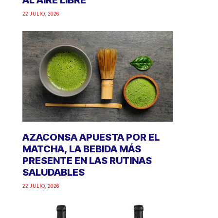
AL AIRE LIBRE
22 JULIO, 2026
AZACONSA APUESTA POR EL
MATCHA, LA BEBIDA MÁS
PRESENTE EN LAS RUTINAS
SALUDABLES
22 JULIO, 2026