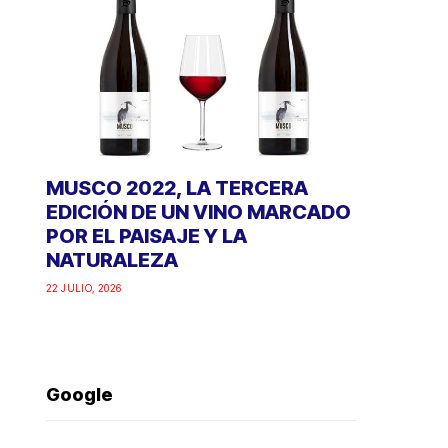
MUSCO 2022, LA TERCERA
EDICIÓN DE UN VINO MARCADO
POR EL PAISAJE Y LA
NATURALEZA
22 JULIO, 2026
Google