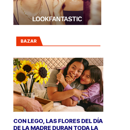
BAZAR
CON LEGO, LAS FLORES DEL DÍA
DE LA MADRE DURAN TODA LA