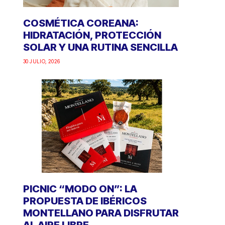
COSMÉTICA COREANA:
HIDRATACIÓN, PROTECCIÓN
SOLAR Y UNA RUTINA SENCILLA
30 JULIO, 2026
PICNIC “MODO ON”: LA
PROPUESTA DE IBÉRICOS
MONTELLANO PARA DISFRUTAR