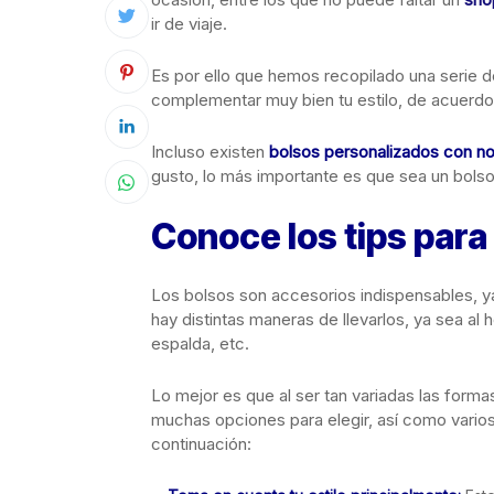
ir de viaje.
Es por ello que hemos recopilado una serie de
complementar muy bien tu estilo, de acuerdo 
Incluso existen
bolsos personalizados con n
gusto, lo más importante es que sea un bols
Conoce los tips para 
Los bolsos son accesorios indispensables, ya
hay distintas maneras de llevarlos, ya sea al
espalda, etc.
Lo mejor es que al ser tan variadas las forma
muchas opciones para elegir, así como vario
continuación: