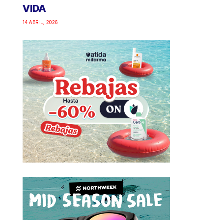
VIDA
14 ABRIL, 2026