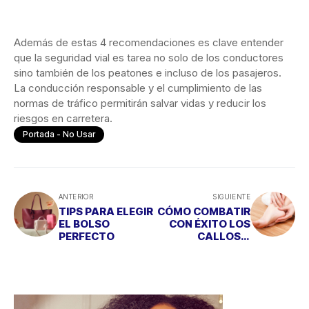
Además de estas 4 recomendaciones es clave entender
que la seguridad vial es tarea no solo de los conductores
sino también de los peatones e incluso de los pasajeros.
La conducción responsable y el cumplimiento de las
normas de tráfico permitirán salvar vidas y reducir los
riesgos en carretera.
Portada - No Usar
ANTERIOR
SIGUIENTE
TIPS PARA ELEGIR
CÓMO COMBATIR
EL BOLSO
CON ÉXITO LOS
PERFECTO
CALLOS Y
RUGOSIDADES