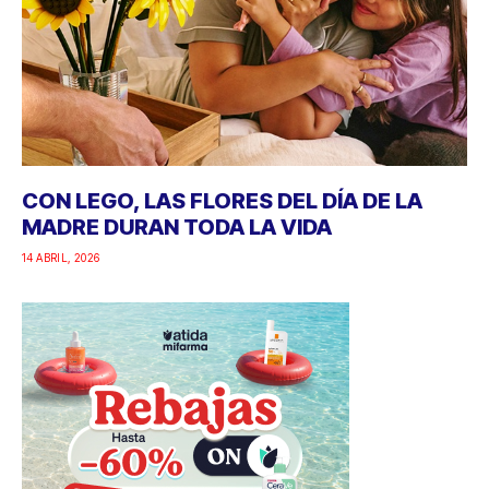
CON LEGO, LAS FLORES DEL DÍA DE LA
MADRE DURAN TODA LA VIDA
14 ABRIL, 2026