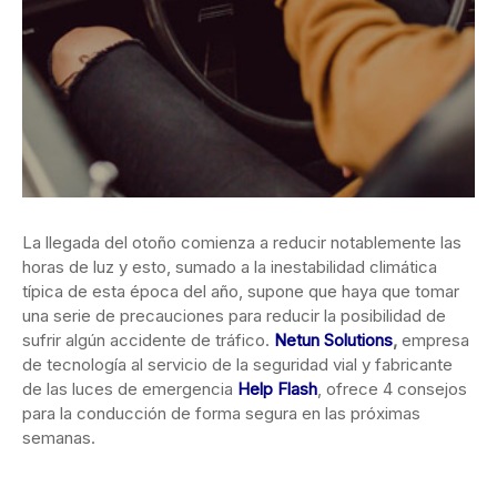
La llegada del otoño comienza a reducir notablemente las
horas de luz y esto, sumado
a la inestabilidad climática
típica de esta época del año, supone que haya que tomar
una serie de precauciones para reducir la posibilidad de
sufrir algún accidente de tráfico.
Netun Solutions
,
empresa
de tecnología al servicio de la seguridad vial y fabricante
de las luces de emergencia
Help Flash
, ofrece 4 consejos
para la conducción de forma segura en las próximas
semanas.