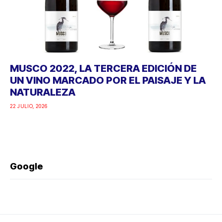
MUSCO 2022, LA TERCERA EDICIÓN DE
UN VINO MARCADO POR EL PAISAJE Y LA
NATURALEZA
22 JULIO, 2026
Google