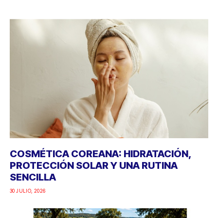
COSMÉTICA COREANA: HIDRATACIÓN,
PROTECCIÓN SOLAR Y UNA RUTINA
SENCILLA
30 JULIO, 2026