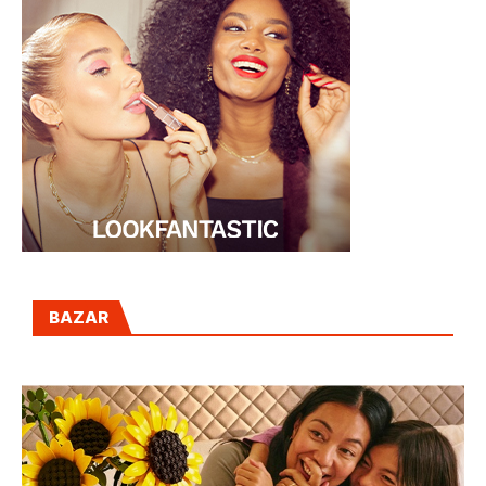
BAZAR