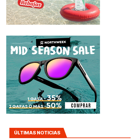
ÚLTIMAS NOTICIAS