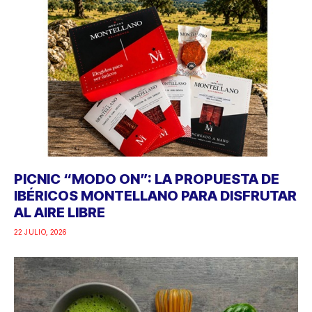
PICNIC “MODO ON”: LA PROPUESTA DE
IBÉRICOS MONTELLANO PARA DISFRUTAR
AL AIRE LIBRE
22 JULIO, 2026