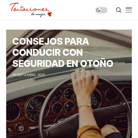
CONSEJOS PARA
CONDUCIR CON
SEGURIDAD EN OTOÑO
29 SEPTIEMBRE, 2020