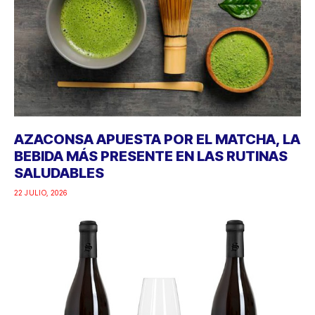
AZACONSA APUESTA POR EL MATCHA, LA
BEBIDA MÁS PRESENTE EN LAS RUTINAS
SALUDABLES
22 JULIO, 2026