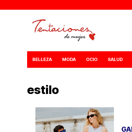
BELLEZA
MODA
OCIO
SALUD
estilo
GA