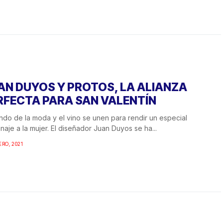
AN DUYOS Y PROTOS, LA ALIANZA
RFECTA PARA SAN VALENTÍN
ndo de la moda y el vino se unen para rendir un especial
aje a la mujer. El diseñador Juan Duyos se ha...
ERO, 2021