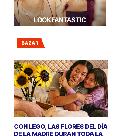
BAZAR
CON LEGO, LAS FLORES DEL DÍA
DE LA MADRE DURAN TODA LA