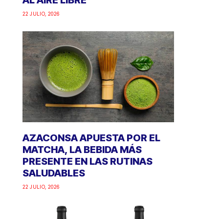
AL AIRE LIBRE
22 JULIO, 2026
AZACONSA APUESTA POR EL
MATCHA, LA BEBIDA MÁS
PRESENTE EN LAS RUTINAS
SALUDABLES
22 JULIO, 2026