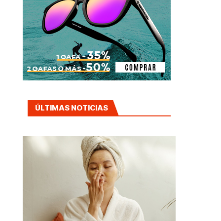
ÚLTIMAS NOTICIAS