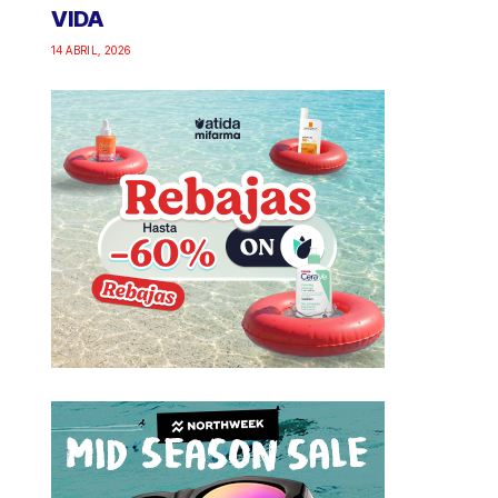
VIDA
14 ABRIL, 2026