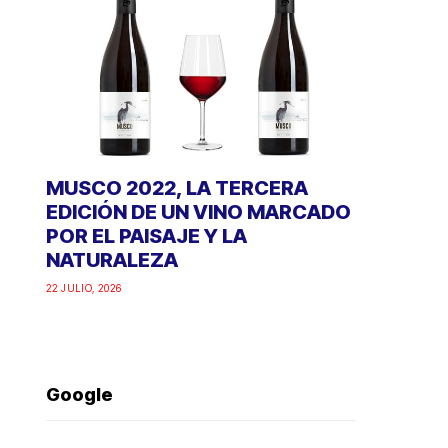
MUSCO 2022, LA TERCERA
EDICIÓN DE UN VINO MARCADO
POR EL PAISAJE Y LA
NATURALEZA
22 JULIO, 2026
Google