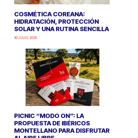
COSMÉTICA COREANA:
HIDRATACIÓN, PROTECCIÓN
SOLAR Y UNA RUTINA SENCILLA
30 JULIO, 2026
PICNIC “MODO ON”: LA
PROPUESTA DE IBÉRICOS
MONTELLANO PARA DISFRUTAR