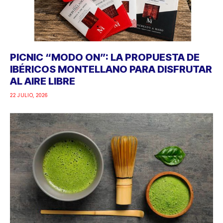
PICNIC “MODO ON”: LA PROPUESTA DE
IBÉRICOS MONTELLANO PARA DISFRUTAR
AL AIRE LIBRE
22 JULIO, 2026