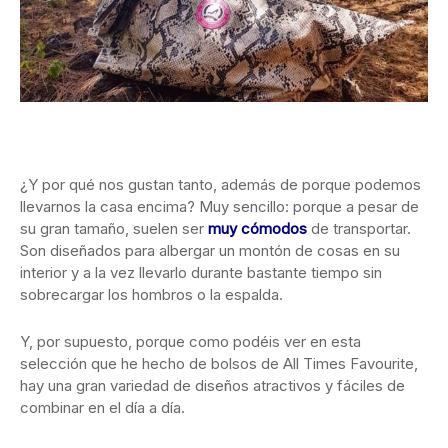
¿Y por qué nos gustan tanto, además de porque podemos
llevarnos la casa encima? Muy sencillo: porque a pesar de
su gran tamaño, suelen ser
muy cómodos
de transportar.
Son diseñados para albergar un montón de cosas en su
interior y a la vez llevarlo durante bastante tiempo sin
sobrecargar los hombros o la espalda.
Y, por supuesto, porque como podéis ver en esta
selección que he hecho de bolsos de All Times Favourite,
hay una gran variedad de diseños atractivos y fáciles de
combinar en el día a día.