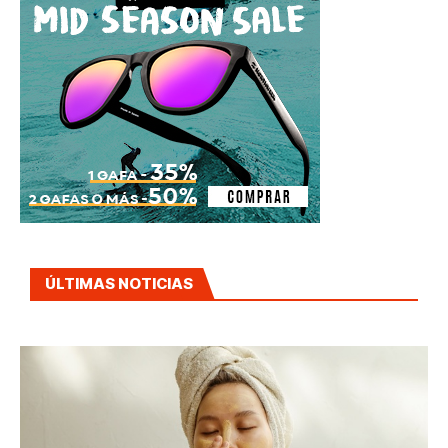
ÚLTIMAS NOTICIAS