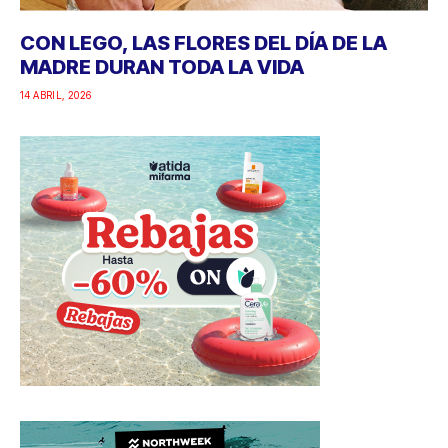
CON LEGO, LAS FLORES DEL DÍA DE LA
MADRE DURAN TODA LA VIDA
14 ABRIL, 2026