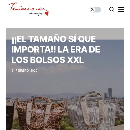
¡¡EL TAMAÑO SÍ QUE
IMPORTA!! LA ERA DE
LOS BOLSOS XXL
21 FEBRERO, 2020