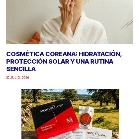
COSMÉTICA COREANA: HIDRATACIÓN,
PROTECCIÓN SOLAR Y UNA RUTINA
SENCILLA
30 JULIO, 2026