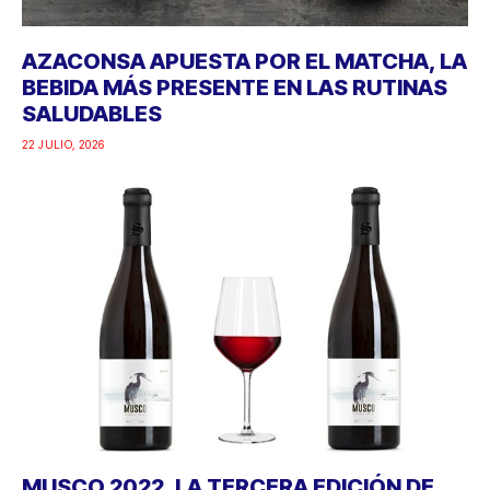
AZACONSA APUESTA POR EL MATCHA, LA
BEBIDA MÁS PRESENTE EN LAS RUTINAS
SALUDABLES
22 JULIO, 2026
MUSCO 2022, LA TERCERA EDICIÓN DE