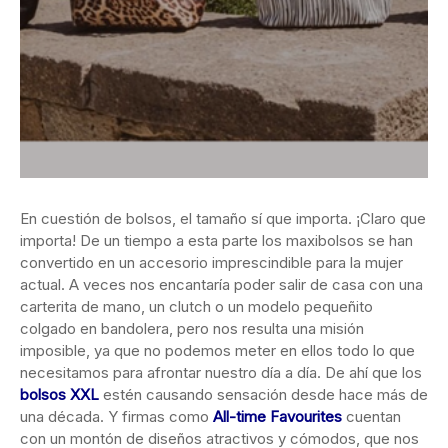
En cuestión de bolsos, el tamaño sí que importa. ¡Claro que
importa! De un tiempo a esta parte los maxibolsos se han
convertido en un accesorio imprescindible para la mujer
actual. A veces nos encantaría poder salir de casa con una
carterita de mano, un clutch o un modelo pequeñito
colgado en bandolera, pero nos resulta una misión
imposible, ya que no podemos meter en ellos todo lo que
necesitamos para afrontar nuestro día a día. De ahí que los
bolsos XXL
estén causando sensación desde hace más de
una década. Y firmas como
All-time Favourites
cuentan
con un montón de diseños atractivos y cómodos, que nos