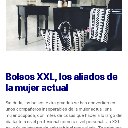
Bolsos XXL, los aliados de
la mujer actual
Sin duda, los bolsos extra grandes se han convertido en
unos compañeros inseparables de la mujer actual; una
mujer ocupada, con miles de cosas que hacer a lo largo del
día tanto a nivel profesional como a nivel personal. Un XXL
es la única manera de sobrevivir al ritmo diario. Te permiten