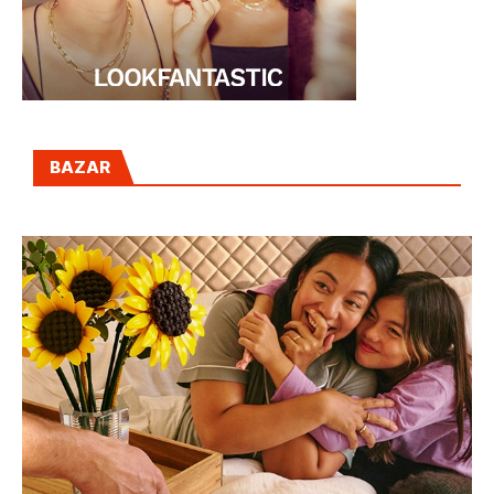
BAZAR