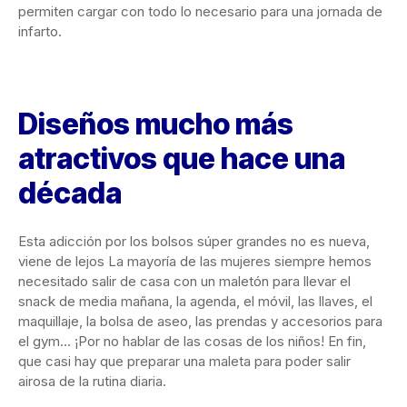
permiten cargar con todo lo necesario para una jornada de
infarto.
Diseños mucho más
atractivos que hace una
década
Esta adicción por los bolsos súper grandes no es nueva,
viene de lejos La mayoría de las mujeres siempre hemos
necesitado salir de casa con un maletón para llevar el
snack de media mañana, la agenda, el móvil, las llaves, el
maquillaje, la bolsa de aseo, las prendas y accesorios para
el gym… ¡Por no hablar de las cosas de los niños! En fin,
que casi hay que preparar una maleta para poder salir
airosa de la rutina diaria.