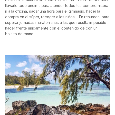
llevarlo todo encima para atender todos tus compromisos:
ir a la oficina, sacar una hora para el gimnasio, hacer la
compra en el súper, recoger a los niños… En resumen, para
superar jornadas maratonianas a las que resulta imposible
hacer frente únicamente con el contenido de con un
bolsito de mano.