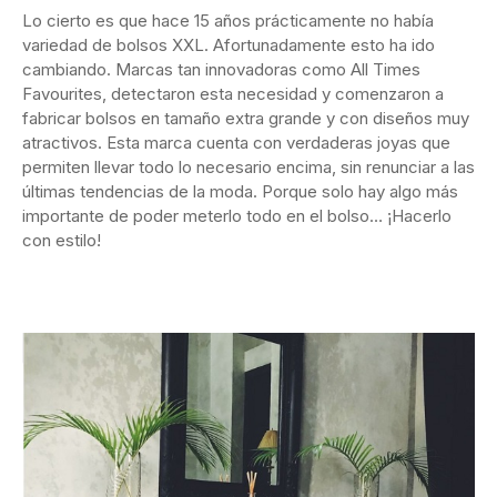
Lo cierto es que hace 15 años prácticamente no había
variedad de bolsos XXL. Afortunadamente esto ha ido
cambiando. Marcas tan innovadoras como All Times
Favourites, detectaron esta necesidad y comenzaron a
fabricar bolsos en tamaño extra grande y con diseños muy
atractivos. Esta marca cuenta con verdaderas joyas que
permiten llevar todo lo necesario encima, sin renunciar a las
últimas tendencias de la moda. Porque solo hay algo más
importante de poder meterlo todo en el bolso… ¡Hacerlo
con estilo!