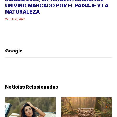
UN VINO MARCADO POR EL PAISAJE Y LA
NATURALEZA
22 JULIO, 2026
Google
Noticias Relacionadas