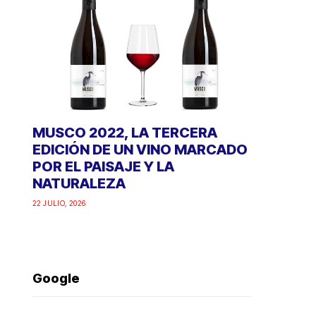
MUSCO 2022, LA TERCERA
EDICIÓN DE UN VINO MARCADO
POR EL PAISAJE Y LA
NATURALEZA
22 JULIO, 2026
Google