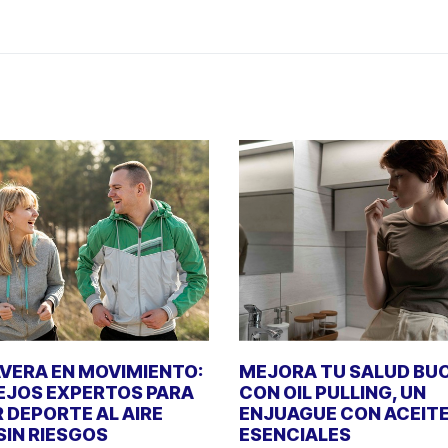
VERA EN MOVIMIENTO:
MEJORA TU SALUD BU
JOS EXPERTOS PARA
CON OIL PULLING, UN
 DEPORTE AL AIRE
ENJUAGUE CON ACEIT
 SIN RIESGOS
ESENCIALES