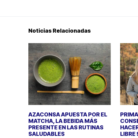
Noticias Relacionadas
AZACONSA APUESTA POR EL
PRIMA
MATCHA, LA BEBIDA MÁS
CONSE
PRESENTE EN LAS RUTINAS
HACER
SALUDABLES
LIBRE