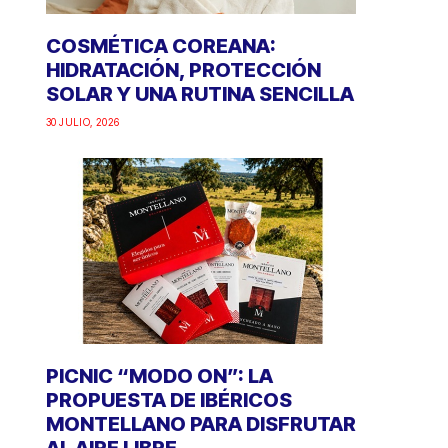
COSMÉTICA COREANA:
HIDRATACIÓN, PROTECCIÓN
SOLAR Y UNA RUTINA SENCILLA
30 JULIO, 2026
PICNIC “MODO ON”: LA
PROPUESTA DE IBÉRICOS
MONTELLANO PARA DISFRUTAR