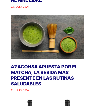
AL AIRE LIBRE
22 JULIO, 2026
AZACONSA APUESTA POR EL
MATCHA, LA BEBIDA MÁS
PRESENTE EN LAS RUTINAS
SALUDABLES
22 JULIO, 2026