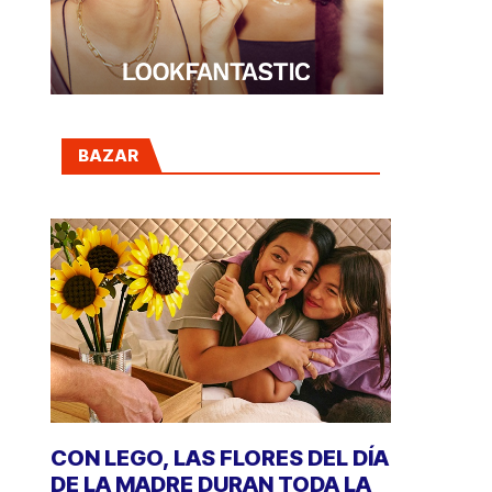
BAZAR
CON LEGO, LAS FLORES DEL DÍA
DE LA MADRE DURAN TODA LA