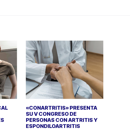
CAL
«CONARTRITIS» PRESENTA
SU V CONGRESO DE
ES
PERSONAS CON ARTRITIS Y
ESPONDILOARTRITIS