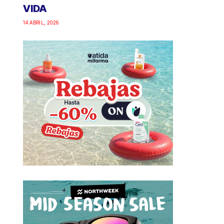
VIDA
14 ABRIL, 2026