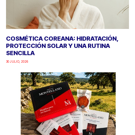
COSMÉTICA COREANA: HIDRATACIÓN,
PROTECCIÓN SOLAR Y UNA RUTINA
SENCILLA
30 JULIO, 2026