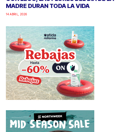
MADRE DURAN TODA LA VIDA
14 ABRIL, 2026