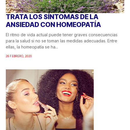
TRATA LOS SÍNTOMAS DE LA
ANSIEDAD CON HOMEOPATÍA
El ritmo de vida actual puede tener graves consecuencias
para la salud si no se toman las medidas adecuadas. Entre
ellas, la homeopatía se ha...
26 FEBRERO, 2020