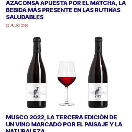
AZACONSA APUESTA POR EL MATCHA, LA
BEBIDA MÁS PRESENTE EN LAS RUTINAS
SALUDABLES
22 JULIO, 2026
MUSCO 2022, LA TERCERA EDICIÓN DE
UN VINO MARCADO POR EL PAISAJE Y LA
NATURALEZA