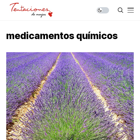
medicamentos químicos