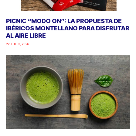
PICNIC “MODO ON”: LA PROPUESTA DE
IBÉRICOS MONTELLANO PARA DISFRUTAR
AL AIRE LIBRE
22 JULIO, 2026