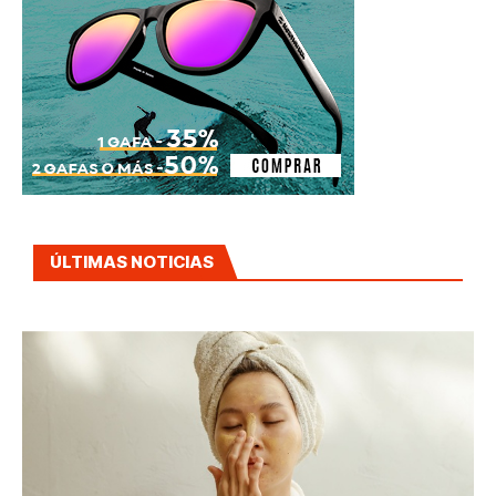
ÚLTIMAS NOTICIAS