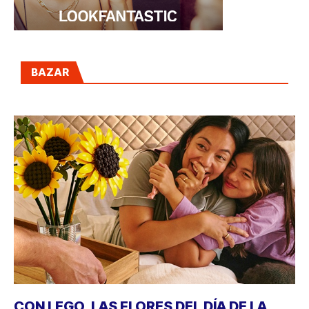
BAZAR
CON LEGO, LAS FLORES DEL DÍA DE LA