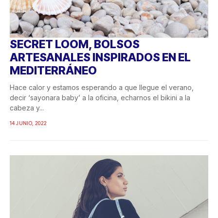
SECRET LOOM, BOLSOS
ARTESANALES INSPIRADOS EN EL
MEDITERRÁNEO
Hace calor y estamos esperando a que llegue el verano,
decir ‘sayonara baby’ a la oficina, echarnos el bikini a la
cabeza y...
14 JUNIO, 2022