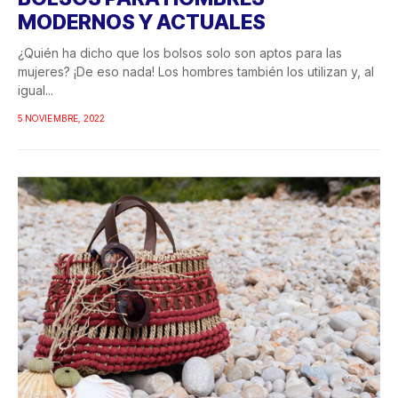
MODERNOS Y ACTUALES
¿Quién ha dicho que los bolsos solo son aptos para las
mujeres? ¡De eso nada! Los hombres también los utilizan y, al
igual...
5 NOVIEMBRE, 2022