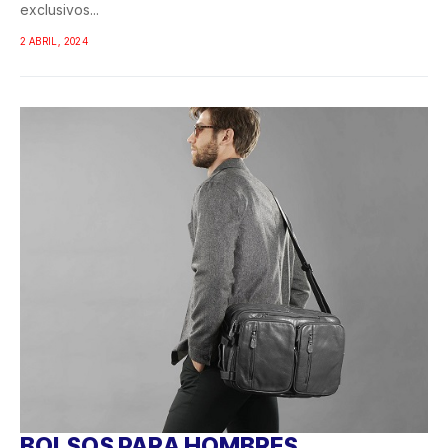
exclusivos...
2 ABRIL, 2024
BOLSOS PARA HOMBRES