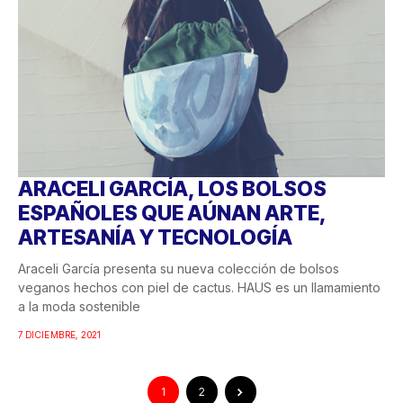
ARACELI GARCÍA, LOS BOLSOS
ESPAÑOLES QUE AÚNAN ARTE,
ARTESANÍA Y TECNOLOGÍA
Araceli García presenta su nueva colección de bolsos
veganos hechos con piel de cactus. HAUS es un llamamiento
a la moda sostenible
7 DICIEMBRE, 2021
1
2