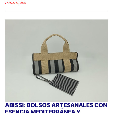
27 AGOSTO, 2025
ABISSI: BOLSOS ARTESANALES CON
ESENCIA MEDITERRÁNEA Y