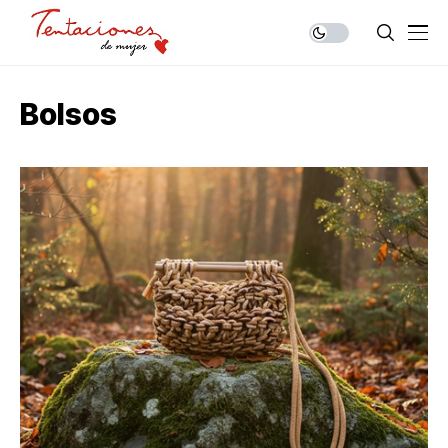
Bolsos