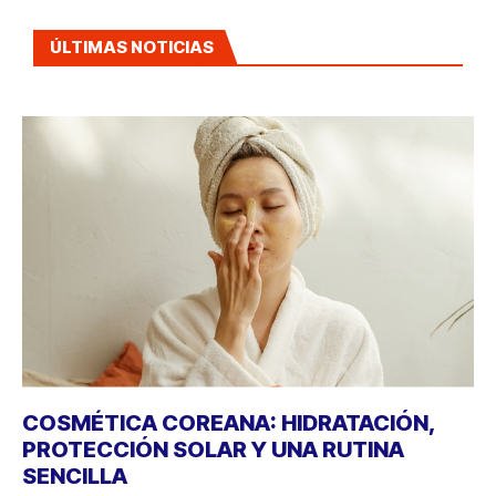
ÚLTIMAS NOTICIAS
COSMÉTICA COREANA: HIDRATACIÓN,
PROTECCIÓN SOLAR Y UNA RUTINA
SENCILLA