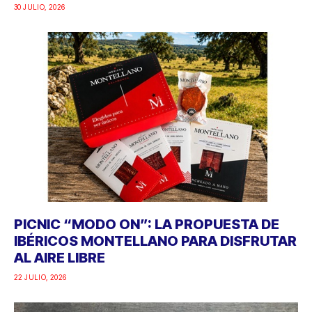
30 JULIO, 2026
PICNIC “MODO ON”: LA PROPUESTA DE
IBÉRICOS MONTELLANO PARA DISFRUTAR
AL AIRE LIBRE
22 JULIO, 2026