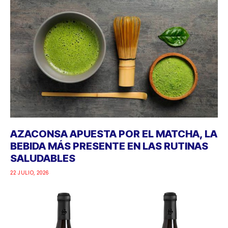
AZACONSA APUESTA POR EL MATCHA, LA
BEBIDA MÁS PRESENTE EN LAS RUTINAS
SALUDABLES
22 JULIO, 2026