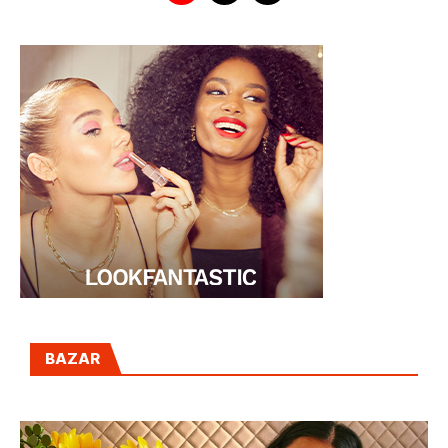
BAZAR