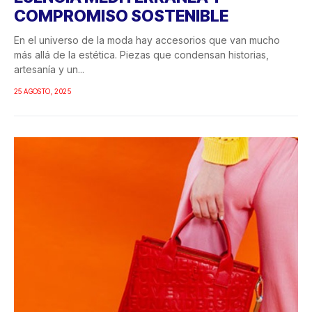
COMPROMISO SOSTENIBLE
En el universo de la moda hay accesorios que van mucho
más allá de la estética. Piezas que condensan historias,
artesanía y un...
25 AGOSTO, 2025