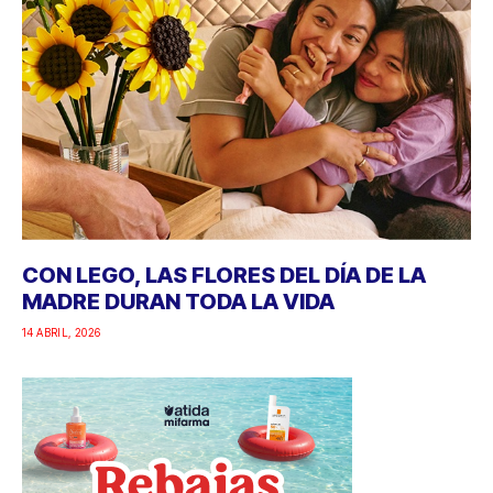
CON LEGO, LAS FLORES DEL DÍA DE LA
MADRE DURAN TODA LA VIDA
14 ABRIL, 2026