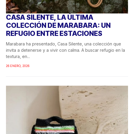
CASA SILENTE, LA ÚLTIMA
COLECCIÓN DE MARABARA: UN
REFUGIO ENTRE ESTACIONES
Marabara ha presentado, Casa Silente, una colección que
invita a detenerse y a vivir con calma. A buscar refugio en la
textura, en...
26 ENERO, 2026