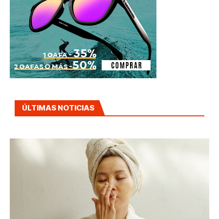
ÚLTIMAS NOTICIAS