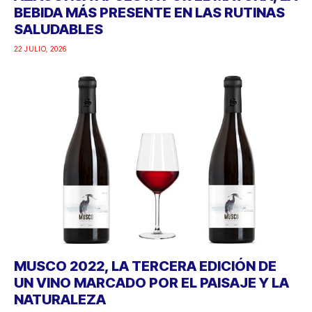
BEBIDA MÁS PRESENTE EN LAS RUTINAS
SALUDABLES
22 JULIO, 2026
MUSCO 2022, LA TERCERA EDICIÓN DE
UN VINO MARCADO POR EL PAISAJE Y LA
NATURALEZA