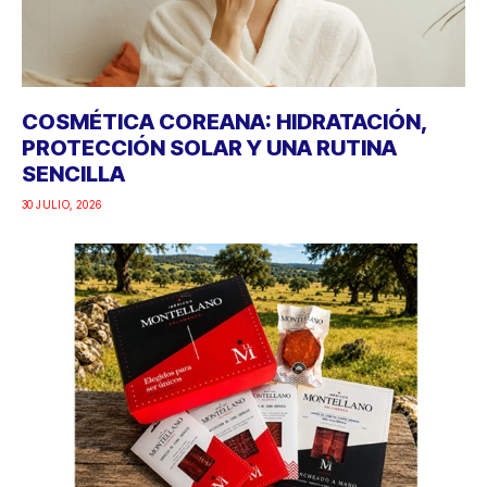
COSMÉTICA COREANA: HIDRATACIÓN,
PROTECCIÓN SOLAR Y UNA RUTINA
SENCILLA
30 JULIO, 2026