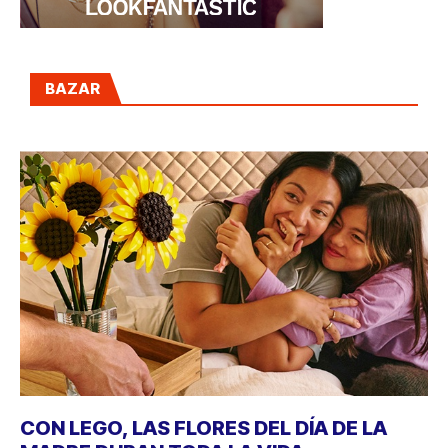
BAZAR
CON LEGO, LAS FLORES DEL DÍA DE LA