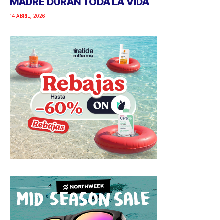
MADRE DURAN TODA LA VIDA
14 ABRIL, 2026