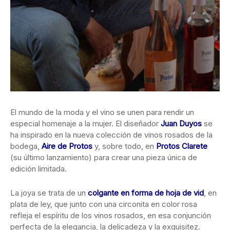
El mundo de la moda y el vino se unen para rendir un
especial homenaje a la mujer. El diseñador
Juan Duyos
se
ha inspirado en la nueva colección de vinos rosados de la
bodega,
Aire de Protos
y, sobre todo, en
Protos Clarete
(su último lanzamiento) para crear una pieza única de
edición limitada.
La joya se trata de un
colgante en forma de hoja de vid
, en
plata de ley, que junto con una circonita en color rosa
refleja el espíritu de los vinos rosados, en esa conjunción
perfecta de la elegancia, la delicadeza y la exquisitez.