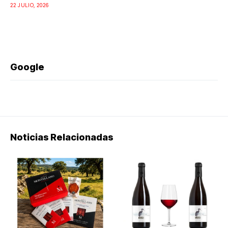
22 JULIO, 2026
Google
Noticias Relacionadas