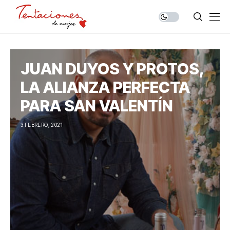
JUAN DUYOS Y PROTOS,
LA ALIANZA PERFECTA
PARA SAN VALENTÍN
3 FEBRERO, 2021