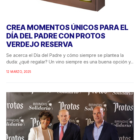
CREA MOMENTOS ÚNICOS PARA EL
DÍA DEL PADRE CON PROTOS
VERDEJO RESERVA
Se acerca el Día del Padre y cómo siempre se plantea la
duda: ¿qué regalar? Un vino siempre es una buena opción y...
12 MARZO, 2025