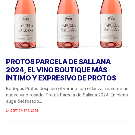
PROTOS PARCELA DE SALLANA
2024, EL VINO BOUTIQUE MÁS
ÍNTIMO Y EXPRESIVO DE PROTOS
Bodegas Protos despidió el verano con el lanzamiento de un
nuevo vino rosado: Protos Parcela de Sallana 2024. En pleno
auge del rosado...
24 SEPTIEMBRE, 2025