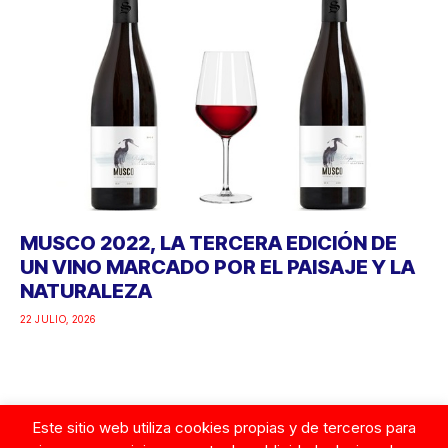
MUSCO 2022, LA TERCERA EDICIÓN DE
UN VINO MARCADO POR EL PAISAJE Y LA
NATURALEZA
22 JULIO, 2026
Este sitio web utiliza cookies propias y de terceros para
Google