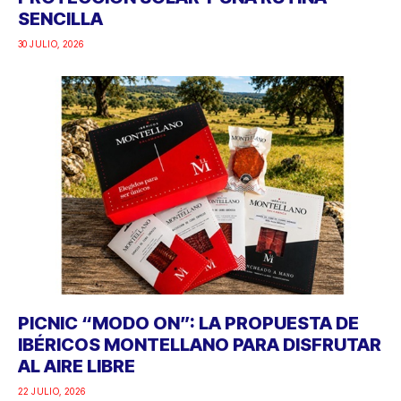
SENCILLA
30 JULIO, 2026
PICNIC “MODO ON”: LA PROPUESTA DE
IBÉRICOS MONTELLANO PARA DISFRUTAR
AL AIRE LIBRE
22 JULIO, 2026