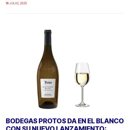
18 JULIO, 2025
BODEGAS PROTOS DA EN EL BLANCO
CON SU NUEVO LANZAMIENTO: