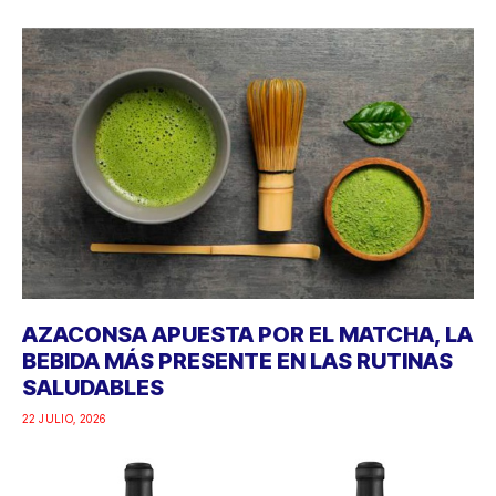
AZACONSA APUESTA POR EL MATCHA, LA
BEBIDA MÁS PRESENTE EN LAS RUTINAS
SALUDABLES
22 JULIO, 2026