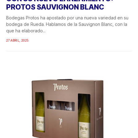
PROTOS SAUVIGNON BLANC
Bodegas Protos ha apostado por una nueva variedad en su
bodega de Rueda. Hablamos de la Sauvignon Blanc, con la
que ha elaborado...
27 ABRIL, 2025