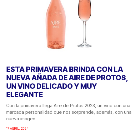
ESTA PRIMAVERA BRINDA CON LA
NUEVA AÑADA DE AIRE DE PROTOS,
UN VINO DELICADO Y MUY
ELEGANTE
Con la primavera llega Aire de Protos 2023, un vino con una
marcada personalidad que nos sorprende, además, con una
nueva imagen. ...
17 ABRIL, 2024