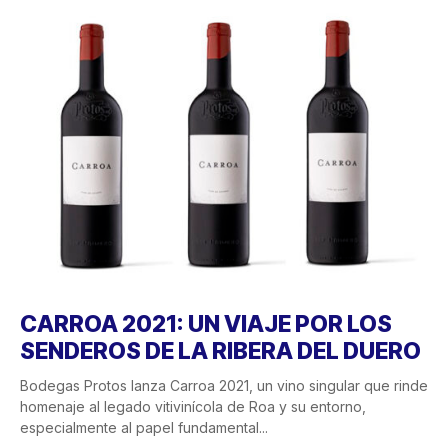
CARROA 2021: UN VIAJE POR LOS
SENDEROS DE LA RIBERA DEL DUERO
Bodegas Protos lanza Carroa 2021, un vino singular que rinde
homenaje al legado vitivinícola de Roa y su entorno,
especialmente al papel fundamental...