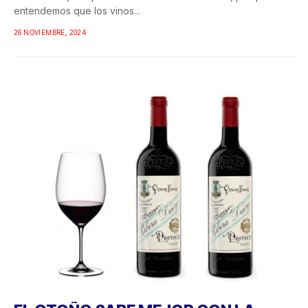
entendemos que los vinos...
26 NOVIEMBRE, 2024