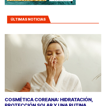
ÚLTIMAS NOTICIAS
COSMÉTICA COREANA: HIDRATACIÓN,
PROTECCIÓN SOLAR Y UNA RUTINA