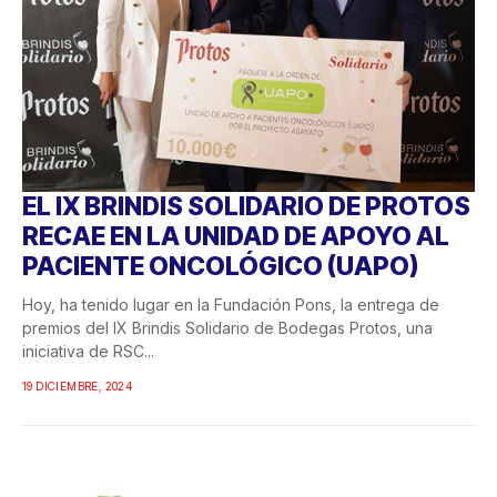
EL IX BRINDIS SOLIDARIO DE PROTOS
RECAE EN LA UNIDAD DE APOYO AL
PACIENTE ONCOLÓGICO (UAPO)
Hoy, ha tenido lugar en la Fundación Pons, la entrega de
premios del IX Brindis Solidario de Bodegas Protos, una
iniciativa de RSC...
19 DICIEMBRE, 2024