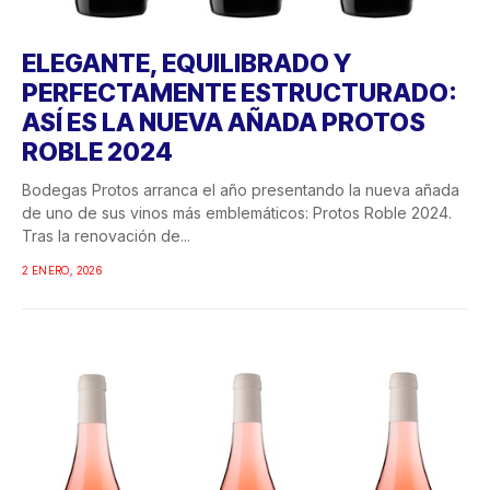
ELEGANTE, EQUILIBRADO Y
PERFECTAMENTE ESTRUCTURADO:
ASÍ ES LA NUEVA AÑADA PROTOS
ROBLE 2024
Bodegas Protos arranca el año presentando la nueva añada
de uno de sus vinos más emblemáticos: Protos Roble 2024.
Tras la renovación de...
2 ENERO, 2026