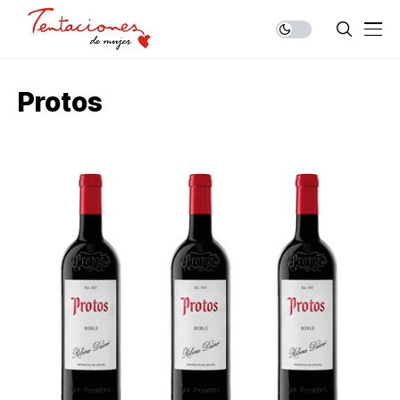
Protos