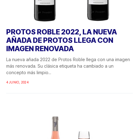
PROTOS ROBLE 2022, LA NUEVA
AÑADA DE PROTOS LLEGA CON
IMAGEN RENOVADA
La nueva añada 2022 de Protos Roble llega con una imagen
más renovada. Su clásica etiqueta ha cambiado a un
concepto más limpio...
4 JUNIO, 2024