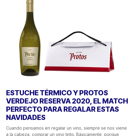
ESTUCHE TÉRMICO Y PROTOS
VERDEJO RESERVA 2020, EL MATCH
PERFECTO PARA REGALAR ESTAS
NAVIDADES
Cuando pensamos en regalar un vino, siempre se nos viene
a la cabeza, comprar un vino tinto. Básicamente, porque