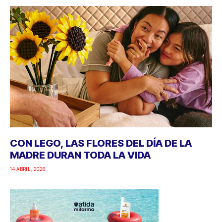
CON LEGO, LAS FLORES DEL DÍA DE LA
MADRE DURAN TODA LA VIDA
14 ABRIL, 2026