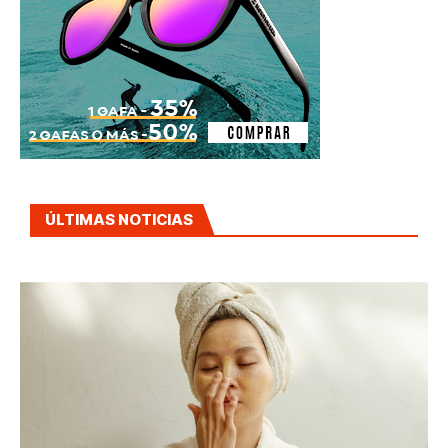
ÚLTIMAS NOTICIAS