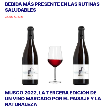
BEBIDA MÁS PRESENTE EN LAS RUTINAS
SALUDABLES
22 JULIO, 2026
MUSCO 2022, LA TERCERA EDICIÓN DE
UN VINO MARCADO POR EL PAISAJE Y LA
NATURALEZA