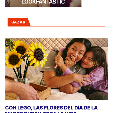
BAZAR
CON LEGO, LAS FLORES DEL DÍA DE LA