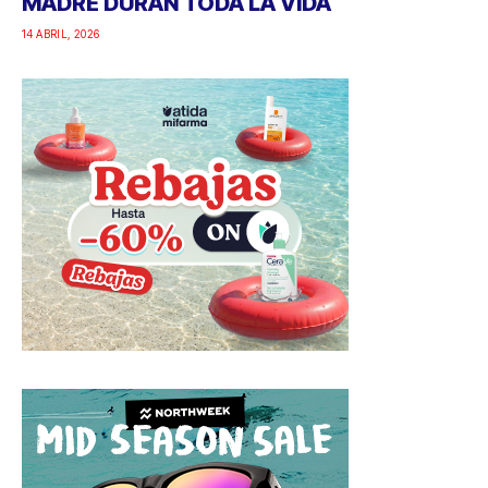
MADRE DURAN TODA LA VIDA
14 ABRIL, 2026