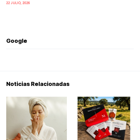
22 JULIO, 2026
Google
Noticias Relacionadas