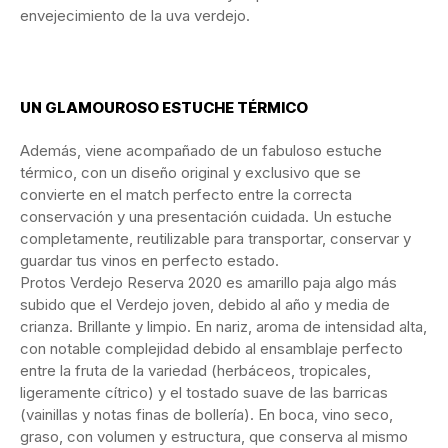
envejecimiento de la uva verdejo.
UN GLAMOUROSO ESTUCHE TÉRMICO
Además, viene acompañado de un fabuloso estuche
térmico, con un diseño original y exclusivo que se
convierte en el match perfecto entre la correcta
conservación y una presentación cuidada. Un estuche
completamente, reutilizable para transportar, conservar y
guardar tus vinos en perfecto estado.
Protos Verdejo Reserva 2020 es amarillo paja algo más
subido que el Verdejo joven, debido al año y media de
crianza. Brillante y limpio. En nariz, aroma de intensidad alta,
con notable complejidad debido al ensamblaje perfecto
entre la fruta de la variedad (herbáceos, tropicales,
ligeramente cítrico) y el tostado suave de las barricas
(vainillas y notas finas de bollería). En boca, vino seco,
graso, con volumen y estructura, que conserva al mismo