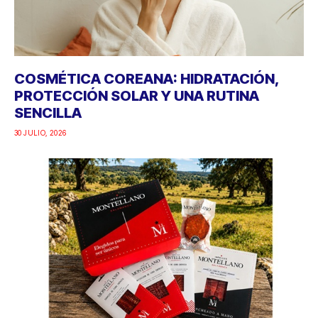
COSMÉTICA COREANA: HIDRATACIÓN,
PROTECCIÓN SOLAR Y UNA RUTINA
SENCILLA
30 JULIO, 2026