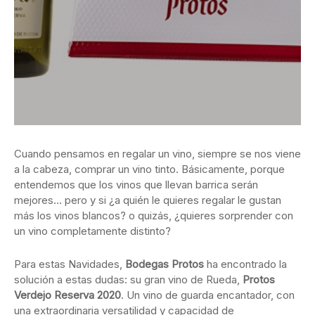
Cuando pensamos en regalar un vino, siempre se nos viene
a la cabeza, comprar un vino tinto. Básicamente, porque
entendemos que los vinos que llevan barrica serán
mejores… pero y si ¿a quién le quieres regalar le gustan
más los vinos blancos? o quizás, ¿quieres sorprender con
un vino completamente distinto?
Para estas Navidades,
Bodegas Protos
ha encontrado la
solución a estas dudas: su gran vino de Rueda,
Protos
Verdejo Reserva 2020
. Un vino de guarda encantador, con
una extraordinaria versatilidad y capacidad de