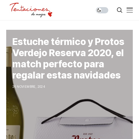
Estuche térmico y Protos
Verdejo Reserva 2020, el
match perfecto para
regalar estas navidades
26 NOVIEMBRE, 2024