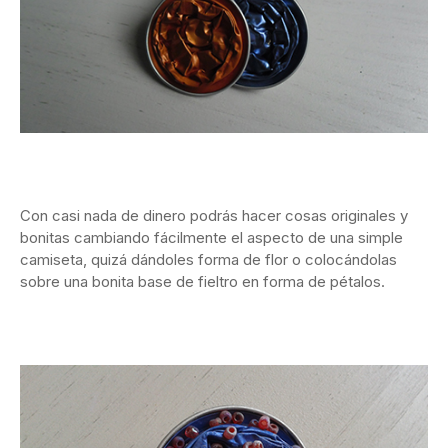
Con casi nada de dinero podrás hacer cosas originales y
bonitas cambiando fácilmente el aspecto de una simple
camiseta, quizá dándoles forma de flor o colocándolas
sobre una bonita base de fieltro en forma de pétalos.