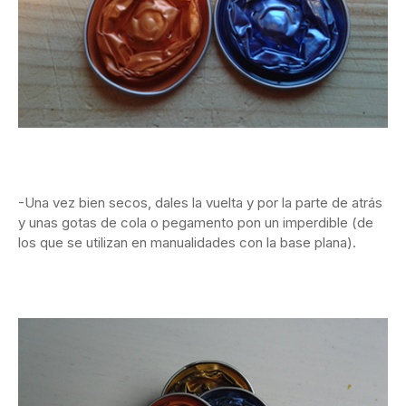
-Una vez bien secos, dales la vuelta y por la parte de atrás
y unas gotas de cola o pegamento pon un imperdible (de
los que se utilizan en manualidades con la base plana).