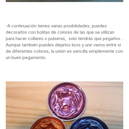
-A continuación tienes varias posibilidades, puedes
decorarlos con bolitas de colores de las que se utilizan
para hacer collares o pulseras, solo tendrás que pegarlos .
Aunque también puedes dejarlos lisos y unir varios entre sí
de diferentes colores, la unión es sencilla simplemente con
un buen pegamento.