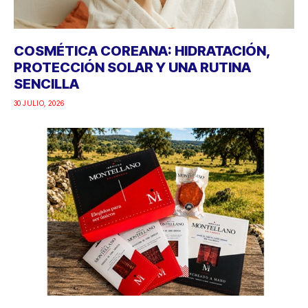
COSMÉTICA COREANA: HIDRATACIÓN,
PROTECCIÓN SOLAR Y UNA RUTINA
SENCILLA
30 JULIO, 2026