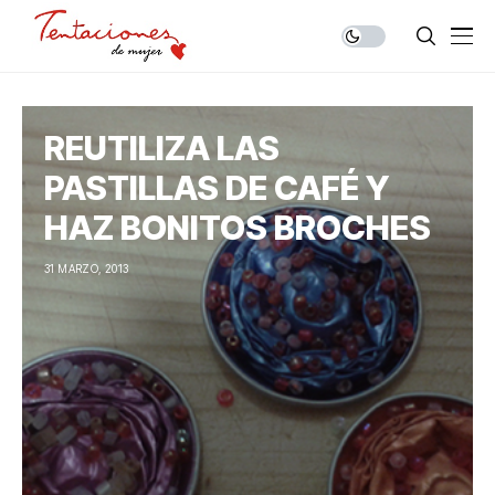
REUTILIZA LAS
PASTILLAS DE CAFÉ Y
HAZ BONITOS BROCHES
31 MARZO, 2013