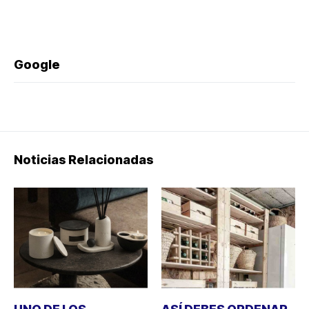
Google
Noticias Relacionadas