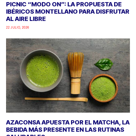
PICNIC “MODO ON”: LA PROPUESTA DE
IBÉRICOS MONTELLANO PARA DISFRUTAR
AL AIRE LIBRE
22 JULIO, 2026
AZACONSA APUESTA POR EL MATCHA, LA
BEBIDA MÁS PRESENTE EN LAS RUTINAS