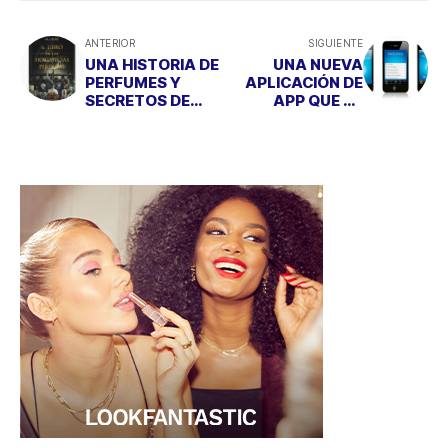
ANTERIOR
SIGUIENTE
UNA HISTORIA DE
UNA NUEVA
PERFUMES Y
APLICACIÓN DE
SECRETOS DE
APP QUE TE
FAMILIA
AYUDA A
MEDITAR