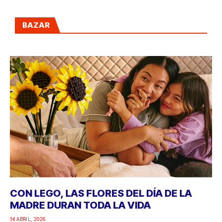
BAZAR
CON LEGO, LAS FLORES DEL DÍA DE LA
MADRE DURAN TODA LA VIDA
14 ABRIL, 2026