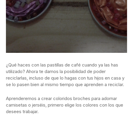
¿Qué haces con las pastillas de café cuando ya las has
utilizado? Ahora te damos la posibilidad de poder
reciclarlas, incluso de que lo hagas con tus hijos en casa y
se lo pasen bien al mismo tiempo que aprenden a reciclar.
Aprenderemos a crear coloridos broches para adornar
camisetas o jerséis, primero elige los colores con los que
desees trabajar.