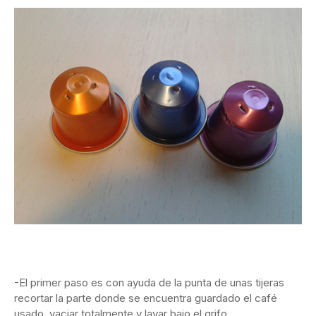
-El primer paso es con ayuda de la punta de unas tijeras
recortar la parte donde se encuentra guardado el café
usado, vaciar totalmente y lavar bajo el grifo.