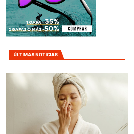
ÚLTIMAS NOTICIAS