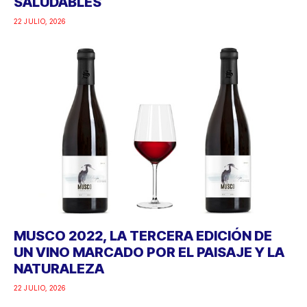
SALUDABLES
22 JULIO, 2026
MUSCO 2022, LA TERCERA EDICIÓN DE
UN VINO MARCADO POR EL PAISAJE Y LA
NATURALEZA
22 JULIO, 2026