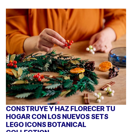
CONSTRUYE Y HAZ FLORECER TU
HOGAR CON LOS NUEVOS SETS
LEGO ICONS BOTANICAL