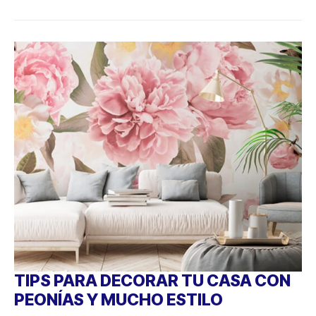
TIPS PARA DECORAR TU CASA CON
PEONÍAS Y MUCHO ESTILO