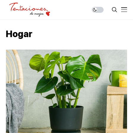
Hogar