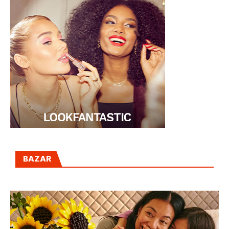
BAZAR