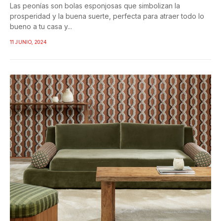
Las peonías son bolas esponjosas que simbolizan la
prosperidad y la buena suerte, perfecta para atraer todo lo
bueno a tu casa y...
11 JUNIO, 2024