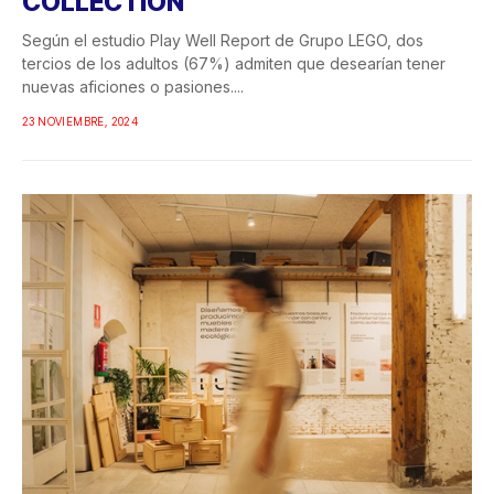
COLLECTION
Según el estudio Play Well Report de Grupo LEGO, dos
tercios de los adultos (67%) admiten que desearían tener
nuevas aficiones o pasiones....
23 NOVIEMBRE, 2024