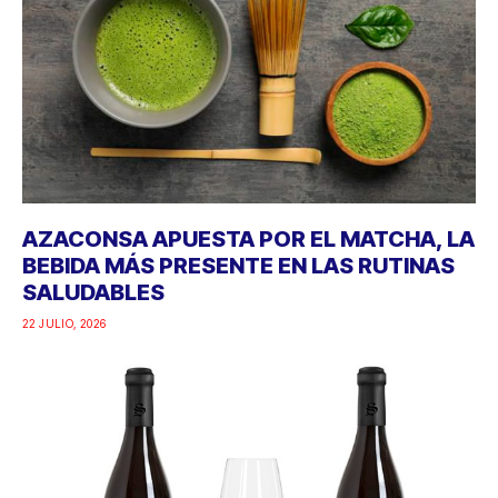
AZACONSA APUESTA POR EL MATCHA, LA
BEBIDA MÁS PRESENTE EN LAS RUTINAS
SALUDABLES
22 JULIO, 2026