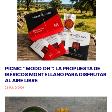
PICNIC “MODO ON”: LA PROPUESTA DE
IBÉRICOS MONTELLANO PARA DISFRUTAR
AL AIRE LIBRE
22 JULIO, 2026