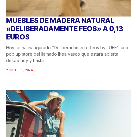
MUEBLES DE MADERA NATURAL
«DELIBERADAMENTE FEOS» A 0,13
EUROS
Hoy se ha inaugurado “Deliberadamente feos by LUFE”, una
pop up store del llamado Ikea vasco que estará abierta
desde hoy y hasta...
2 OCTUBRE, 2024