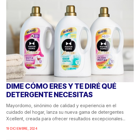
DIME CÓMO ERES Y TE DIRÉ QUÉ
DETERGENTE NECESITAS
Mayordomo, sinónimo de calidad y experiencia en el
cuidado del hogar, lanza su nueva gama de detergentes
Xcellent, creada para ofrecer resultados excepcionales...
19 DICIEMBRE, 2024