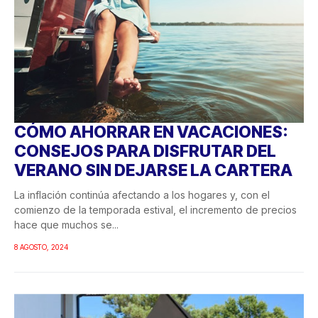
CÓMO AHORRAR EN VACACIONES:
CONSEJOS PARA DISFRUTAR DEL
VERANO SIN DEJARSE LA CARTERA
La inflación continúa afectando a los hogares y, con el
comienzo de la temporada estival, el incremento de precios
hace que muchos se...
8 AGOSTO, 2024