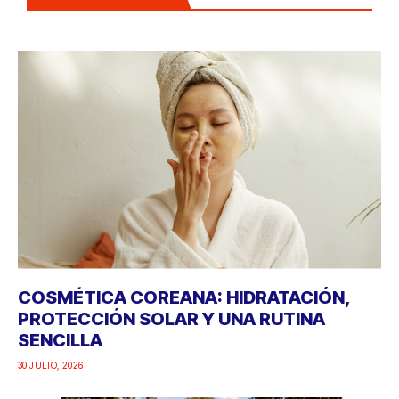
COSMÉTICA COREANA: HIDRATACIÓN,
PROTECCIÓN SOLAR Y UNA RUTINA
SENCILLA
30 JULIO, 2026