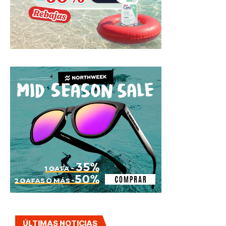
ÚLTIMAS NOTICIAS