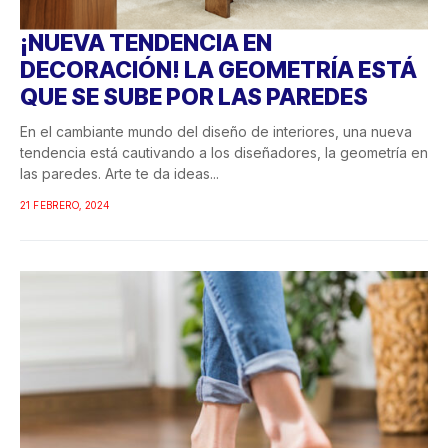
¡NUEVA TENDENCIA EN
DECORACIÓN! LA GEOMETRÍA ESTÁ
QUE SE SUBE POR LAS PAREDES
En el cambiante mundo del diseño de interiores, una nueva
tendencia está cautivando a los diseñadores, la geometría en
las paredes. Arte te da ideas...
21 FEBRERO, 2024