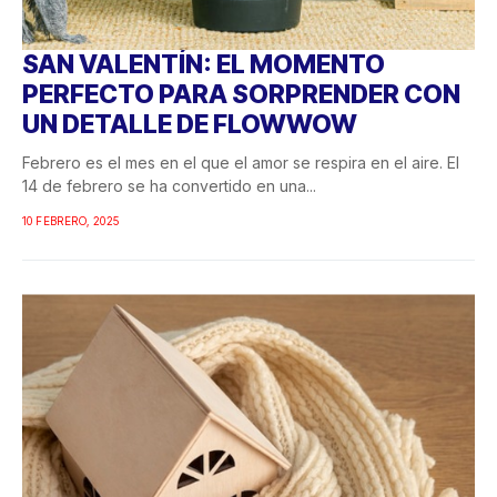
SAN VALENTÍN: EL MOMENTO
PERFECTO PARA SORPRENDER CON
UN DETALLE DE FLOWWOW
Febrero es el mes en el que el amor se respira en el aire. El
14 de febrero se ha convertido en una...
10 FEBRERO, 2025