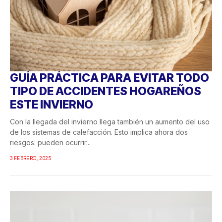
GUÍA PRÁCTICA PARA EVITAR TODO
TIPO DE ACCIDENTES HOGAREÑOS
ESTE INVIERNO
Con la llegada del invierno llega también un aumento del uso
de los sistemas de calefacción. Esto implica ahora dos
riesgos: pueden ocurrir...
3 FEBRERO, 2025