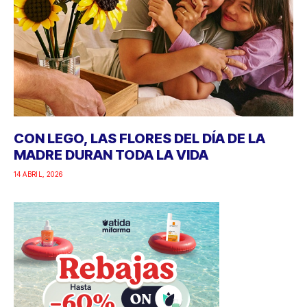
CON LEGO, LAS FLORES DEL DÍA DE LA
MADRE DURAN TODA LA VIDA
14 ABRIL, 2026