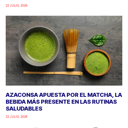
22 JULIO, 2026
AZACONSA APUESTA POR EL MATCHA, LA
BEBIDA MÁS PRESENTE EN LAS RUTINAS
SALUDABLES
22 JULIO, 2026