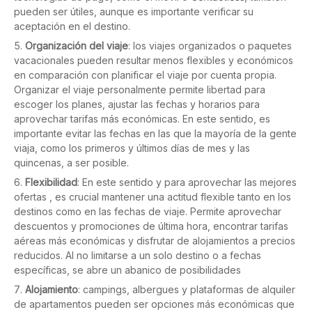
pueden ser útiles, aunque es importante verificar su
aceptación en el destino.
Organización del viaje
: los viajes organizados o paquetes
vacacionales pueden resultar menos flexibles y económicos
en comparación con planificar el viaje por cuenta propia.
Organizar el viaje personalmente permite libertad para
escoger los planes, ajustar las fechas y horarios para
aprovechar tarifas más económicas. En este sentido, es
importante evitar las fechas en las que la mayoría de la gente
viaja, como los primeros y últimos días de mes y las
quincenas, a ser posible.
Flexibilidad
: En este sentido y para aprovechar las mejores
ofertas , es crucial mantener una actitud flexible tanto en los
destinos como en las fechas de viaje. Permite aprovechar
descuentos y promociones de última hora, encontrar tarifas
aéreas más económicas y disfrutar de alojamientos a precios
reducidos. Al no limitarse a un solo destino o a fechas
específicas, se abre un abanico de posibilidades
Alojamiento
: campings, albergues y plataformas de alquiler
de apartamentos pueden ser opciones más económicas que