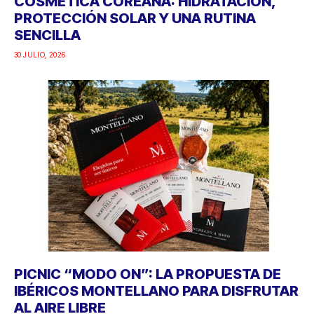
COSMÉTICA COREANA: HIDRATACIÓN,
PROTECCIÓN SOLAR Y UNA RUTINA
SENCILLA
30 JULIO, 2026
PICNIC “MODO ON”: LA PROPUESTA DE
IBÉRICOS MONTELLANO PARA DISFRUTAR
AL AIRE LIBRE