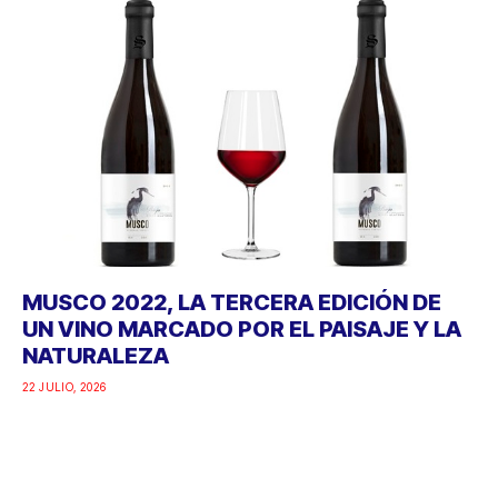
MUSCO 2022, LA TERCERA EDICIÓN DE
UN VINO MARCADO POR EL PAISAJE Y LA
NATURALEZA
22 JULIO, 2026