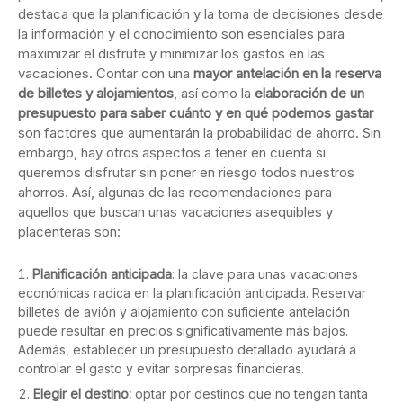
destaca que la planificación y la toma de decisiones desde
la información y el conocimiento son esenciales para
maximizar el disfrute y minimizar los gastos en las
vacaciones. Contar con una
mayor antelación en la reserva
de billetes y alojamientos
, así como la
elaboración de un
presupuesto para saber cuánto y en qué podemos gastar
son factores que aumentarán la probabilidad de ahorro. Sin
embargo, hay otros aspectos a tener en cuenta si
queremos disfrutar sin poner en riesgo todos nuestros
ahorros. Así, algunas de las recomendaciones para
aquellos que buscan unas vacaciones asequibles y
placenteras son:
Planificación anticipada
: la clave para unas vacaciones
económicas radica en la planificación anticipada. Reservar
billetes de avión y alojamiento con suficiente antelación
puede resultar en precios significativamente más bajos.
Además, establecer un presupuesto detallado ayudará a
controlar el gasto y evitar sorpresas financieras.
Elegir el destino:
optar por destinos que no tengan tanta