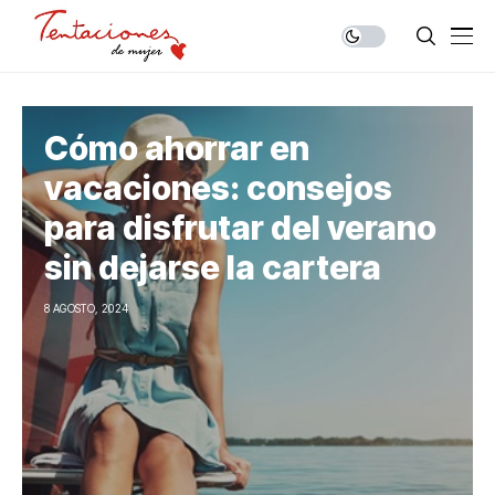
Cómo ahorrar en
vacaciones: consejos
para disfrutar del verano
sin dejarse la cartera
8 AGOSTO, 2024