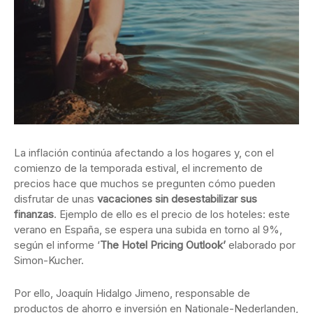
La inflación continúa afectando a los hogares y, con el
comienzo de la temporada estival, el incremento de
precios hace que muchos se pregunten cómo pueden
disfrutar de unas
vacaciones sin desestabilizar sus
finanzas
. Ejemplo de ello es el precio de los hoteles: este
verano en España, se espera una subida en torno al 9%,
según el informe ‘
The Hotel Pricing Outlook’
elaborado por
Simon-Kucher.
Por ello, Joaquín Hidalgo Jimeno, responsable de
productos de ahorro e inversión en Nationale-Nederlanden,