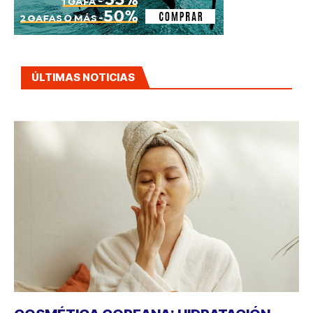
ÚLTIMAS NOTICIAS