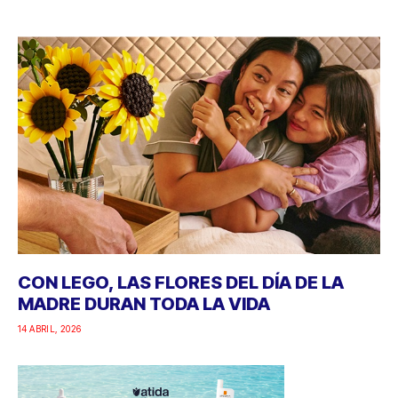
CON LEGO, LAS FLORES DEL DÍA DE LA
MADRE DURAN TODA LA VIDA
14 ABRIL, 2026