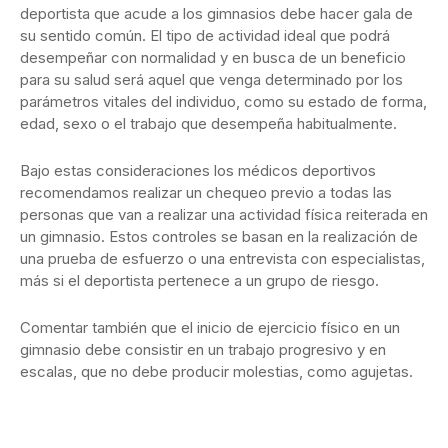
deportista que acude a los gimnasios debe hacer gala de
su sentido común. El tipo de actividad ideal que podrá
desempeñar con normalidad y en busca de un beneficio
para su salud será aquel que venga determinado por los
parámetros vitales del individuo, como su estado de forma,
edad, sexo o el trabajo que desempeña habitualmente.
Bajo estas consideraciones los médicos deportivos
recomendamos realizar un chequeo previo a todas las
personas que van a realizar una actividad física reiterada en
un gimnasio. Estos controles se basan en la realización de
una prueba de esfuerzo o una entrevista con especialistas,
más si el deportista pertenece a un grupo de riesgo.
Comentar también que el inicio de ejercicio físico en un
gimnasio debe consistir en un trabajo progresivo y en
escalas, que no debe producir molestias, como agujetas.