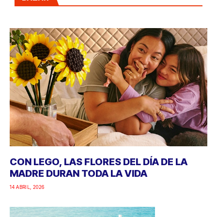
CON LEGO, LAS FLORES DEL DÍA DE LA
MADRE DURAN TODA LA VIDA
14 ABRIL, 2026