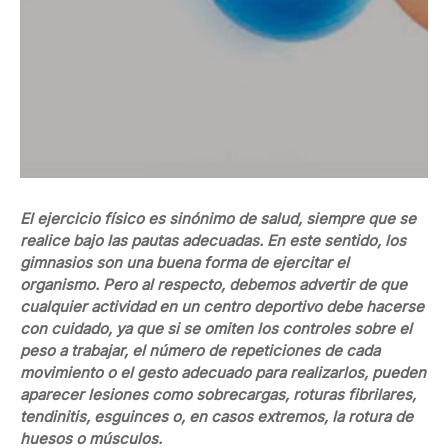
El ejercicio físico es sinónimo de salud, siempre que se
realice bajo las pautas adecuadas. En este sentido, los
gimnasios son una buena forma de ejercitar el
organismo. Pero al respecto, debemos advertir de que
cualquier actividad en un centro deportivo debe hacerse
con cuidado, ya que si se omiten los controles sobre el
peso a trabajar, el número de repeticiones de cada
movimiento o el gesto adecuado para realizarlos, pueden
aparecer lesiones como sobrecargas, roturas fibrilares,
tendinitis, esguinces o, en casos extremos, la rotura de
huesos o músculos.