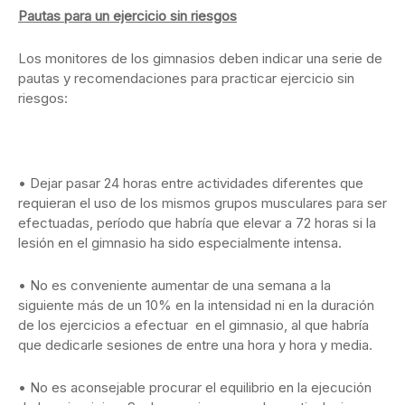
Pautas para un ejercicio sin riesgos
Los monitores de los gimnasios deben indicar una serie de
pautas y recomendaciones para practicar ejercicio sin
riesgos:
• Dejar pasar 24 horas entre actividades diferentes que
requieran el uso de los mismos grupos musculares para ser
efectuadas, período que habría que elevar a 72 horas si la
lesión en el gimnasio ha sido especialmente intensa.
• No es conveniente aumentar de una semana a la
siguiente más de un 10% en la intensidad ni en la duración
de los ejercicios a efectuar en el gimnasio, al que habría
que dedicarle sesiones de entre una hora y hora y media.
• No es aconsejable procurar el equilibrio en la ejecución