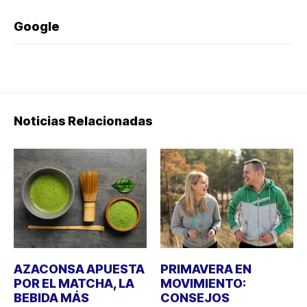
Google
Noticias Relacionadas
AZACONSA APUESTA
PRIMAVERA EN
POR EL MATCHA, LA
MOVIMIENTO:
BEBIDA MÁS
CONSEJOS