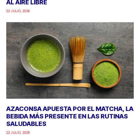
AL AIRE LIBRE
22 JULIO, 2026
AZACONSA APUESTA POR EL MATCHA, LA
BEBIDA MÁS PRESENTE EN LAS RUTINAS
SALUDABLES
22 JULIO, 2026