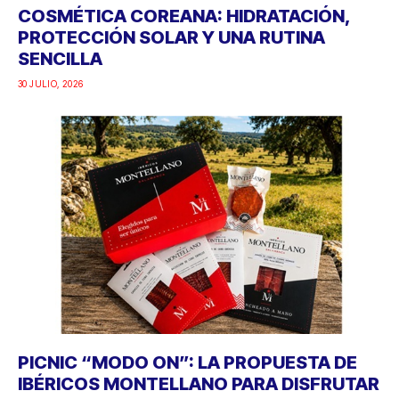
COSMÉTICA COREANA: HIDRATACIÓN,
PROTECCIÓN SOLAR Y UNA RUTINA
SENCILLA
30 JULIO, 2026
PICNIC “MODO ON”: LA PROPUESTA DE
IBÉRICOS MONTELLANO PARA DISFRUTAR