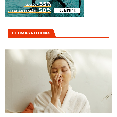
ÚLTIMAS NOTICIAS