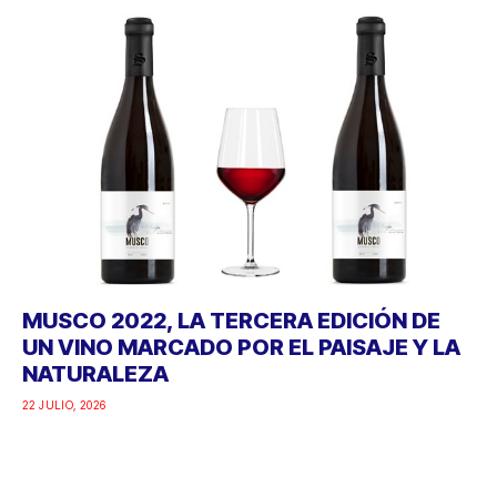
MUSCO 2022, LA TERCERA EDICIÓN DE
UN VINO MARCADO POR EL PAISAJE Y LA
NATURALEZA
22 JULIO, 2026