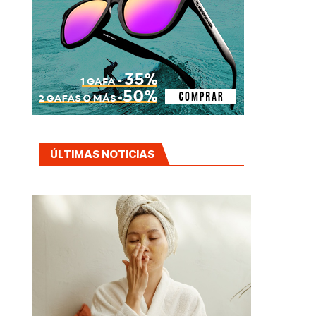
ÚLTIMAS NOTICIAS