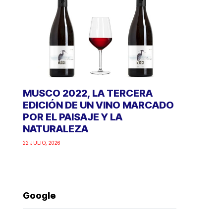
MUSCO 2022, LA TERCERA
EDICIÓN DE UN VINO MARCADO
POR EL PAISAJE Y LA
NATURALEZA
22 JULIO, 2026
Google