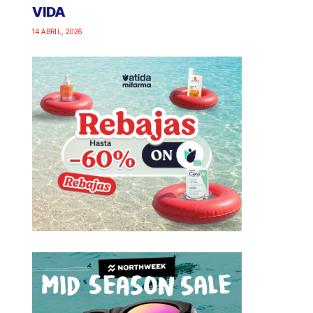
VIDA
14 ABRIL, 2026