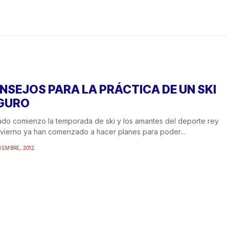
NSEJOS PARA LA PRÁCTICA DE UN SKI
GURO
do comienzo la temporada de ski y los amantes del deporte rey
nvierno ya han comenzado a hacer planes para poder...
IEMBRE, 2012