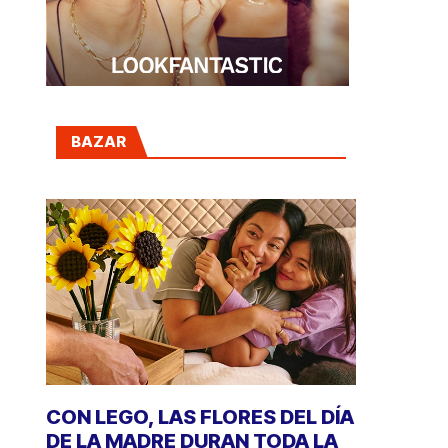
BAZAR
CON LEGO, LAS FLORES DEL DÍA
DE LA MADRE DURAN TODA LA