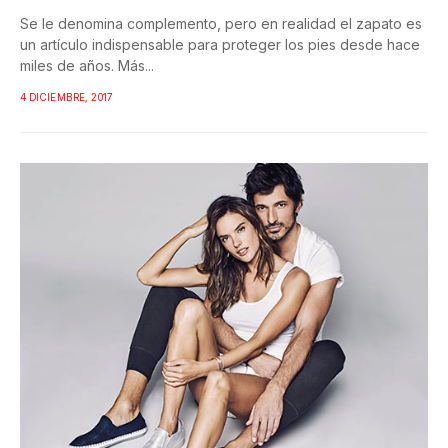
Se le denomina complemento, pero en realidad el zapato es
un artículo indispensable para proteger los pies desde hace
miles de años. Más...
4 DICIEMBRE, 2017