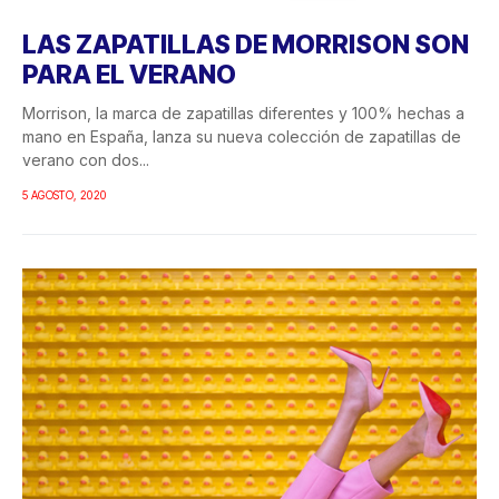
LAS ZAPATILLAS DE MORRISON SON
PARA EL VERANO
Morrison, la marca de zapatillas diferentes y 100% hechas a
mano en España, lanza su nueva colección de zapatillas de
verano con dos...
5 AGOSTO, 2020