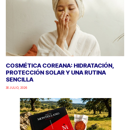
COSMÉTICA COREANA: HIDRATACIÓN,
PROTECCIÓN SOLAR Y UNA RUTINA
SENCILLA
30 JULIO, 2026