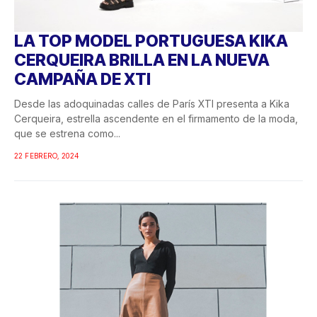
LA TOP MODEL PORTUGUESA KIKA
CERQUEIRA BRILLA EN LA NUEVA
CAMPAÑA DE XTI
Desde las adoquinadas calles de París XTI presenta a Kika
Cerqueira, estrella ascendente en el firmamento de la moda,
que se estrena como...
22 FEBRERO, 2024