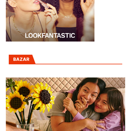
BAZAR