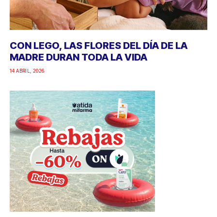
CON LEGO, LAS FLORES DEL DÍA DE LA
MADRE DURAN TODA LA VIDA
14 ABRIL, 2026