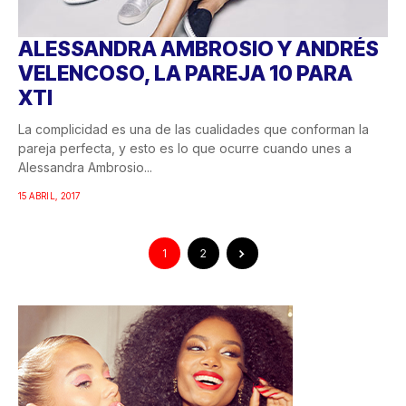
ALESSANDRA AMBROSIO Y ANDRÉS
VELENCOSO, LA PAREJA 10 PARA
XTI
La complicidad es una de las cualidades que conforman la
pareja perfecta, y esto es lo que ocurre cuando unes a
Alessandra Ambrosio...
15 ABRIL, 2017
1
2