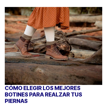
CÓMO ELEGIR LOS MEJORES
BOTINES PARA REALZAR TUS
PIERNAS