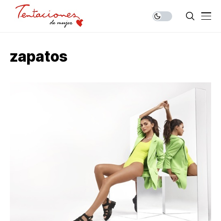
zapatos