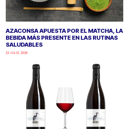
AZACONSA APUESTA POR EL MATCHA, LA
BEBIDA MÁS PRESENTE EN LAS RUTINAS
SALUDABLES
22 JULIO, 2026