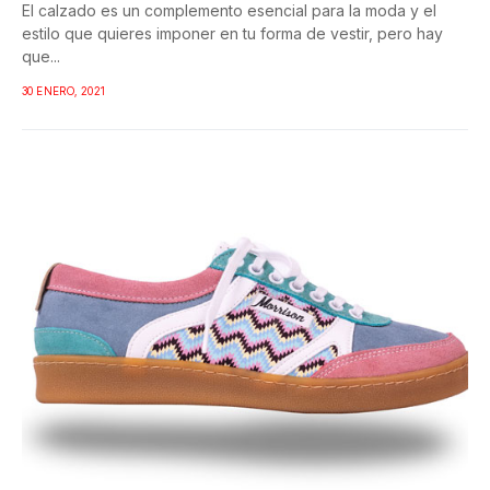
El calzado es un complemento esencial para la moda y el
estilo que quieres imponer en tu forma de vestir, pero hay
que...
30 ENERO, 2021