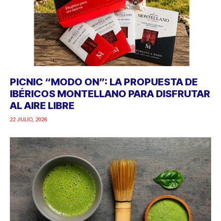
PICNIC “MODO ON”: LA PROPUESTA DE
IBÉRICOS MONTELLANO PARA DISFRUTAR
AL AIRE LIBRE
22 JULIO, 2026