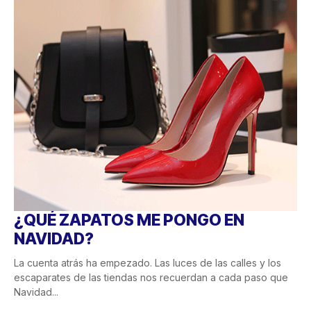
¿QUÉ ZAPATOS ME PONGO EN
NAVIDAD?
La cuenta atrás ha empezado. Las luces de las calles y los
escaparates de las tiendas nos recuerdan a cada paso que
Navidad...