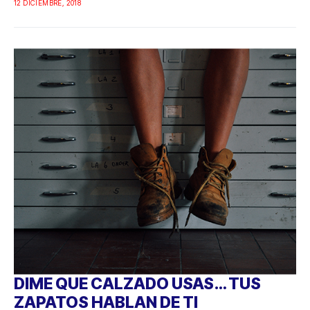
12 DICIEMBRE, 2018
DIME QUE CALZADO USAS… TUS
ZAPATOS HABLAN DE TI