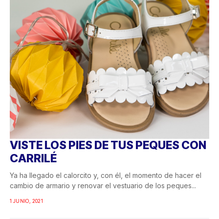
VISTE LOS PIES DE TUS PEQUES CON
CARRILÉ
Ya ha llegado el calorcito y, con él, el momento de hacer el
cambio de armario y renovar el vestuario de los peques...
1 JUNIO, 2021