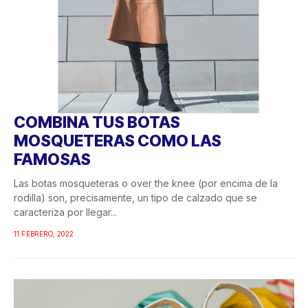
COMBINA TUS BOTAS
MOSQUETERAS COMO LAS
FAMOSAS
Las botas mosqueteras o over the knee (por encima de la
rodilla) son, precisamente, un tipo de calzado que se
caracteriza por llegar...
11 FEBRERO, 2022