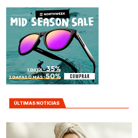
ÚLTIMAS NOTICIAS