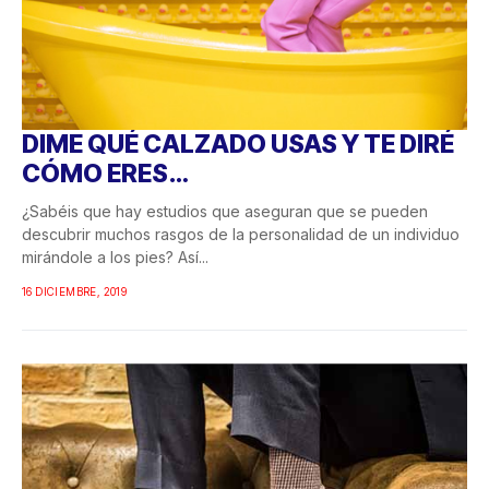
DIME QUÉ CALZADO USAS Y TE DIRÉ
CÓMO ERES…
¿Sabéis que hay estudios que aseguran que se pueden
descubrir muchos rasgos de la personalidad de un individuo
mirándole a los pies? Así...
16 DICIEMBRE, 2019