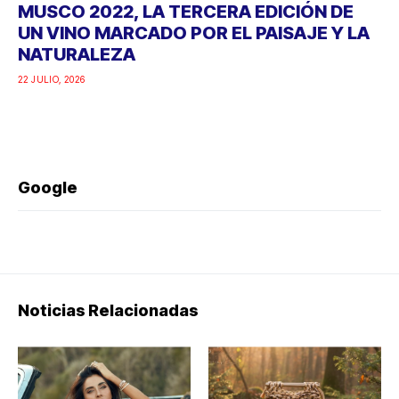
MUSCO 2022, LA TERCERA EDICIÓN DE
UN VINO MARCADO POR EL PAISAJE Y LA
NATURALEZA
22 JULIO, 2026
Google
Noticias Relacionadas