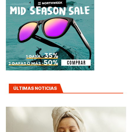
ÚLTIMAS NOTICIAS