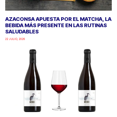
AZACONSA APUESTA POR EL MATCHA, LA
BEBIDA MÁS PRESENTE EN LAS RUTINAS
SALUDABLES
22 JULIO, 2026