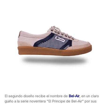
El segundo diseño recibe el nombre de
Bel-Air
, en un claro
guiño a la serie noventera “El Principe de Bel-Air” por sus