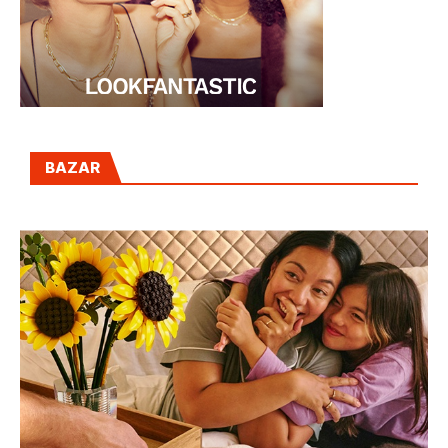
BAZAR