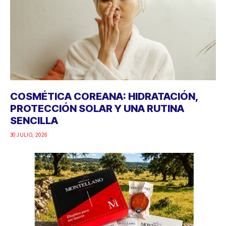
COSMÉTICA COREANA: HIDRATACIÓN,
PROTECCIÓN SOLAR Y UNA RUTINA
SENCILLA
30 JULIO, 2026