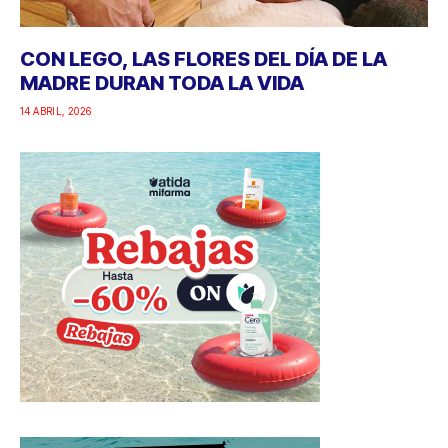
CON LEGO, LAS FLORES DEL DÍA DE LA
MADRE DURAN TODA LA VIDA
14 ABRIL, 2026