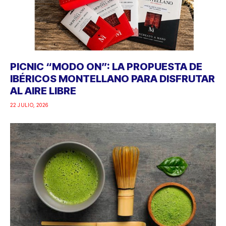
PICNIC “MODO ON”: LA PROPUESTA DE
IBÉRICOS MONTELLANO PARA DISFRUTAR
AL AIRE LIBRE
22 JULIO, 2026