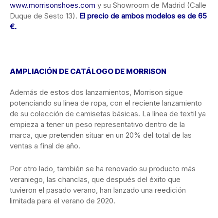
www.morrisonshoes.com
y su Showroom de Madrid (Calle
Duque de Sesto 13).
El precio de ambos modelos es de 65
€.
AMPLIACIÓN DE CATÁLOGO DE MORRISON
Además de estos dos lanzamientos, Morrison sigue
potenciando su línea de ropa, con el reciente lanzamiento
de su colección de camisetas básicas. La línea de textil ya
empieza a tener un peso representativo dentro de la
marca, que pretenden situar en un 20% del total de las
ventas a final de año.
Por otro lado, también se ha renovado su producto más
veraniego, las chanclas, que después del éxito que
tuvieron el pasado verano, han lanzado una reedición
limitada para el verano de 2020.