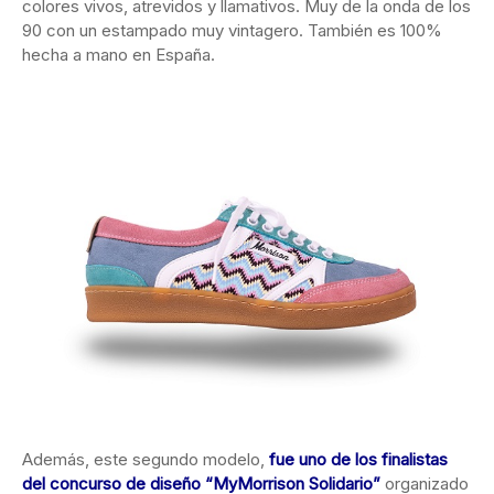
colores vivos, atrevidos y llamativos. Muy de la onda de los
90 con un estampado muy vintagero. También es 100%
hecha a mano en España.
Además, este segundo modelo,
fue uno de los finalistas
del concurso de diseño “MyMorrison Solidario”
organizado