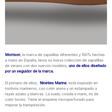
Morrison
, la marca de zapatillas diferentes y 100% hechas
a mano en España, lanza su nueva colección de zapatillas
de verano con dos nuevos modelos,
uno de ellos diseñado
por un seguidor de la marca.
El primero de ellos,
Nineties Marine
, está inspirado en
motivos marineros, con color arena y un estampado a
rayas azules y blancas. La suela, cosida a mano, es de
color tocino. Tiene el empeine microperforado para
mejorar la transpiración.