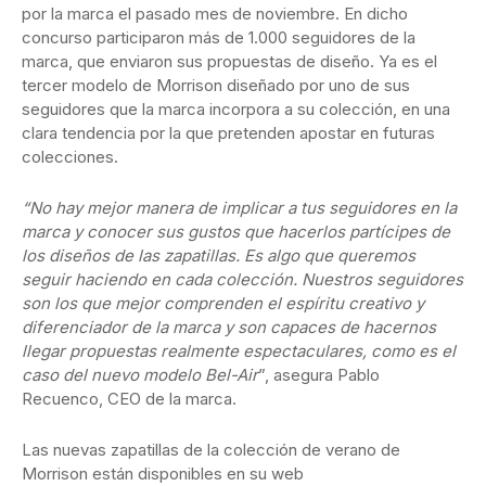
por la marca el pasado mes de noviembre. En dicho
concurso participaron más de 1.000 seguidores de la
marca, que enviaron sus propuestas de diseño. Ya es el
tercer modelo de Morrison diseñado por uno de sus
seguidores que la marca incorpora a su colección, en una
clara tendencia por la que pretenden apostar en futuras
colecciones.
“No hay mejor manera de implicar a tus seguidores en la
marca y conocer sus gustos que hacerlos partícipes de
los diseños de las zapatillas. Es algo que queremos
seguir haciendo en cada colección. Nuestros seguidores
son los que mejor comprenden el espíritu creativo y
diferenciador de la marca y son capaces de hacernos
llegar propuestas realmente espectaculares, como es el
caso del nuevo modelo Bel-Air
”, asegura Pablo
Recuenco, CEO de la marca.
Las nuevas zapatillas de la colección de verano de
Morrison están disponibles en su web