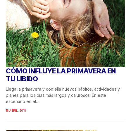
CÓMO INFLUYE LA PRIMAVERA EN
TU LIBIDO
Llega la primavera y con ella nuevos hábitos, actividades y
planes para los días más largos y calurosos. En este
escenario en el...
16 ABRIL, 2018