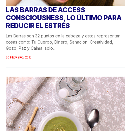
LAS BARRAS DE ACCESS
CONSCIOUSNESS, LO ÚLTIMO PARA
REDUCIR EL ESTRÉS
Las Barras son 32 puntos en la cabeza y estos representan
cosas como: Tu Cuerpo, Dinero, Sanación, Creatividad,
Gozo, Paz y Calma, solo...
20 FEBRERO, 2018