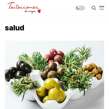
salud