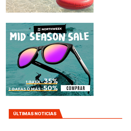
ÚLTIMAS NOTICIAS