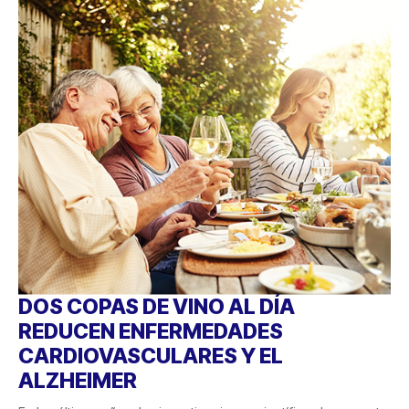
DOS COPAS DE VINO AL DÍA
REDUCEN ENFERMEDADES
CARDIOVASCULARES Y EL
ALZHEIMER