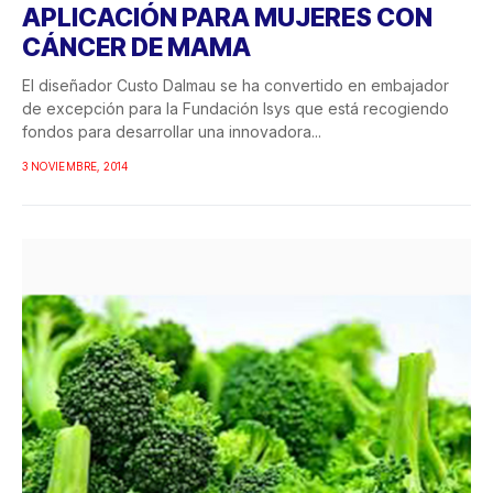
APLICACIÓN PARA MUJERES CON
CÁNCER DE MAMA
El diseñador Custo Dalmau se ha convertido en embajador
de excepción para la Fundación Isys que está recogiendo
fondos para desarrollar una innovadora...
3 NOVIEMBRE, 2014