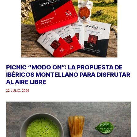
PICNIC “MODO ON”: LA PROPUESTA DE
IBÉRICOS MONTELLANO PARA DISFRUTAR
AL AIRE LIBRE
22 JULIO, 2026