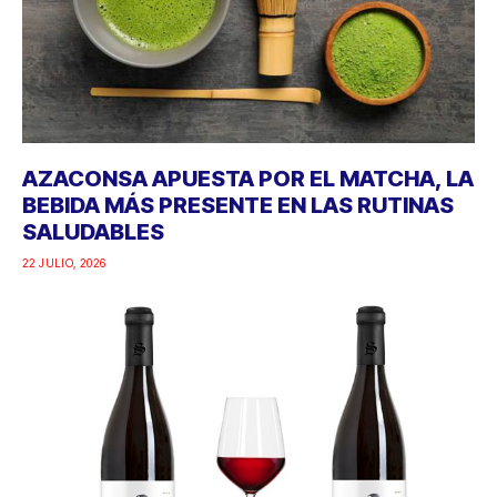
AZACONSA APUESTA POR EL MATCHA, LA
BEBIDA MÁS PRESENTE EN LAS RUTINAS
SALUDABLES
22 JULIO, 2026