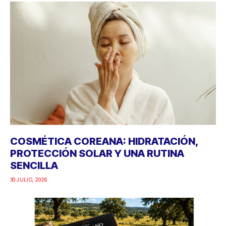
COSMÉTICA COREANA: HIDRATACIÓN,
PROTECCIÓN SOLAR Y UNA RUTINA
SENCILLA
30 JULIO, 2026