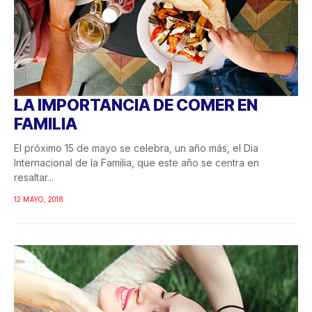
LA IMPORTANCIA DE COMER EN
FAMILIA
El próximo 15 de mayo se celebra, un año más, el Dia
Internacional de la Familia, que este año se centra en
resaltar...
12 MAYO, 2018