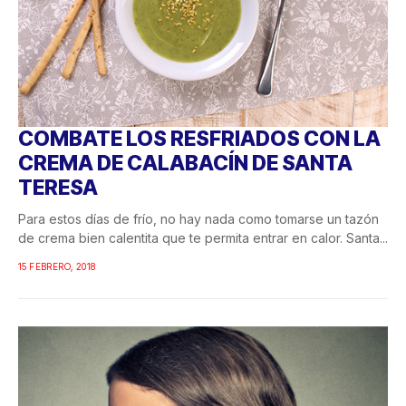
COMBATE LOS RESFRIADOS CON LA
CREMA DE CALABACÍN DE SANTA
TERESA
Para estos días de frío, no hay nada como tomarse un tazón
de crema bien calentita que te permita entrar en calor. Santa...
15 FEBRERO, 2018