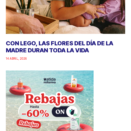
CON LEGO, LAS FLORES DEL DÍA DE LA
MADRE DURAN TODA LA VIDA
14 ABRIL, 2026