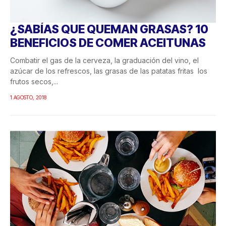
¿SABÍAS QUE QUEMAN GRASAS? 10
BENEFICIOS DE COMER ACEITUNAS
Combatir el gas de la cerveza, la graduación del vino, el
azúcar de los refrescos, las grasas de las patatas fritas los
frutos secos,...
1 AGOSTO, 2018