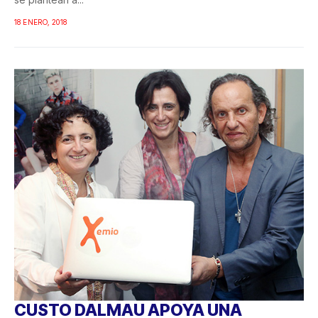
18 ENERO, 2018
CUSTO DALMAU APOYA UNA