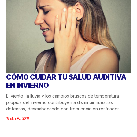
CÓMO CUIDAR TU SALUD AUDITIVA
EN INVIERNO
El viento, la lluvia y los cambios bruscos de temperatura
propios del invierno contribuyen a disminuir nuestras
defensas, desembocando con frecuencia en resfriados...
18 ENERO, 2018