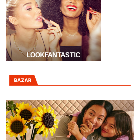
BAZAR