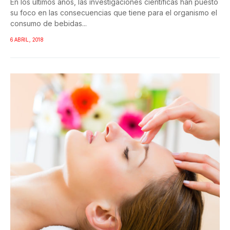
En los últimos años, las investigaciones científicas han puesto
su foco en las consecuencias que tiene para el organismo el
consumo de bebidas...
6 ABRIL, 2018