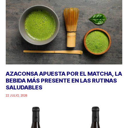
AZACONSA APUESTA POR EL MATCHA, LA
BEBIDA MÁS PRESENTE EN LAS RUTINAS
SALUDABLES
22 JULIO, 2026