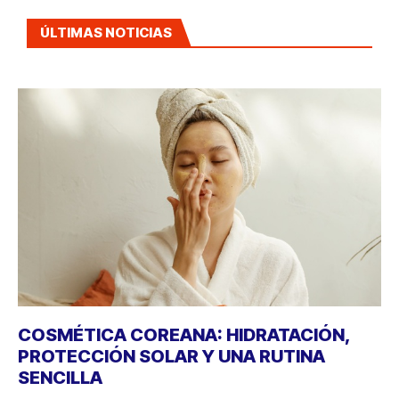
ÚLTIMAS NOTICIAS
COSMÉTICA COREANA: HIDRATACIÓN,
PROTECCIÓN SOLAR Y UNA RUTINA
SENCILLA