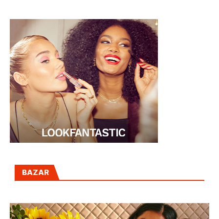
LA MASA
BAZAR