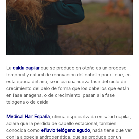
La
caída capilar
que se produce en otoño es un proceso
temporal y natural de renovación del cabello por el que, en
esta época del año, se inicia una nueva fase del ciclo de
crecimiento del pelo de forma que los cabellos que están
en fase anágena, o de crecimiento, pasan a la fase
telógena o de caída.
Medical Hair España
, clínica especializada en salud capilar,
aclara que la pérdida de cabello estacional, también
conocida como
efluvio telógeno agudo
, nada tiene que ver
con la alopecia androgenética, que se produce por un