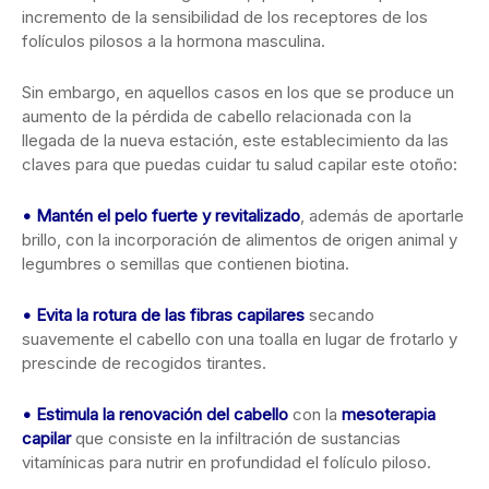
incremento de la sensibilidad de los receptores de los
folículos pilosos a la hormona masculina.
Sin embargo, en aquellos casos en los que se produce un
aumento de la pérdida de cabello relacionada con la
llegada de la nueva estación, este establecimiento da las
claves para que puedas cuidar tu salud capilar este otoño:
• Mantén el pelo fuerte y revitalizado
, además de aportarle
brillo, con la incorporación de alimentos de origen animal y
legumbres o semillas que contienen biotina.
•
Evita la rotura de las fibras capilares
secando
suavemente el cabello con una toalla en lugar de frotarlo y
prescinde de recogidos tirantes.
•
Estimula la renovación del cabello
con la
mesoterapia
capilar
que consiste en la infiltración de sustancias
vitamínicas para nutrir en profundidad el folículo piloso.