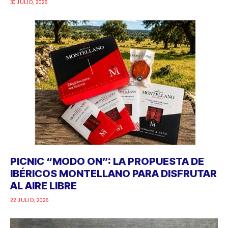
30 JULIO, 2026
PICNIC “MODO ON”: LA PROPUESTA DE
IBÉRICOS MONTELLANO PARA DISFRUTAR
AL AIRE LIBRE
22 JULIO, 2026