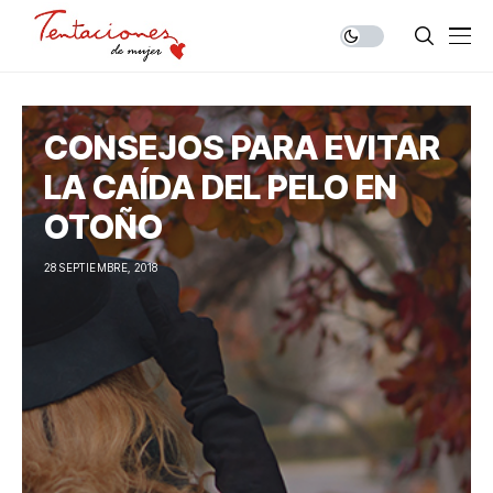
CONSEJOS PARA EVITAR
LA CAÍDA DEL PELO EN
OTOÑO
28 SEPTIEMBRE, 2018