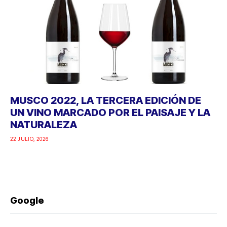
MUSCO 2022, LA TERCERA EDICIÓN DE
UN VINO MARCADO POR EL PAISAJE Y LA
NATURALEZA
22 JULIO, 2026
Google