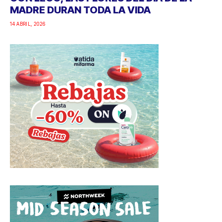
MADRE DURAN TODA LA VIDA
14 ABRIL, 2026