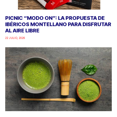
PICNIC “MODO ON”: LA PROPUESTA DE
IBÉRICOS MONTELLANO PARA DISFRUTAR
AL AIRE LIBRE
22 JULIO, 2026