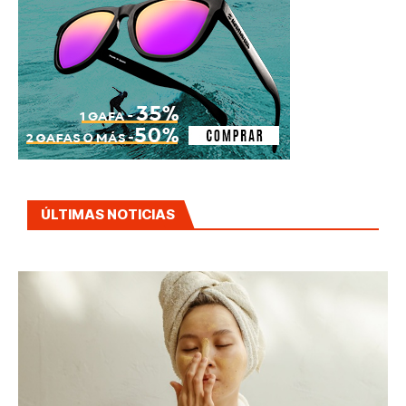
ÚLTIMAS NOTICIAS