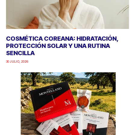
COSMÉTICA COREANA: HIDRATACIÓN,
PROTECCIÓN SOLAR Y UNA RUTINA
SENCILLA
30 JULIO, 2026