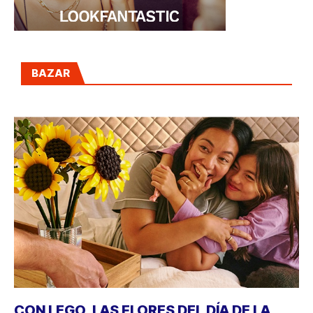
BAZAR
CON LEGO, LAS FLORES DEL DÍA DE LA