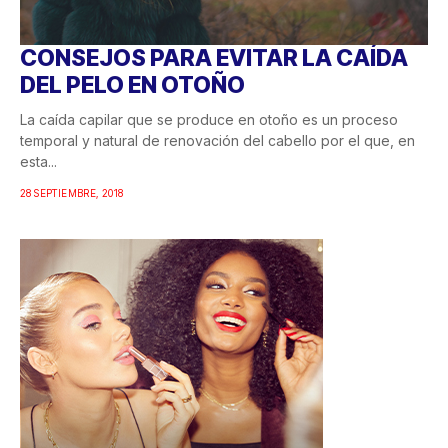
CONSEJOS PARA EVITAR LA CAÍDA
DEL PELO EN OTOÑO
La caída capilar que se produce en otoño es un proceso
temporal y natural de renovación del cabello por el que, en
esta...
28 SEPTIEMBRE, 2018