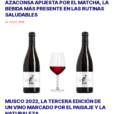
AZACONSA APUESTA POR EL MATCHA, LA
BEBIDA MÁS PRESENTE EN LAS RUTINAS
SALUDABLES
22 JULIO, 2026
MUSCO 2022, LA TERCERA EDICIÓN DE
UN VINO MARCADO POR EL PAISAJE Y LA
NATURALEZA