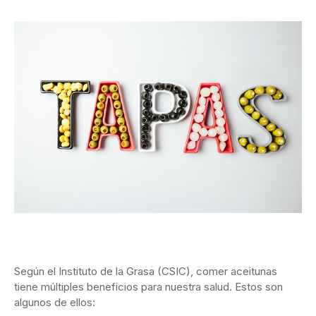
Según el Instituto de la Grasa (CSIC), comer aceitunas
tiene múltiples beneficios para nuestra salud. Estos son
algunos de ellos: