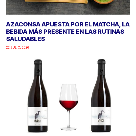
AZACONSA APUESTA POR EL MATCHA, LA
BEBIDA MÁS PRESENTE EN LAS RUTINAS
SALUDABLES
22 JULIO, 2026