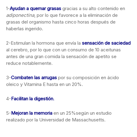
1-
Ayudan a quemar grasas
gracias a su alto contenido en
adiponectina
, por lo que favorece a la eliminación de
grasas del organismo hasta cinco horas después de
haberlas ingerido.
2-Estimulan la hormona que envía la
sensación de saciedad
al cerebro, por lo que con un consumo de 10 aceitunas
antes de una gran comida la sensación de apetito se
reduce notablemente.
3-
Combaten las arrugas
por su composición en ácido
oleico y Vitamina E hasta en un 20%.
4-
Facilitan la digestión
.
5-
Mejoran la memoria
en un 25%según un estudio
realizado por la Universidad de Massachusetts.