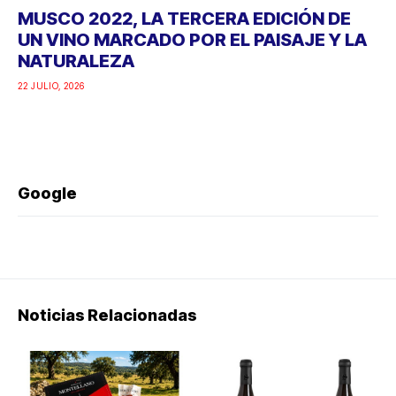
MUSCO 2022, LA TERCERA EDICIÓN DE
UN VINO MARCADO POR EL PAISAJE Y LA
NATURALEZA
22 JULIO, 2026
Google
Noticias Relacionadas