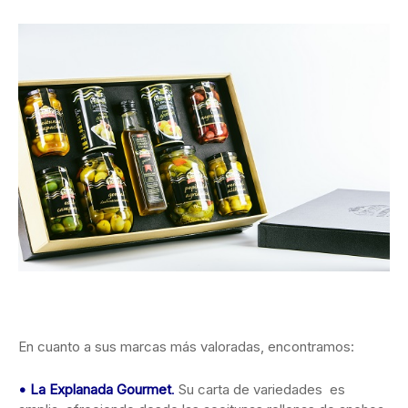
En cuanto a sus marcas más valoradas, encontramos:
• La Explanada Gourmet
.
Su carta de variedades es