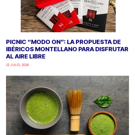
PICNIC “MODO ON”: LA PROPUESTA DE
IBÉRICOS MONTELLANO PARA DISFRUTAR
AL AIRE LIBRE
22 JULIO, 2026