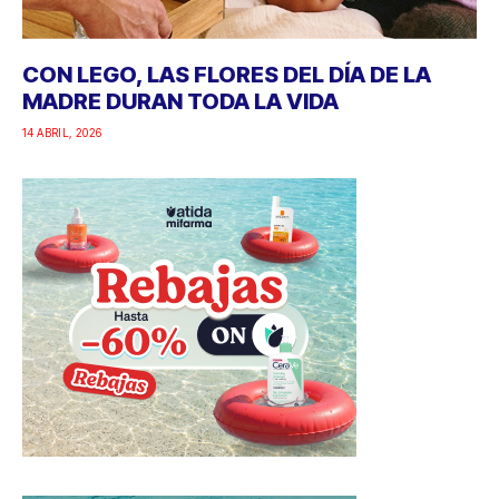
CON LEGO, LAS FLORES DEL DÍA DE LA
MADRE DURAN TODA LA VIDA
14 ABRIL, 2026