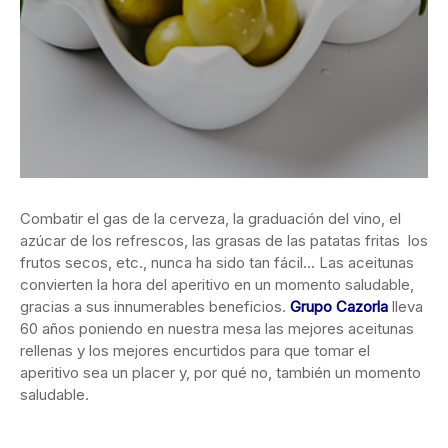
Combatir el gas de la cerveza, la graduación del vino, el
azúcar de los refrescos, las grasas de las patatas fritas los
frutos secos, etc., nunca ha sido tan fácil… Las aceitunas
convierten la hora del aperitivo en un momento saludable,
gracias a sus innumerables beneficios.
Grupo Cazorla
lleva
60 años poniendo en nuestra mesa las mejores aceitunas
rellenas y los mejores encurtidos para que tomar el
aperitivo sea un placer y, por qué no, también un momento
saludable.