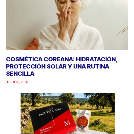
COSMÉTICA COREANA: HIDRATACIÓN,
PROTECCIÓN SOLAR Y UNA RUTINA
SENCILLA
30 JULIO, 2026