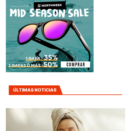
ÚLTIMAS NOTICIAS