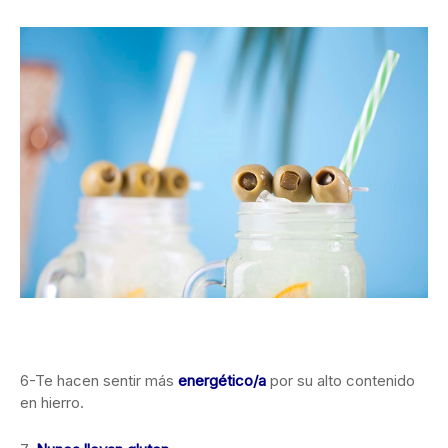
6-Te hacen sentir más
energético/a
por su alto contenido
en hierro.