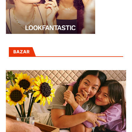
BAZAR